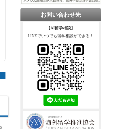
お問い合わせ先
【AI留学相談】
LINEでいつでも留学相談ができる！
発