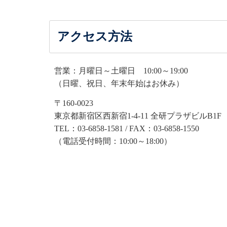
アクセス方法
営業：月曜日～土曜日 10:00～19:00
（日曜、祝日、年末年始はお休み）
〒160-0023
東京都新宿区西新宿1-4-11 全研プラザビルB1F
TEL：03-6858-1581 / FAX：03-6858-1550
（電話受付時間：10:00～18:00）