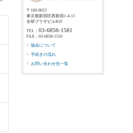
〒160-0023
東京都新宿区西新宿1-4-11
全研プラザビルB1F
03-6858-1581
TEL：
FAX：03-6858-1550
協会について
手続きの流れ
お問い合わせ先一覧