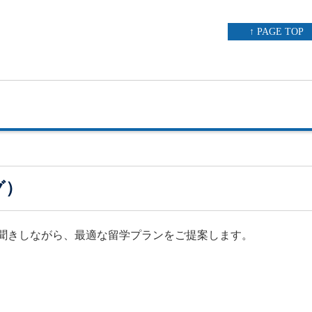
↑ PAGE TOP
グ）
聞きしながら、最適な留学プランをご提案します。