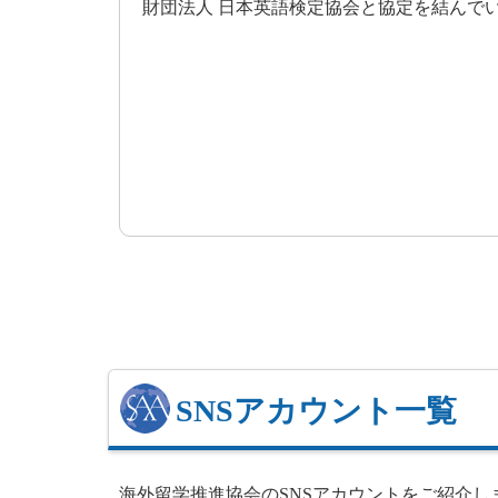
財団法人 日本英語検定協会と協定を結んで
SNSアカウント一覧
海外留学推進協会のSNSアカウントをご紹介