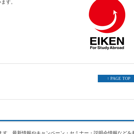
います。
↑ PAGE TOP
します。最新情報やキャンペーン・セミナー・説明会情報などを