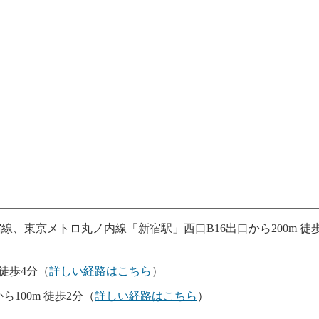
、東京メトロ丸ノ内線「新宿駅」西口B16出口から200m 徒
徒歩4分（
詳しい経路はこちら
）
100m 徒歩2分（
詳しい経路はこちら
）