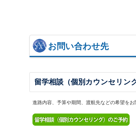
お問い合わせ先
留学相談（個別カウンセリン
進路内容、予算や期間、渡航先などの希望をお