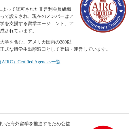
会によって認可された非営利会員組織
よって設立され、現在のメンバーはア
学を支援する留学エージェント、ア
成されています。
大学を含む、アメリカ国内の280以
正式な留学生出願窓口として登録・運営しています。
cil（AIRC）Certified Agencies一覧
用いた海外留学を推進するため公益