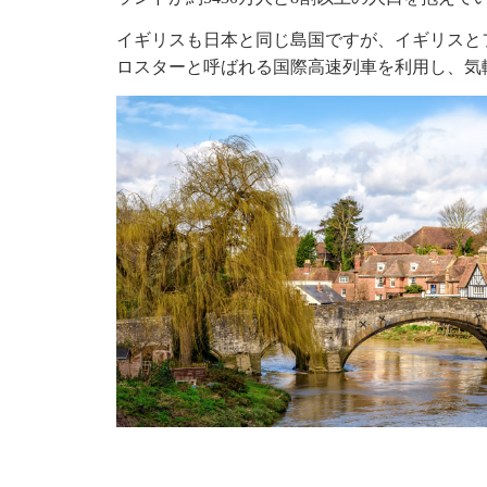
イギリスも日本と同じ島国ですが、イギリスとフ
ロスターと呼ばれる国際高速列車を利用し、気