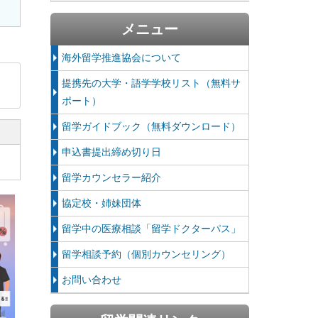
メニュー
海外留学推進協会について
提携先の大学・語学学校リスト（無料サ
ポート）
留学ガイドブック（無料ダウンロード）
申込書提出締め切り日
留学カウンセラー紹介
協定校・姉妹団体
留学中の医療相談「留学ドクターパス」
留学相談予約（個別カウンセリング）
お問い合わせ