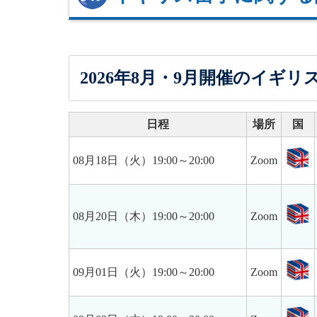
2026年8月・9月開催のイギ
日程
場所
国
08月18日（火）19:00～20:00
Zoom
08月20日（木）19:00～20:00
Zoom
09月01日（火）19:00～20:00
Zoom