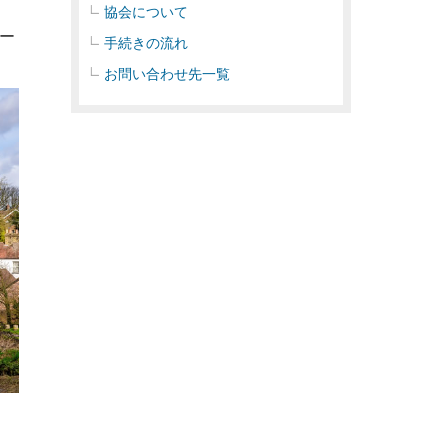
協会について
ー
手続きの流れ
お問い合わせ先一覧