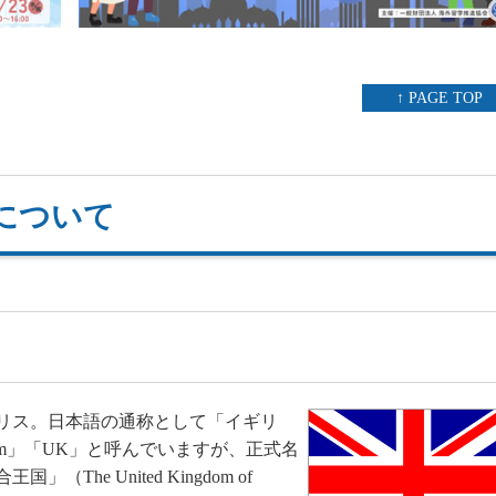
↑ PAGE TOP
について
リス。日本語の通称として「イギリ
gdom」「UK」と呼んでいますが、正式名
e United Kingdom of