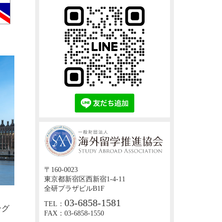
〒160-0023
東京都新宿区西新宿1-4-11
全研プラザビルB1F
03-6858-1581
TEL：
ング
FAX：03-6858-1550