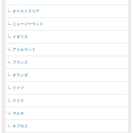
オーストラリア
ニュージーランド
イギリス
アイルランド
フランス
オランダ
ドイツ
スイス
マルタ
キプロス