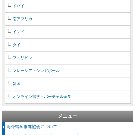
ドバイ
南アフリカ
インド
タイ
フィリピン
マレーシア・シンガポール
韓国
オンライン留学・バーチャル留学
メニュー
海外留学推進協会について