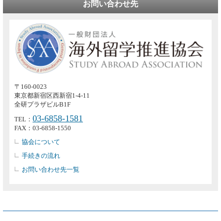
お問い合わせ先
〒160-0023
東京都新宿区西新宿1-4-11
全研プラザビルB1F
03-6858-1581
TEL：
FAX：03-6858-1550
協会について
手続きの流れ
お問い合わせ先一覧