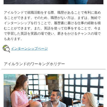
アイルランドで就職活動をする際、職歴があることで有利に進め
ることができます。そのため、職歴がない方は、まずは、無給で
インターンシップを行うことで、履歴書に書ける仕事の経験を積
むことができます。また、英語を使って仕事をすることで、今ま
で学習した英語を実践の場で使い、磨きをかけるチャンスの場で
もあります。
インターンシップページ
アイルランドのワーキングホリデー