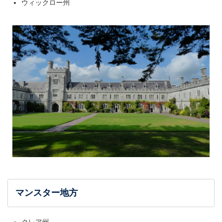
ウィックロー州
マンスター地方