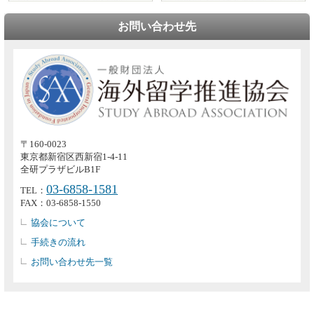
お問い合わせ先
〒160-0023
東京都新宿区西新宿1-4-11
全研プラザビルB1F
03-6858-1581
TEL：
FAX：03-6858-1550
協会について
手続きの流れ
お問い合わせ先一覧