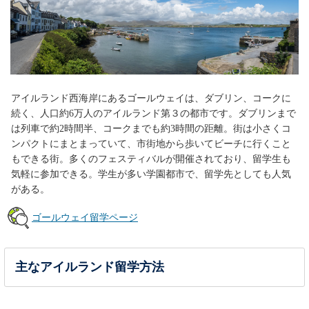
アイルランド西海岸にあるゴールウェイは、ダブリン、コークに
続く、人口約6万人のアイルランド第３の都市です。ダブリンまで
は列車で約2時間半、コークまでも約3時間の距離。街は小さくコ
ンパクトにまとまっていて、市街地から歩いてビーチに行くこと
もできる街。多くのフェスティバルが開催されており、留学生も
気軽に参加できる。学生が多い学園都市で、留学先としても人気
がある。
ゴールウェイ留学ページ
主なアイルランド留学方法