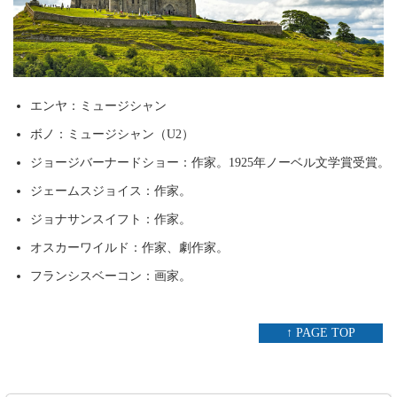
エンヤ：ミュージシャン
ボノ：ミュージシャン（U2）
ジョージバーナードショー：作家。1925年ノーベル文学賞受賞。
ジェームスジョイス：作家。
ジョナサンスイフト：作家。
オスカーワイルド：作家、劇作家。
フランシスベーコン：画家。
↑ PAGE TOP