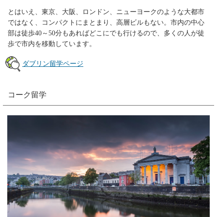
とはいえ、東京、大阪、ロンドン、ニューヨークのような大都市
ではなく、コンパクトにまとまり、高層ビルもない。市内の中心
部は徒歩40～50分もあればどこにでも行けるので、多くの人が徒
歩で市内を移動しています。
ダブリン留学ページ
コーク留学