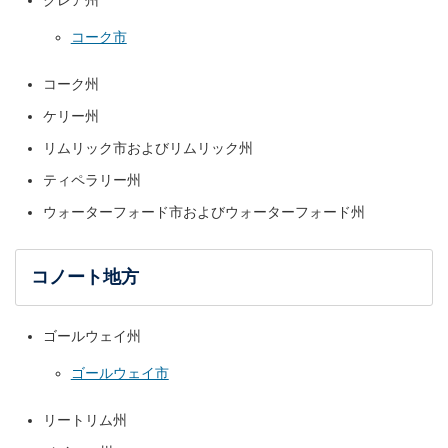
クレア州
コーク市
コーク州
ケリー州
リムリック市およびリムリック州
ティペラリー州
ウォーターフォード市およびウォーターフォード州
コノート地方
ゴールウェイ州
ゴールウェイ市
リートリム州