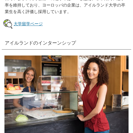
率を維持しており、ヨーロッパの企業は、アイルランド大学の卒
業生を高く評価し採用しています。
大学留学ページ
アイルランドのインターンシップ