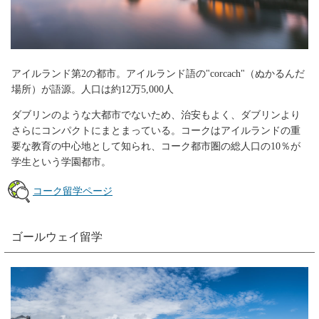
アイルランド第2の都市。アイルランド語の"corcach"（ぬかるんだ
場所）が語源。人口は約12万5,000人
ダブリンのような大都市でないため、治安もよく、ダブリンより
さらにコンパクトにまとまっている。コークはアイルランドの重
要な教育の中心地として知られ、コーク都市圏の総人口の10％が
学生という学園都市。
コーク留学ページ
ゴールウェイ留学