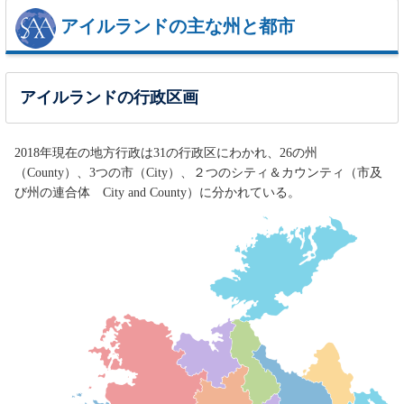
アイルランドの主な州と都市
アイルランドの行政区画
2018年現在の地方行政は31の行政区にわかれ、26の州
（County）、3つの市（City）、２つのシティ＆カウンティ（市及
び州の連合体 City and County）に分かれている。