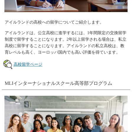
アイルランドの高校への留学についてご紹介します。
アイルランドは、公立高校に進学するには、1年間限定の交換留学
制度で留学することになります。2年以上留学される場合は、私立
高校に留学することになります。アイルランドの私立高校は、教
育レベルも高く、ヨーロッパ国内でも高い評価を得ています。
高校留学ページ
MLIインターナショナルスクール高等部プログラム