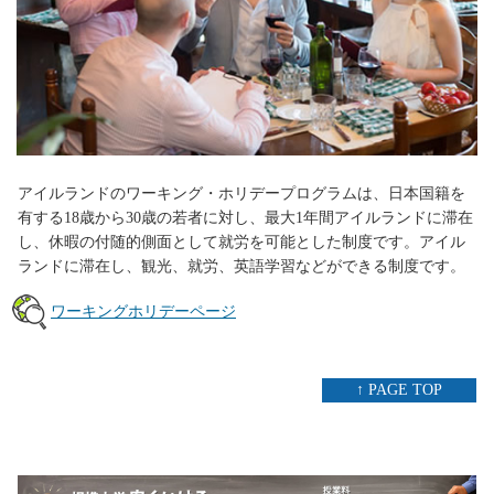
アイルランドのワーキング・ホリデープログラムは、日本国籍を
有する18歳から30歳の若者に対し、最大1年間アイルランドに滞在
し、休暇の付随的側面として就労を可能とした制度です。アイル
ランドに滞在し、観光、就労、英語学習などができる制度です。
ワーキングホリデーページ
↑ PAGE TOP