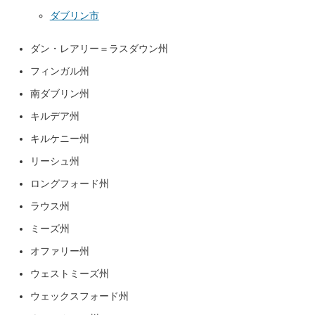
ダブリン市
ダン・レアリー＝ラスダウン州
フィンガル州
南ダブリン州
キルデア州
キルケニー州
リーシュ州
ロングフォード州
ラウス州
ミーズ州
オファリー州
ウェストミーズ州
ウェックスフォード州