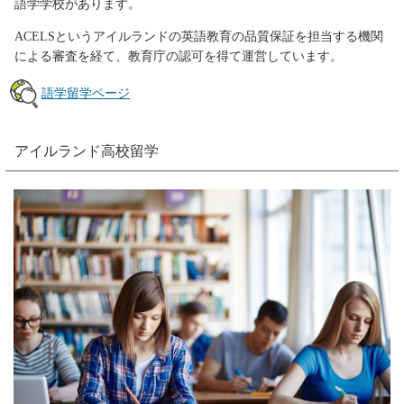
語学学校があります。
ACELSというアイルランドの英語教育の品質保証を担当する機関
による審査を経て、教育庁の認可を得て運営しています。
語学留学ページ
アイルランド高校留学