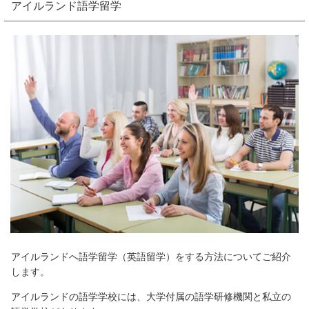
アイルランド語学留学
アイルランドへ語学留学（英語留学）をする方法についてご紹介
します。
アイルランドの語学学校には、大学付属の語学研修機関と私立の