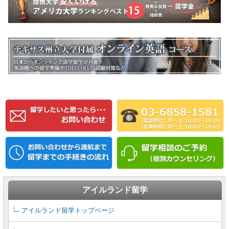
アイルランド留学
アイルランド留学トップページ