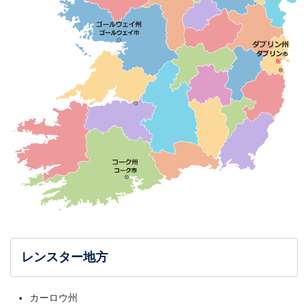
レンスター地方
カーロウ州