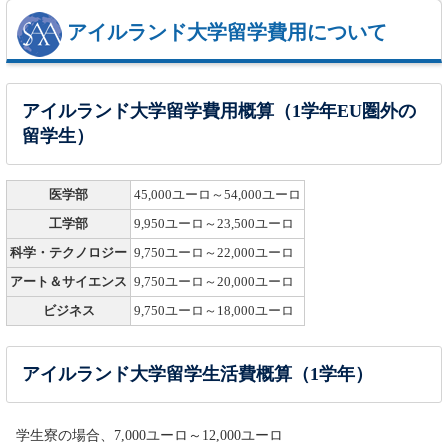
アイルランド大学留学費用について
アイルランド大学留学費用概算（1学年EU圏外の
留学生）
医学部
45,000ユーロ～54,000ユーロ
工学部
9,950ユーロ～23,500ユーロ
科学・テクノロジー
9,750ユーロ～22,000ユーロ
アート＆サイエンス
9,750ユーロ～20,000ユーロ
ビジネス
9,750ユーロ～18,000ユーロ
アイルランド大学留学生活費概算（1学年）
学生寮の場合、7,000ユーロ～12,000ユーロ