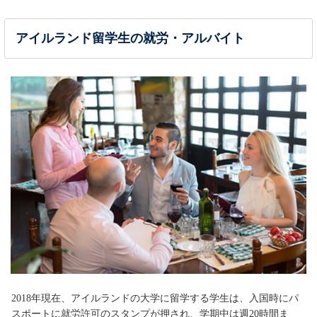
アイルランド留学生の就労・アルバイト
2018年現在、アイルランドの大学に留学する学生は、入国時にパ
スポートに就労許可のスタンプが押され、学期中は週20時間ま