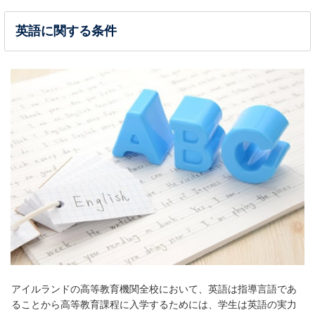
英語に関する条件
アイルランドの高等教育機関全校において、英語は指導言語であ
ることから高等教育課程に入学するためには、学生は英語の実力