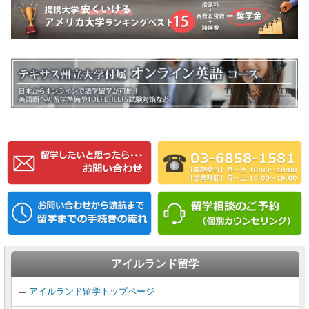
アイルランド留学
アイルランド留学トップページ