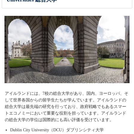
アイルランドには、7校の総合大学があり、国内、ヨーロッパ、そ
して世界各国からの留学生たちが学んでいます。アイルランドの
総合大学は最先端の研究を行っており、政府戦略でもあるスマー
トエコノミーにおいて重要な役割を担っています。アイルランド
の総合大学の学位は国際的にも高い評価を受けています。
Dublin City University（DCU）ダブリンシティ大学