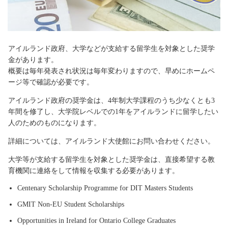
アイルランド政府、大学などが支給する留学生を対象とした奨学
金があります。
概要は毎年発表され状況は毎年変わりますので、早めにホームペ
ージ等で確認が必要です。
アイルランド政府の奨学金は、4年制大学課程のうち少なくとも3
年間を修了し、大学院レベルでの1年をアイルランドに留学したい
人のためのものになります。
詳細については、アイルランド大使館にお問い合わせください。
大学等が支給する留学生を対象とした奨学金は、直接希望する教
育機関に連絡をして情報を収集する必要があります。
Centenary Scholarship Programme for DIT Masters Students
GMIT Non-EU Student Scholarships
Opportunities in Ireland for Ontario College Graduates