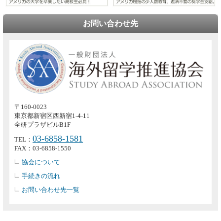
お問い合わせ先
〒160-0023
東京都新宿区西新宿1-4-11
全研プラザビルB1F
03-6858-1581
TEL：
FAX：03-6858-1550
協会について
手続きの流れ
お問い合わせ先一覧