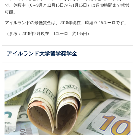
で、休暇中（6～9月と12月15日から1月15日）は週40時間まで就労
可能。
アイルランドの最低賃金は、2018年現在、時給９.15ユーロです。
（参考：2018年2月現在 1ユーロ 約135円）
アイルランド大学留学奨学金