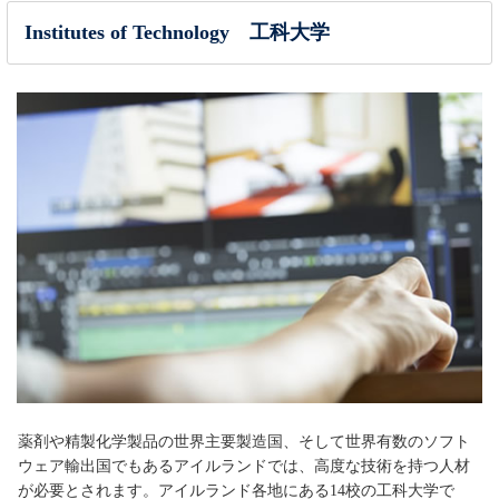
Institutes of Technology 工科大学
薬剤や精製化学製品の世界主要製造国、そして世界有数のソフト
ウェア輸出国でもあるアイルランドでは、高度な技術を持つ人材
が必要とされます。アイルランド各地にある14校の工科大学で