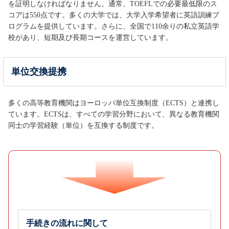
を証明しなければなりません。通常、TOEFLでの必要最低限のス
コアは550点です。多くの大学では、大学入学希望者に英語訓練プ
ログラムを提供しています。さらに、全国で110余りの私立英語学
校があり、短期及び長期コースを運営しています。
単位交換提携
多くの高等教育機関はヨーロッパ単位互換制度（ECTS）と連携し
ています。ECTSは、すべての学習分野において、異なる教育機関
同士の学習経験（単位）を互換する制度です。
手続きの流れに関して