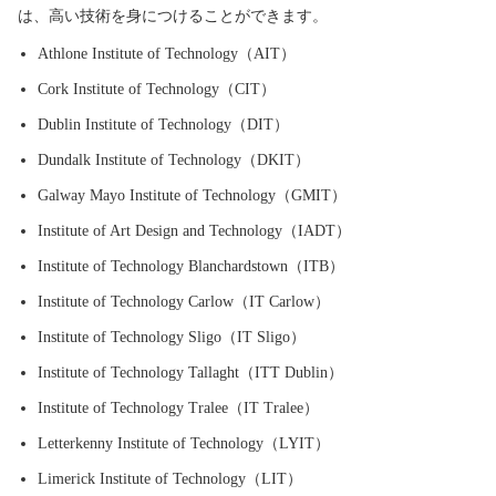
は、高い技術を身につけることができます。
Athlone Institute of Technology（AIT）
Cork Institute of Technology（CIT）
Dublin Institute of Technology（DIT）
Dundalk Institute of Technology（DKIT）
Galway Mayo Institute of Technology（GMIT）
Institute of Art Design and Technology（IADT）
Institute of Technology Blanchardstown（ITB）
Institute of Technology Carlow（IT Carlow）
Institute of Technology Sligo（IT Sligo）
Institute of Technology Tallaght（ITT Dublin）
Institute of Technology Tralee（IT Tralee）
Letterkenny Institute of Technology（LYIT）
Limerick Institute of Technology（LIT）