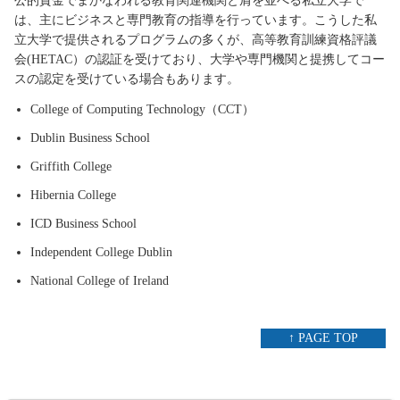
公的資金でまかなわれる教育関連機関と肩を並べる私立大学で
は、主にビジネスと専門教育の指導を行っています。こうした私
立大学で提供されるプログラムの多くが、高等教育訓練資格評議
会(HETAC）の認証を受けており、大学や専門機関と提携してコー
スの認定を受けている場合もあります。
College of Computing Technology（CCT）
Dublin Business School
Griffith College
Hibernia College
ICD Business School
Independent College Dublin
National College of Ireland
↑ PAGE TOP