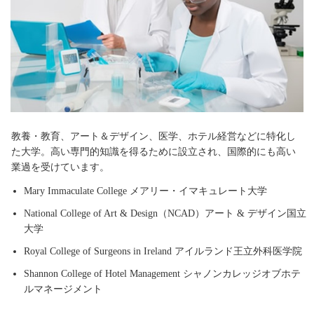
教養・教育、アート＆デザイン、医学、ホテル経営などに特化し
た大学。高い専門的知識を得るために設立され、国際的にも高い
業過を受けています。
Mary Immaculate College メアリー・イマキュレート大学
National College of Art & Design（NCAD）アート & デザイン国立
大学
Royal College of Surgeons in Ireland アイルランド王立外科医学院
Shannon College of Hotel Management シャノンカレッジオブホテ
ルマネージメント