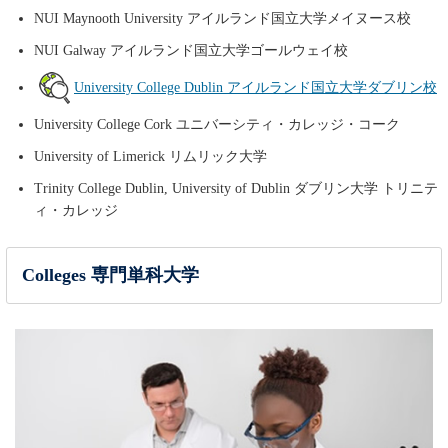
NUI Maynooth University アイルランド国立大学メイヌース校
NUI Galway アイルランド国立大学ゴールウェイ校
University College Dublin アイルランド国立大学ダブリン校
University College Cork ユニバーシティ・カレッジ・コーク
University of Limerick リムリック大学
Trinity College Dublin, University of Dublin ダブリン大学 トリニテ
ィ・カレッジ
Colleges 専門単科大学