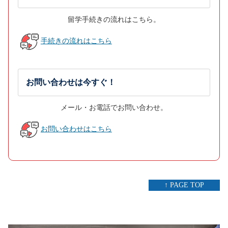
留学手続きの流れはこちら。
手続きの流れはこちら
お問い合わせは今すぐ！
メール・お電話でお問い合わせ。
お問い合わせはこちら
↑ PAGE TOP