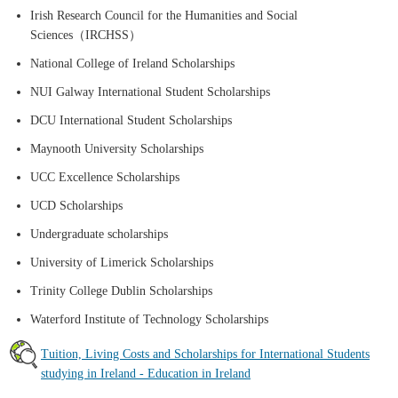
Irish Research Council for the Humanities and Social
Sciences（IRCHSS）
National College of Ireland Scholarships
NUI Galway International Student Scholarships
DCU International Student Scholarships
Maynooth University Scholarships
UCC Excellence Scholarships
UCD Scholarships
Undergraduate scholarships
University of Limerick Scholarships
Trinity College Dublin Scholarships
Waterford Institute of Technology Scholarships
Tuition, Living Costs and Scholarships for International Students
studying in Ireland - Education in Ireland