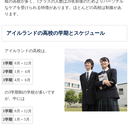
模の高校が多く、1クラスの人数は20名前後のためよりパーソナル
なケアを受けられる特徴があります。ほとんどの高校は制服があ
ります。
アイルランドの高校の学期とスケジュール
アイルランドの高校は、
1学期
9月～12月
2学期
1月～ 4月
3学期
4月～ 6月
の3学期制の学校が多いです
が、中には
1学期
9月～12月
2学期
1月～5月