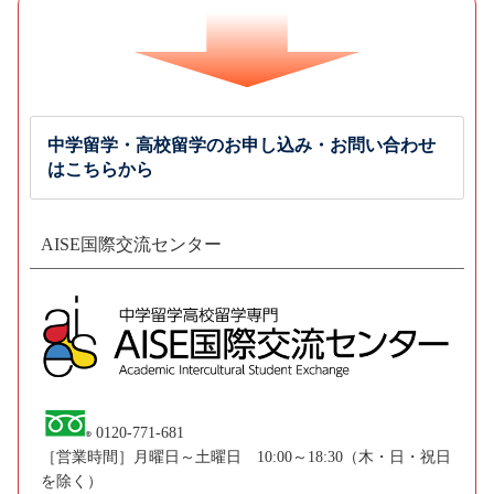
中学留学・高校留学のお申し込み・お問い合わせ
はこちらから
AISE国際交流センター
0120-771-681
［営業時間］月曜日～土曜日 10:00～18:30（木・日・祝日
を除く）