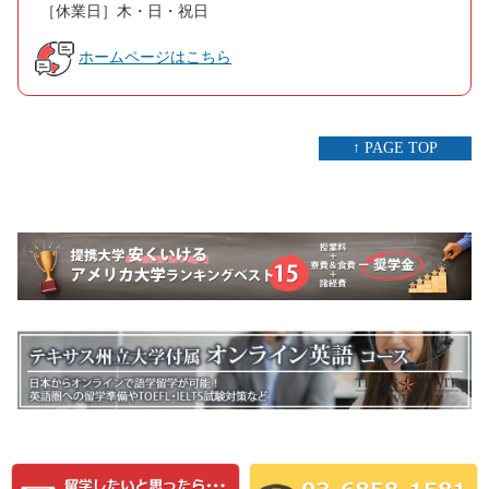
［休業日］木・日・祝日
ホームページはこちら
↑ PAGE TOP