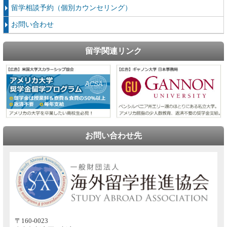
留学相談予約（個別カウンセリング）
お問い合わせ
留学関連リンク
お問い合わせ先
〒160-0023