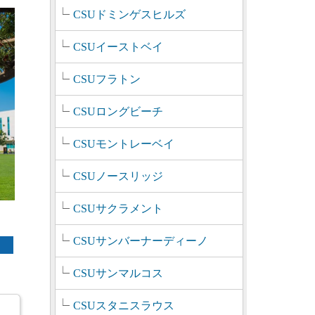
CSUドミンゲスヒルズ
CSUイーストベイ
CSUフラトン
CSUロングビーチ
CSUモントレーベイ
CSUノースリッジ
CSUサクラメント
CSUサンバーナーディーノ
CSUサンマルコス
CSUスタニスラウス