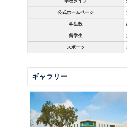
学校タイプ
公式ホームページ
学生数
留学生
スポーツ
ギャラリー