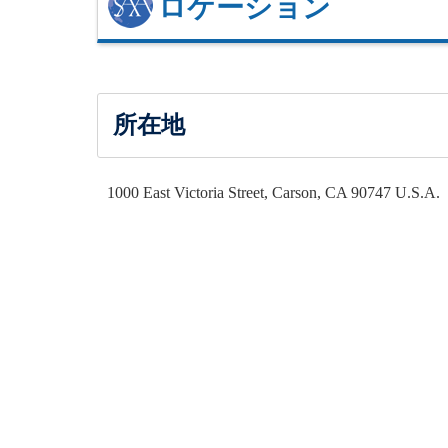
ロケーション
所在地
1000 East Victoria Street, Carson, CA 90747 U.S.A.