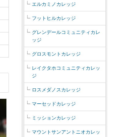
エルカミノカレッジ
フットヒルカレッジ
グレンデールコミュニティカレ
ッジ
グロスモントカレッジ
レイクタホコミュニティカレッ
ジ
ロスメダノスカレッジ
マーセッドカレッジ
ミッションカレッジ
マウントサンアントニオカレッ