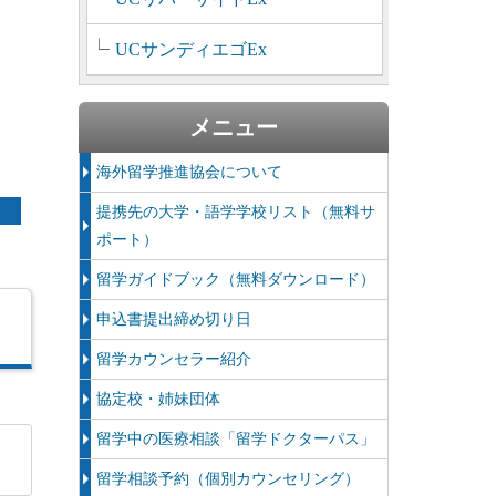
UCサンディエゴEx
メニュー
海外留学推進協会について
提携先の大学・語学学校リスト（無料サ
ポート）
留学ガイドブック（無料ダウンロード）
申込書提出締め切り日
留学カウンセラー紹介
協定校・姉妹団体
留学中の医療相談「留学ドクターパス」
留学相談予約（個別カウンセリング）