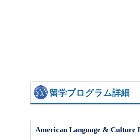
留学プログラム詳細
American Language & Culture