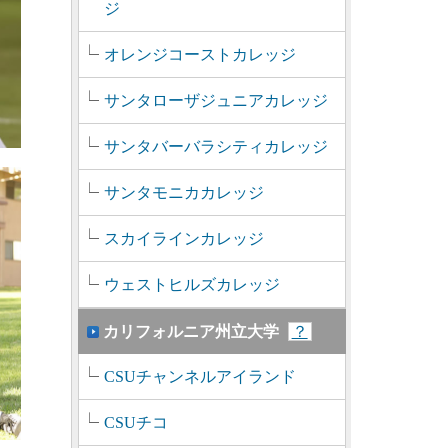
ジ
オレンジコーストカレッジ
サンタローザジュニアカレッジ
サンタバーバラシティカレッジ
サンタモニカカレッジ
スカイラインカレッジ
ウェストヒルズカレッジ
カリフォルニア州立大学
？
CSUチャンネルアイランド
CSUチコ