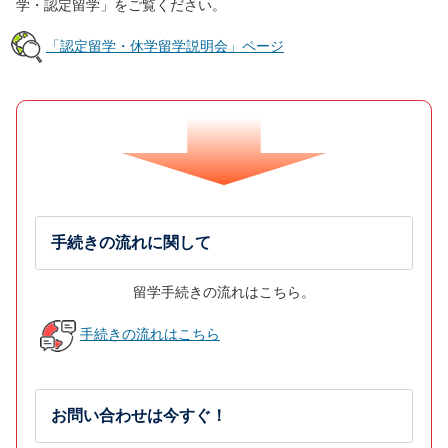
学・認定留学」をご覧ください。
「認定留学・休学留学説明会」ページ
手続きの流れに関して
留学手続きの流れはこちら。
手続きの流れはこちら
お問い合わせは今すぐ！