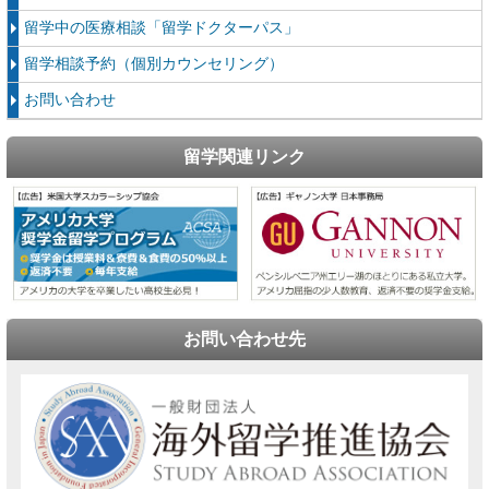
留学中の医療相談「留学ドクターパス」
留学相談予約（個別カウンセリング）
お問い合わせ
留学関連リンク
お問い合わせ先