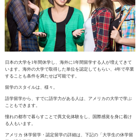
日本の大学を1年間休学し、海外に1年間留学する人が増えてきて
います。海外の大学で取得した単位を認定してもらい、4年で卒業
することも条件を満たせば可能です。
留学のスタイルは、様々。
語学留学から、すでに語学力がある人は、アメリカの大学で学ぶ
こともできます。
憧れの都市で暮らすことで異文化体験をし、国際感覚を身に着け
る人もいます。
アメリカ 休学留学・認定留学の詳細は、下記の「大学生の休学留