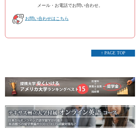
メール・お電話でお問い合わせ。
お問い合わせはこちら
↑ PAGE TOP