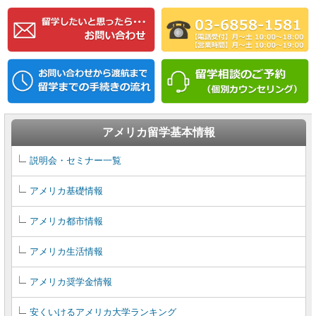
アメリカ留学基本情報
説明会・セミナー一覧
アメリカ基礎情報
アメリカ都市情報
アメリカ生活情報
アメリカ奨学金情報
安くいけるアメリカ大学ランキング