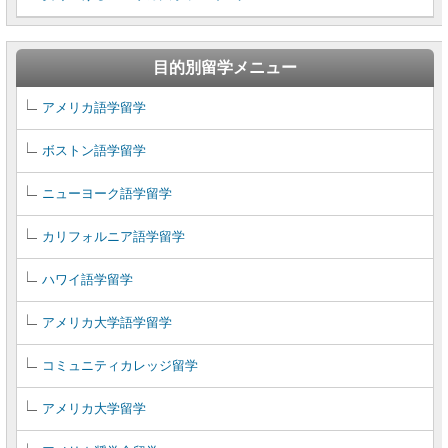
目的別留学メニュー
アメリカ語学留学
ボストン語学留学
ニューヨーク語学留学
カリフォルニア語学留学
ハワイ語学留学
アメリカ大学語学留学
コミュニティカレッジ留学
アメリカ大学留学