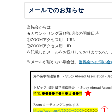
メールでのお知らせ
当協会からは
★カウンセリング及び説明会の開催日時
①ZOOMアクセス用 URL
②ZOOMアクセス用 ID
を記載したメールをお送りしておりますので、
※メールが届かない場合は、
当協会へお問い合