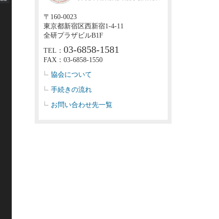
〒160-0023
東京都新宿区西新宿1-4-11
全研プラザビルB1F
03-6858-1581
TEL：
FAX：03-6858-1550
協会について
手続きの流れ
お問い合わせ先一覧