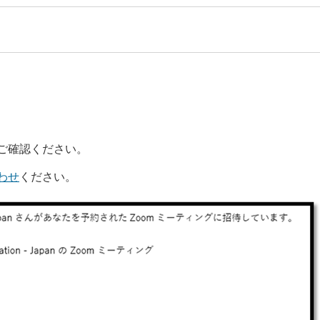
ご確認ください。
わせ
ください。