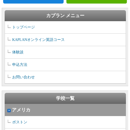
カプラン メニュー
トップページ
KAPLANオンライン英語コース
体験談
申込方法
お問い合わせ
学校一覧
アメリカ
ボストン