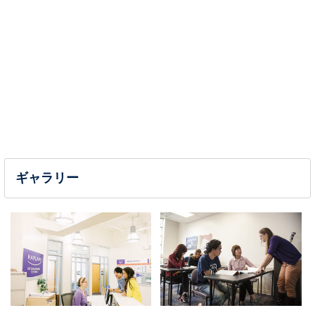
ギャラリー