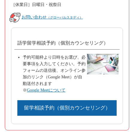
［休業日］日曜日・祝祭日
お問い合わせ
（グローバルスタディ）
語学留学相談予約（個別カウンセリング）
予約可能枠より日時をお選び、必
要事項を入力してください。予約
フォームの送信後、オンライン参
加のリンク（Google Meet）が自
動送付されます
※
Google Meetについて
留学相談予約（個別カウンセリング）