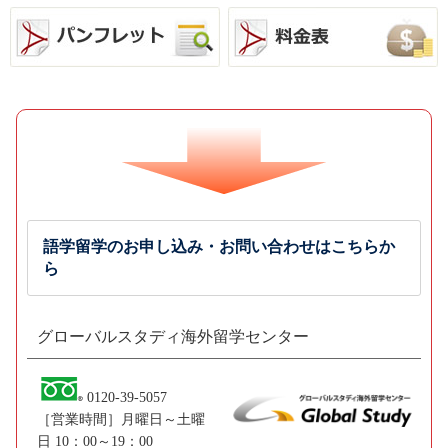
語学留学のお申し込み・お問い合わせはこちらか
ら
グローバルスタディ海外留学センター
0120-39-5057
［営業時間］月曜日～土曜
日 10：00～19：00