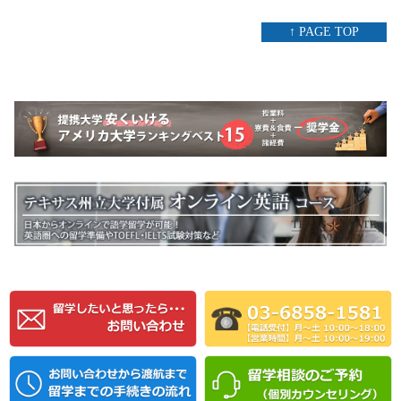
↑ PAGE TOP