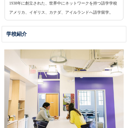
1938年に創立された、世界中にネットワークを持つ語学学校
アメリカ、イギリス、カナダ、アイルランドへ語学留学。
学校紹介