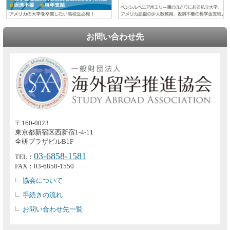
お問い合わせ先
〒160-0023
東京都新宿区西新宿1-4-11
全研プラザビルB1F
03-6858-1581
TEL：
FAX：03-6858-1550
協会について
手続きの流れ
お問い合わせ先一覧