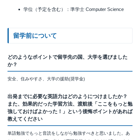
学位（予定を含む）：準学士 Computer Science
留学前について
どのようなポイントで留学先の国、大学を選びました
か？
安全、住みやすさ、大学の援助(奨学金)
出発までに必要な英語力はどのようにつけましたか？
また、効果的だった学習方法、渡航後「ここをもっと勉
強しておけばよかった！」という後悔ポイントがあれば
教えてください
単語勉強でもっと音読をしながら勉強すべきと思いました。あ