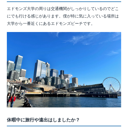
エドモンズ大学の周りは交通機関がしっかりしているのでどこ
にでも行ける感じがあります。僕が特に気に入っている場所は
大学から一番近くにあるエドモンズビーチです。
休暇中に旅行や遠出はしましたか？