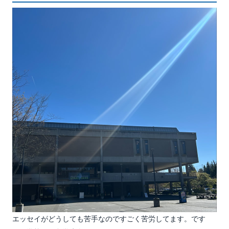
エッセイがどうしても苦手なのですごく苦労してます。です