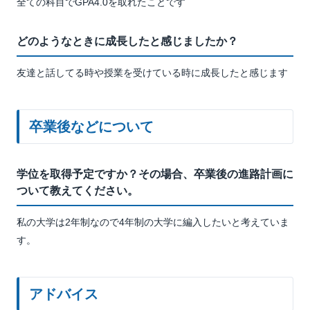
全ての科目でGPA4.0を取れたことです
どのようなときに成長したと感じましたか？
友達と話してる時や授業を受けている時に成長したと感じます
卒業後などについて
学位を取得予定ですか？その場合、卒業後の進路計画に
ついて教えてください。
私の大学は2年制なので4年制の大学に編入したいと考えていま
す。
アドバイス