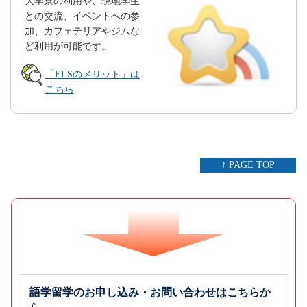
大学寮の利用や、現地学生
との交流、イベントへの参
加、カフェテリアやジムな
ど利用が可能です。
「ELSのメリット」は
こちら
↑ PAGE TOP
語学留学のお申し込み・お問い合わせはこちらか