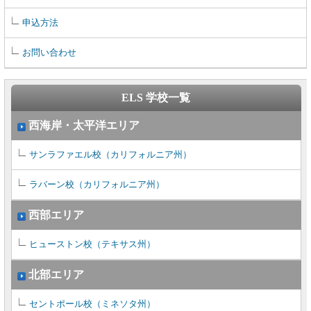
申込方法
お問い合わせ
ELS 学校一覧
西海岸・太平洋エリア
サンラファエル校（カリフォルニア州）
ラバーン校（カリフォルニア州）
西部エリア
ヒューストン校（テキサス州）
北部エリア
セントポール校（ミネソタ州）