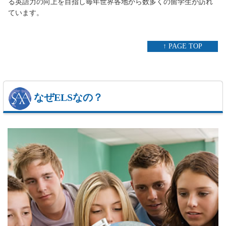
る英語力の向上を目指し毎年世界各地から数多くの留学生が訪れ
ています。
↑ PAGE TOP
なぜELSなの？