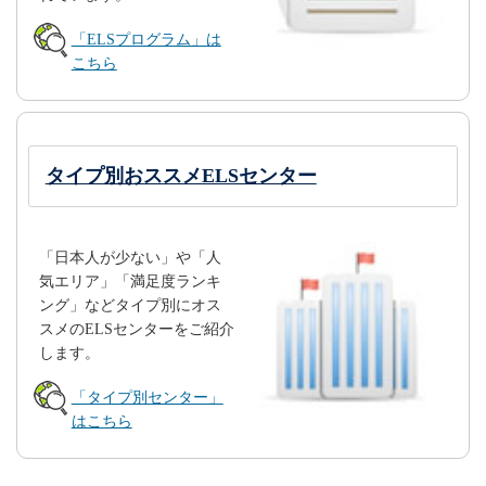
「ELSプログラム」は
こちら
タイプ別おススメELSセンター
「日本人が少ない」や「人
気エリア」「満足度ランキ
ング」などタイプ別にオス
スメのELSセンターをご紹介
します。
「タイプ別センター」
はこちら