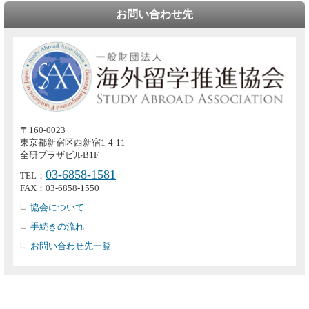
お問い合わせ先
〒160-0023
東京都新宿区西新宿1-4-11
全研プラザビルB1F
03-6858-1581
TEL：
FAX：03-6858-1550
協会について
手続きの流れ
お問い合わせ先一覧