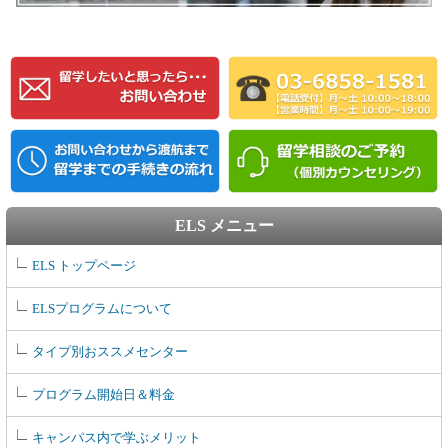
ELS メニュー
ELS トップページ
ELSプログラムについて
タイプ別おススメセンター
プログラム開始日＆料金
キャンパス内で学ぶメリット