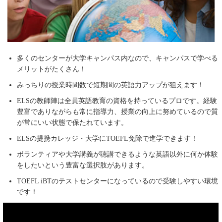
多くのセンターが大学キャンパス内なので、キャンパスで学べる
メリットがたくさん！
みっちりの授業時間数で短期間の英語力アップが狙えます！
ELSの教師陣は全員英語教育の資格を持っているプロです。経験
豊富でありながらも常に指導力、授業の向上に努めているので質
が常にいい状態で保たれています。
ELSの提携カレッジ・大学にTOEFL免除で進学できます！
ボランティアや大学講義が聴講できるような英語以外に何か体験
をしたいという豊富な選択肢があります。
TOEFL iBTのテストセンターになっているので受験しやすい環境
です！