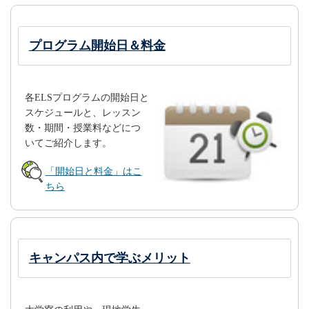
プログラム開始日＆料金
各ELSプログラムの開始日と
スケジュールと、レッスン
数・期間・授業料などにつ
いてご紹介します。
「開始日と料金」はこ
ちら
キャンパス内で学ぶメリット