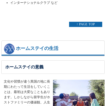
インターナショナルクラブ など
↑ PAGE TOP
ホームステイの生活
ホームステイの意義
文化や習慣が違う異国の地に長
期にわたって生活をしていくこ
とは、最初は大変なこともあり
ます。しかしながら留学生がホ
ストファミリーの価値観、人生