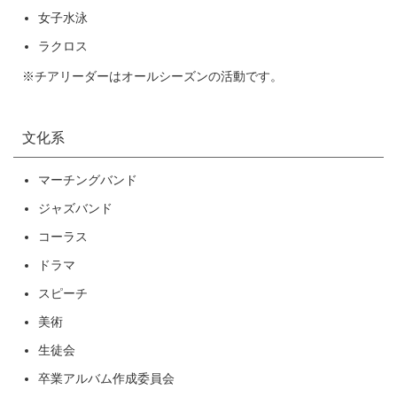
女子水泳
ラクロス
※チアリーダーはオールシーズンの活動です。
文化系
マーチングバンド
ジャズバンド
コーラス
ドラマ
スピーチ
美術
生徒会
卒業アルバム作成委員会