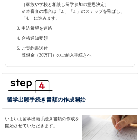
［家族や学校と相談し留学参加の意思決定］
※本審査の場合は「2.」「3.」のステップを飛ばし、
「4.」に進みます。
申込希望を連絡
合格通知受領
ご契約書送付
登録金（30万円）のご納入手続きへ
留学出願手続き書類の作成開始
いよいよ留学出願手続き書類の作成を
開始させていただきます。