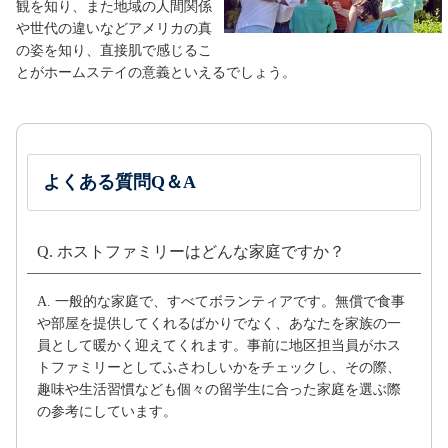
観を知り、また地域の人間関係
や世代の違いなどアメリカの真
の姿を知り、直接肌で感じるこ
とがホームステイの意義といえるでしょう。
よくある質問Q＆A
Q. ホストファミリーはどんな家庭ですか？
A. 一般的な家庭で、すべてボランティアです。無償で食事
や部屋を提供してくれるばかりでなく、あなたを家族の一
員として暖かく迎えてくれます。事前に地区担当員がホス
トファミリーとしてふさわしいかをチェックし、その際、
趣味や生活習慣なども個々の留学生に合った家庭を選ぶ際
の参考にしています。