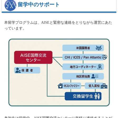
留学中のサポート
本留学プログラムは、AISEと緊密な連絡をとりながら運営にあた
っています。