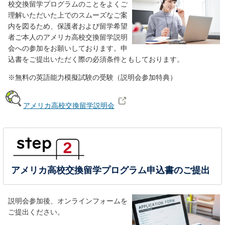
校交換留学プログラムのことをよくご
理解いただいた上でのスムーズなご案
内を図るため、保護者および留学希望
者ご本人のアメリカ高校交換留学説明
会への参加をお願いしております。申
込書をご提出いただく際の必須条件ともしております。
※無料の英語能力模擬試験の受験（説明会参加特典）
アメリカ高校交換留学説明会
アメリカ高校交換留学プログラム申込書のご提出
説明会参加後、オンラインフォームを
ご提出ください。