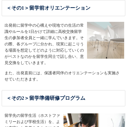
＜その1＞留学前オリエンテーション
出発前に留学中の心構えや現地での生活の常
識やルールを1日かけて詳細に高校交換留学
生の参加者全員と一緒に学んでいきます。そ
の際、各グループに分かれ、現実に起こりう
る場面を想定してどのように対応していくの
がベストなのかを留学生同士で話し合い、意
見交換をしていきます。
また、出発直前には、保護者同伴のオリエンテーションも実施さ
せていただきます。
＜その2＞留学準備研修プログラム
留学先の留学生活（ホストファ
ミリーおよび学校生活）を、よ