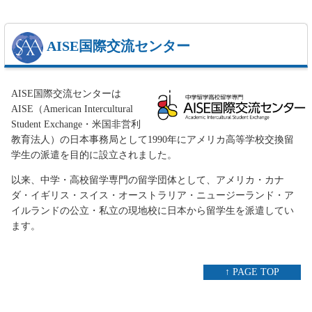
AISE国際交流センター
AISE国際交流センターは
AISE（American Intercultural
Student Exchange・米国非営利
教育法人）の日本事務局として1990年にアメリカ高等学校交換留
学生の派遣を目的に設立されました。
以来、中学・高校留学専門の留学団体として、アメリカ・カナ
ダ・イギリス・スイス・オーストラリア・ニュージーランド・ア
イルランドの公立・私立の現地校に日本から留学生を派遣してい
ます。
↑ PAGE TOP