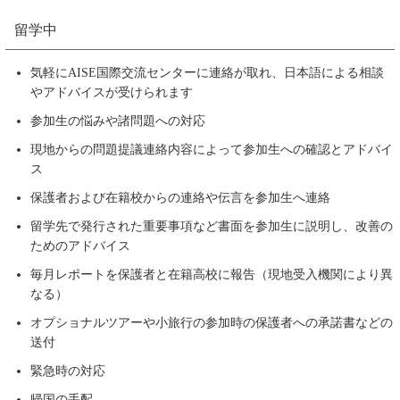
留学中
気軽にAISE国際交流センターに連絡が取れ、日本語による相談
やアドバイスが受けられます
参加生の悩みや諸問題への対応
現地からの問題提議連絡内容によって参加生への確認とアドバイ
ス
保護者および在籍校からの連絡や伝言を参加生へ連絡
留学先で発行された重要事項など書面を参加生に説明し、改善の
ためのアドバイス
毎月レポートを保護者と在籍高校に報告（現地受入機関により異
なる）
オプショナルツアーや小旅行の参加時の保護者への承諾書などの
送付
緊急時の対応
帰国の手配