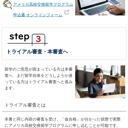
アメリカ高校交換留学プログラム
申込書 オンラインフォーム
トライアル審査・本審査へ
留学のご意思が固まっている方は本審
査へ、まだ留学自体をどうしようか迷
っている方はトライアル審査へと進み
ます。
トライアル審査とは
本番と同じ内容の審査を受け、「仮合格」が分かった状態で実際
にアメリカ高校交換留学プログラムに申し込むことが可能です。