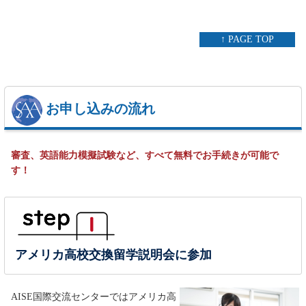
↑ PAGE TOP
お申し込みの流れ
審査、英語能力模擬試験など、すべて無料でお手続きが可能で
す！
アメリカ高校交換留学説明会に参加
AISE国際交流センターではアメリカ高