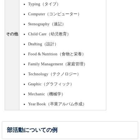
Typing（タイプ）
Computer（コンピューター）
Stenography（速記）
その他
Child Care（幼児教育）
Drafting（設計）
Food & Nutrition（食物と栄養）
Family Management（家庭管理）
Technology（テクノロジー）
Graphic（グラフィック）
Mechanic（機械学）
Year Book（卒業アルバム作成）
部活動についての例