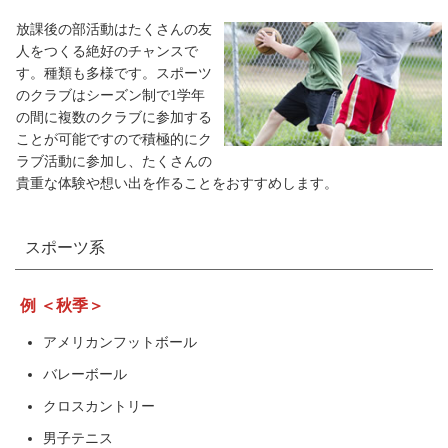
放課後の部活動はたくさんの友
人をつくる絶好のチャンスで
す。種類も多様です。スポーツ
のクラブはシーズン制で1学年
の間に複数のクラブに参加する
ことが可能ですので積極的にク
ラブ活動に参加し、たくさんの
貴重な体験や想い出を作ることをおすすめします。
スポーツ系
例 ＜秋季＞
アメリカンフットボール
バレーボール
クロスカントリー
男子テニス