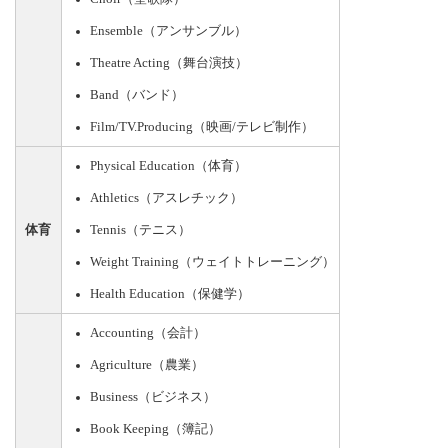
Ensemble（アンサンブル）
Theatre Acting（舞台演技）
Band（バンド）
Film/TV.Producing（映画/テレビ制作）
Physical Education（体育）
Athletics（アスレチック）
体育
Tennis（テニス）
Weight Training（ウェイトトレーニング）
Health Education（保健学）
Accounting（会計）
Agriculture（農業）
Business（ビジネス）
Book Keeping（簿記）