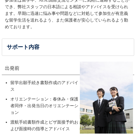
参加生は留学中、AISE国際交流センターに気軽に連絡することが
でき、弊社スタッフの日本語による相談やアドバイスを受けられ
ます。早期に迅速に悩み事や問題などに対処して参加生が有意義
な留学生活を送れるよう、また保護者が安心していられるよう勤
めております。
サポート内容
出発前
留学出願手続き書類作成のアドバイ
ス
オリエンテーション：春休み・保護
者同伴・出発当日のオリエンテーシ
ョン
渡航手続書類作成とビザ面接予約お
よび面接時の指導とアドバイス