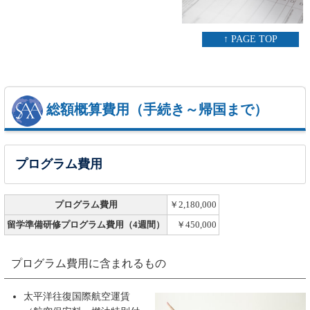
↑ PAGE TOP
総額概算費用（手続き～帰国まで）
プログラム費用
プログラム費用
￥2,180,000
留学準備研修プログラム費用（4週間）
￥450,000
プログラム費用に含まれるもの
太平洋往復国際航空運賃