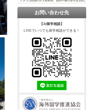
お問い合わせ先
【AI留学相談】
LINEでいつでも留学相談ができる！