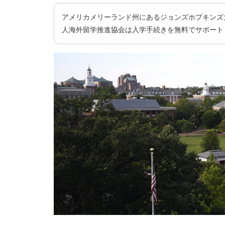
アメリカメリーランド州にあるジョンズホプキンズ大学（John
人海外留学推進協会は入学手続きを無料でサポート