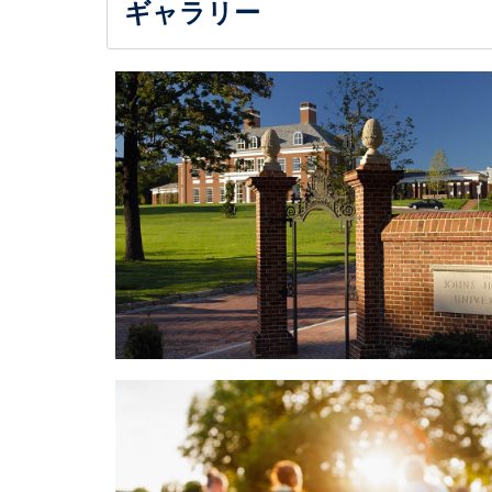
ギャラリー