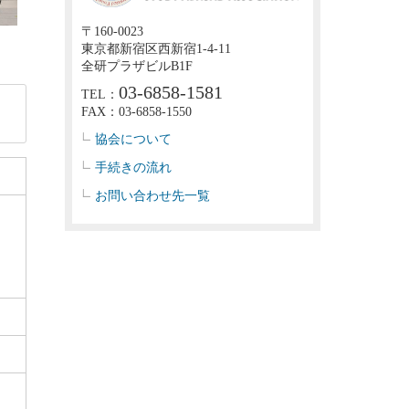
〒160-0023
東京都新宿区西新宿1-4-11
全研プラザビルB1F
03-6858-1581
TEL：
FAX：03-6858-1550
協会について
手続きの流れ
お問い合わせ先一覧