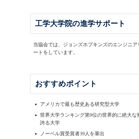
工学大学院の進学サポート
当協会では、ジョンズホプキンズのエンジニアリング（工学）
ートをしています。
おすすめポイント
アメリカで最も歴史ある研究型大学
世界大学ランキング第9位の世界的に絶大な
誇る大学
ノーベル賞受賞者39人を輩出