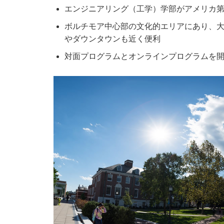
エンジニアリング（工学）学部がアメリカ第
ボルチモア中心部の文化的エリアにあり、
やダウンタウンも近く便利
対面プログラムとオンラインプログラムを