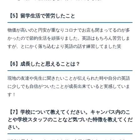
【5】留学生活で苦労したこと
物価が高いのと円安が重なりコロナでお店も閉まってるのが多
かったので節約生活を頑張りました。英語はもちろん苦労しま
すが、とにかく落ち込むより英語の話す練習してました笑
【6】成長したと思えることは？
現地の友達や先生に聞きたいことが伝えられた時や自分の英語
に少しでも自信がついたことが成長出来ていると実感していま
す！
【7】学校について教えてください。キャンパス内のこ
とや学校スタッフのことなど気づいた特徴を教えてくだ
さい。