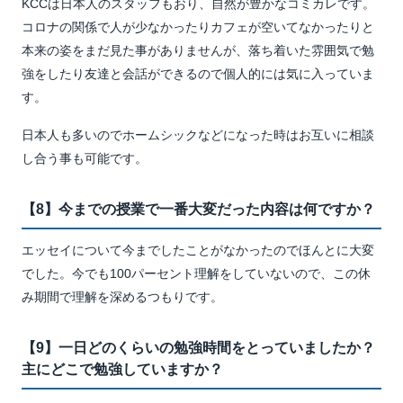
KCCは日本人のスタッフもおり、自然が豊かなコミカレです。
コロナの関係で人が少なかったりカフェが空いてなかったりと
本来の姿をまだ見た事がありませんが、落ち着いた雰囲気で勉
強をしたり友達と会話ができるので個人的には気に入っていま
す。
日本人も多いのでホームシックなどになった時はお互いに相談
し合う事も可能です。
【8】今までの授業で一番大変だった内容は何ですか？
エッセイについて今までしたことがなかったのでほんとに大変
でした。今でも100パーセント理解をしていないので、この休
み期間で理解を深めるつもりです。
【9】一日どのくらいの勉強時間をとっていましたか？
主にどこで勉強していますか？