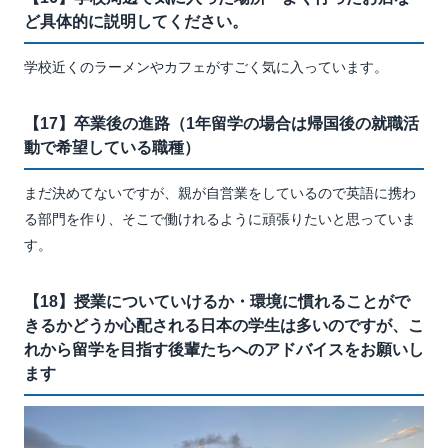
ど具体的に説明してください。
学校近くのラーメンやカフェがすごく気に入っています。
【17】卒業後の進路（1年留学の場合は帰国後の就職活
動で希望している職種）
まだ決めてないですが、親が自営業をしているので英語に携わ
る部門を作り、そこで働けれるように頑張りたいと思っていま
す。
【18】授業についていけるか・環境に慣れることがで
きるかどうか心配される日本の学生は多いのですが、こ
れから留学を目指す後輩たちへのアドバイスをお願いし
ます