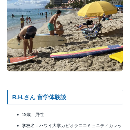
R.H.さん 留学体験談
19歳、男性
学校名：ハワイ大学カピオラニコミュニティカレッ