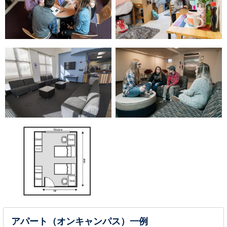
アパート（オンキャンパス）一例