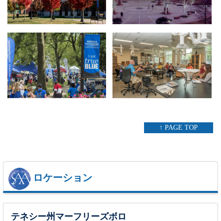
↑ PAGE TOP
ロケーション
テネシー州マーフリーズボロ