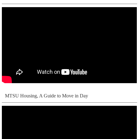
MTSU Housing, A Guide to Move in Day