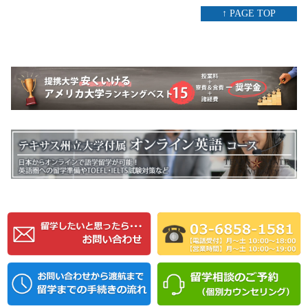
↑ PAGE TOP