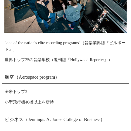
"one of the nation's elite recording programs"（音楽業界誌『ビルボー
ド』）
世界トップ25の音楽学校（週刊誌『Hollywood Reporter』）
航空（Aerospace program）
全米トップ3
小型飛行機40機以上を所持
ビジネス（Jennings. A. Jones College of Business）