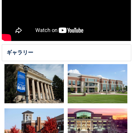
ギャラリー