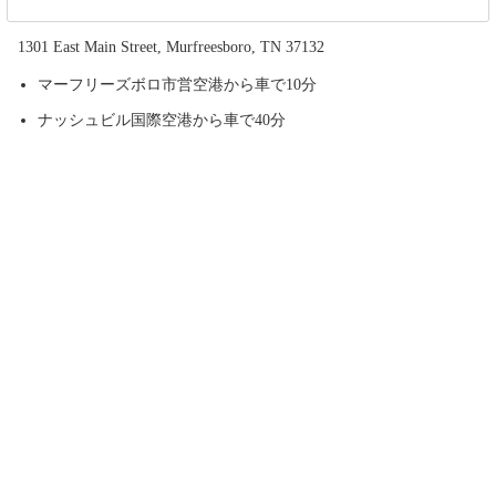
1301 East Main Street, Murfreesboro, TN 37132
マーフリーズボロ市営空港から車で10分
ナッシュビル国際空港から車で40分