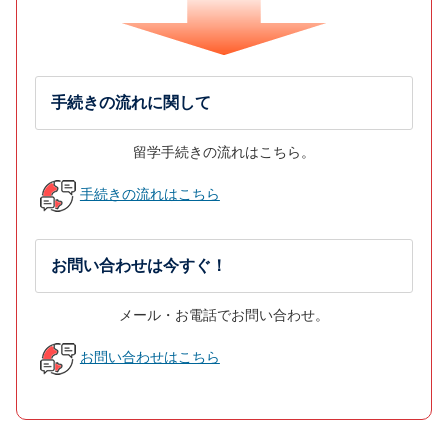
手続きの流れに関して
留学手続きの流れはこちら。
手続きの流れはこちら
お問い合わせは今すぐ！
メール・お電話でお問い合わせ。
お問い合わせはこちら