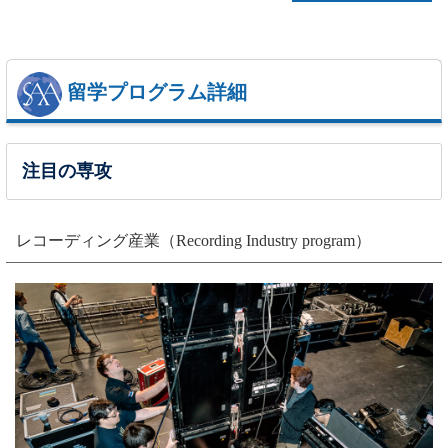
留学プログラム詳細
注目の専攻
レコーディング産業（Recording Industry program）