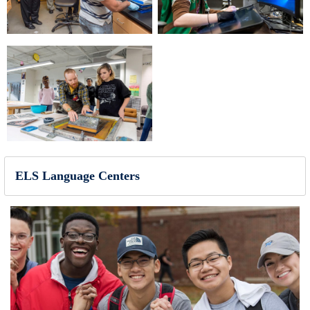
ELS Language Centers