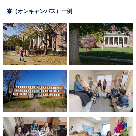
寮（オンキャンパス）一例