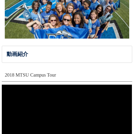
動画紹介
2018 MTSU Campus Tour