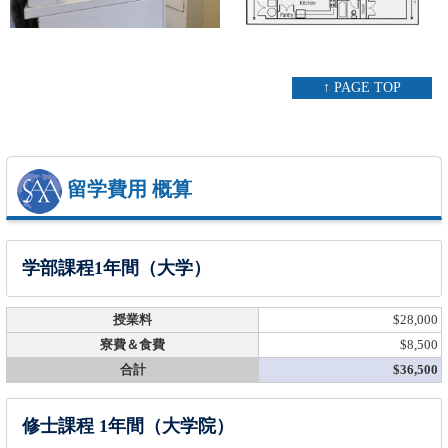
↑ PAGE TOP
留学費用 概算
学部課程1年間（大学）
授業料
$28,000
寮費＆食費
$8,500
合計
$36,500
修士課程 1年間（大学院）