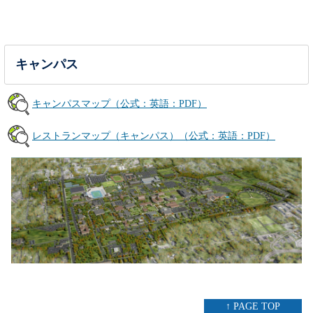
キャンパス
キャンパスマップ（公式：英語：PDF）
レストランマップ（キャンパス）（公式：英語：PDF）
↑ PAGE TOP