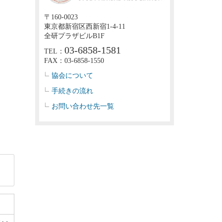
〒160-0023
東京都新宿区西新宿1-4-11
全研プラザビルB1F
03-6858-1581
TEL：
FAX：03-6858-1550
協会について
手続きの流れ
お問い合わせ先一覧