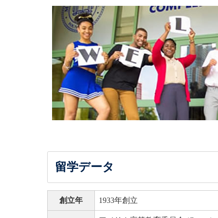
留学データ
創立年
1933年創立