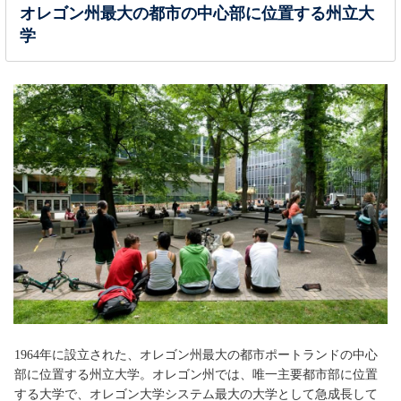
オレゴン州最大の都市の中心部に位置する州立大
学
1964年に設立された、オレゴン州最大の都市ポートランドの中心
部に位置する州立大学。オレゴン州では、唯一主要都市部に位置
する大学で、オレゴン大学システム最大の大学として急成長して