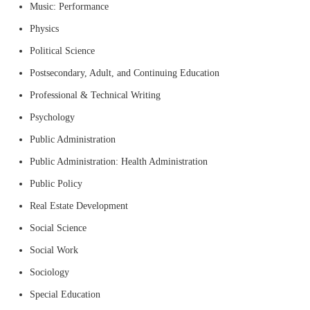
Music: Performance
Physics
Political Science
Postsecondary, Adult, and Continuing Education
Professional & Technical Writing
Psychology
Public Administration
Public Administration: Health Administration
Public Policy
Real Estate Development
Social Science
Social Work
Sociology
Special Education