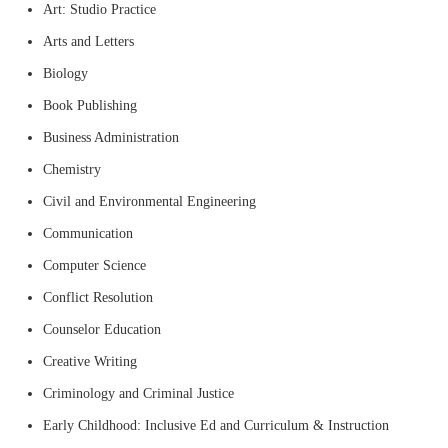
Art: Studio Practice
Arts and Letters
Biology
Book Publishing
Business Administration
Chemistry
Civil and Environmental Engineering
Communication
Computer Science
Conflict Resolution
Counselor Education
Creative Writing
Criminology and Criminal Justice
Early Childhood: Inclusive Ed and Curriculum & Instruction