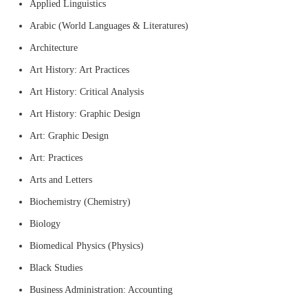
Applied Linguistics
Arabic (World Languages & Literatures)
Architecture
Art History: Art Practices
Art History: Critical Analysis
Art History: Graphic Design
Art: Graphic Design
Art: Practices
Arts and Letters
Biochemistry (Chemistry)
Biology
Biomedical Physics (Physics)
Black Studies
Business Administration: Accounting