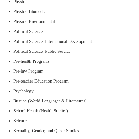
Physics
Physics: Biomedical
Physics: Environmental
Political Science
Political Science: International Development
Political Science: Public Service
Pre-health Programs
Pre-law Program
Pre-teacher Education Program
Psychology
Russian (World Languages & Literatures)
School Health (Health Studies)
Science
Sexuality, Gender, and Queer Studies