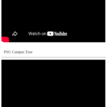
PSU Campus Tour