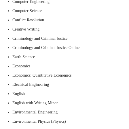
Computer Engineering
Computer Science
Conflict Resolution
Creative Writing
Criminology and Criminal Justice
Criminology and Criminal Justice Online
Earth Science
Economics
Economics: Quantitative Economics
Electrical Engineering
English
English with Writing Minor
Environmental Engineering
Environmental Physics (Physics)