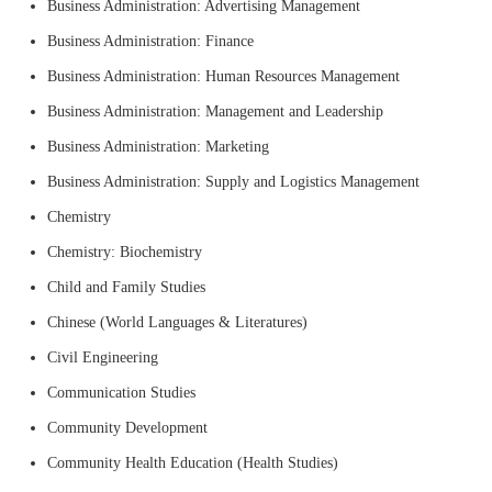
Business Administration: Advertising Management
Business Administration: Finance
Business Administration: Human Resources Management
Business Administration: Management and Leadership
Business Administration: Marketing
Business Administration: Supply and Logistics Management
Chemistry
Chemistry: Biochemistry
Child and Family Studies
Chinese (World Languages & Literatures)
Civil Engineering
Communication Studies
Community Development
Community Health Education (Health Studies)