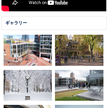
ギャラリー