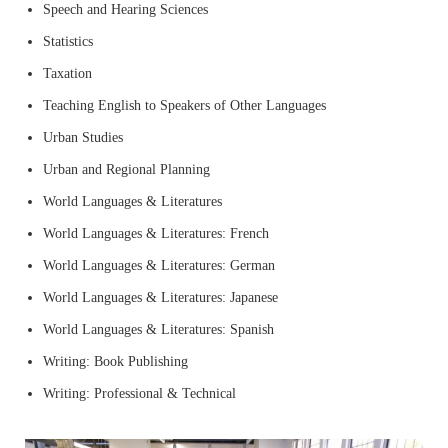
Speech and Hearing Sciences
Statistics
Taxation
Teaching English to Speakers of Other Languages
Urban Studies
Urban and Regional Planning
World Languages & Literatures
World Languages & Literatures: French
World Languages & Literatures: German
World Languages & Literatures: Japanese
World Languages & Literatures: Spanish
Writing: Book Publishing
Writing: Professional & Technical