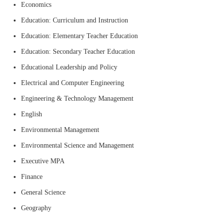
Economics
Education: Curriculum and Instruction
Education: Elementary Teacher Education
Education: Secondary Teacher Education
Educational Leadership and Policy
Electrical and Computer Engineering
Engineering & Technology Management
English
Environmental Management
Environmental Science and Management
Executive MPA
Finance
General Science
Geography