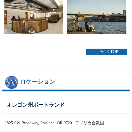
↑ PAGE TOP
ロケーション
オレゴン州ポートランド
1825 SW Broadway, Portland, OR 97201 アメリカ合衆国