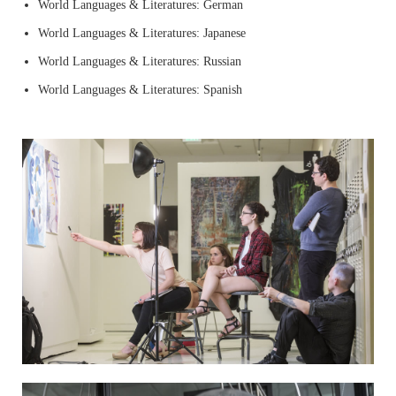
World Languages & Literatures: German
World Languages & Literatures: Japanese
World Languages & Literatures: Russian
World Languages & Literatures: Spanish