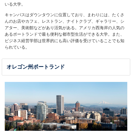
いる大学。
キャンパスはダウンタウンに位置しており、まわりには、たくさ
んのお店やカフェ、レストラン、ナイトクラブ、ギャラリー、シ
アター、美術館などがあり活気がある。アメリカ西海岸の人気の
あるポートランドで最も便利な都市型生活ができる大学。また、
ビジネス経営学部は世界的にも高い評価を受けていることでも知
られている。
オレゴン州ポートランド