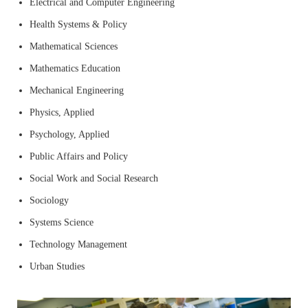
Electrical and Computer Engineering
Health Systems & Policy
Mathematical Sciences
Mathematics Education
Mechanical Engineering
Physics, Applied
Psychology, Applied
Public Affairs and Policy
Social Work and Social Research
Sociology
Systems Science
Technology Management
Urban Studies