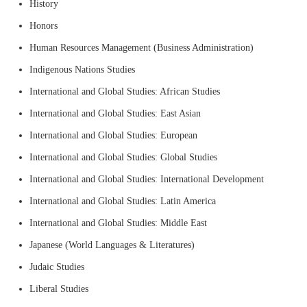
History
Honors
Human Resources Management (Business Administration)
Indigenous Nations Studies
International and Global Studies: African Studies
International and Global Studies: East Asian
International and Global Studies: European
International and Global Studies: Global Studies
International and Global Studies: International Development
International and Global Studies: Latin America
International and Global Studies: Middle East
Japanese (World Languages & Literatures)
Judaic Studies
Liberal Studies