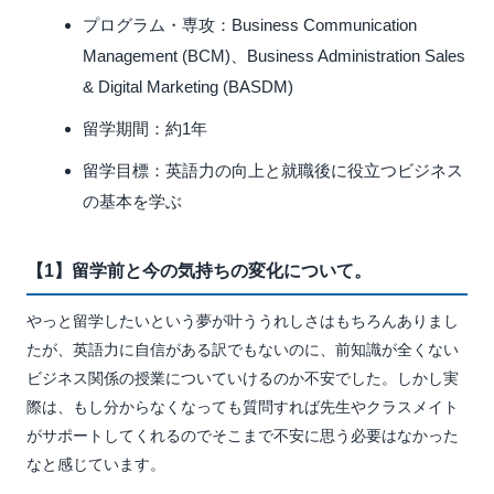
プログラム・専攻：Business Communication
Management (BCM)、Business Administration Sales
& Digital Marketing (BASDM)
留学期間：約1年
留学目標：英語力の向上と就職後に役立つビジネス
の基本を学ぶ
【1】留学前と今の気持ちの変化について。
やっと留学したいという夢が叶ううれしさはもちろんありまし
たが、英語力に自信がある訳でもないのに、前知識が全くない
ビジネス関係の授業についていけるのか不安でした。しかし実
際は、もし分からなくなっても質問すれば先生やクラスメイト
がサポートしてくれるのでそこまで不安に思う必要はなかった
なと感じています。