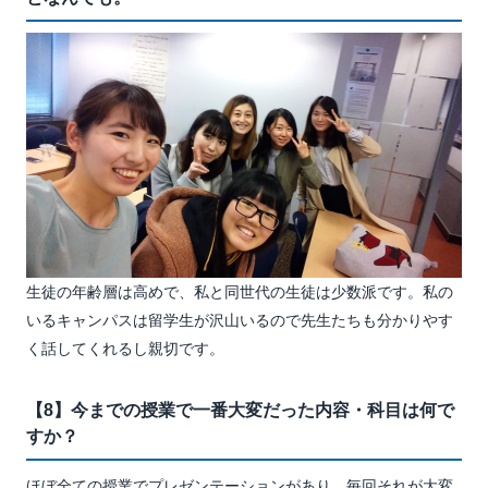
生徒の年齢層は高めで、私と同世代の生徒は少数派です。私の
いるキャンパスは留学生が沢山いるので先生たちも分かりやす
く話してくれるし親切です。
【8】今までの授業で一番大変だった内容・科目は何で
すか？
ほぼ全ての授業でプレゼンテーションがあり、毎回それが大変