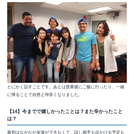
とにかく話すことです。あとは授業後にご飯に行ったり、一緒
に帰ることで自然と仲良くなりました。
【14】今までで嬉しかったことは？また辛かったこと
は？
最初はなかなか友達ができなくて、話し相手も出かける予定も