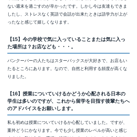
ない週末を過ごすのが辛かったです。しかし今は友達もできま
したし、ストレスなく英語で会話が出来たときは語学力が上が
ったなと感じて嬉しくなります。
【15】今の学校で気に入っていることまたは気に入っ
た場所は？お店なども・・・。
バンクーバーの人たちはスターバックスが大好きで、お店もい
たるところにあります。なので、自然と利用する頻度が高くな
りました。
【16】授業についていけるかどうか心配される日本の
学生は多いのですが、これから留学を目指す後輩たちへ
のアドバイスをお願いします。
私も初めは授業についていけるか心配していました。ですが、
案外どうにかなります。今でも少し授業のレベルが高いと感じ