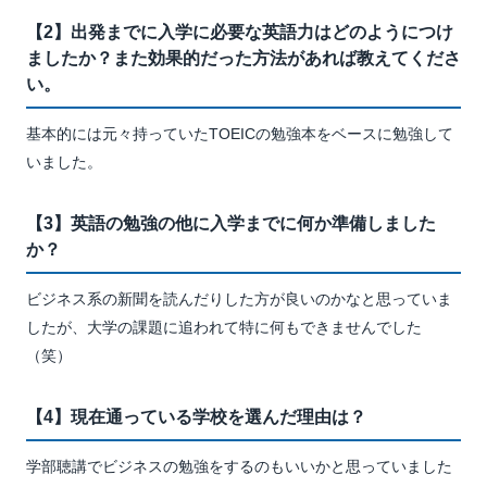
【2】出発までに入学に必要な英語力はどのようにつけ
ましたか？また効果的だった方法があれば教えてくださ
い。
基本的には元々持っていたTOEICの勉強本をベースに勉強して
いました。
【3】英語の勉強の他に入学までに何か準備しました
か？
ビジネス系の新聞を読んだりした方が良いのかなと思っていま
したが、大学の課題に追われて特に何もできませんでした
（笑）
【4】現在通っている学校を選んだ理由は？
学部聴講でビジネスの勉強をするのもいいかと思っていました