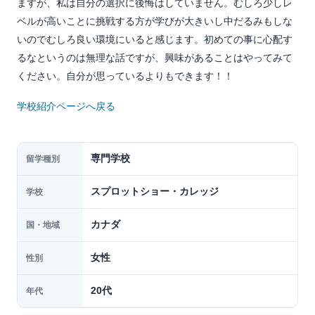
ますが、私は自分の選択に後悔はしていません。むしろ少しレ
ベルが高いことに挑戦する方が学びが大きいし中だるみもしな
いのでむしろ良い環境にいると感じます。初めての事に心配す
るなというのは無理な話ですが、興味があることはやってみて
ください。自分が思っているよりもできます！！
学校紹介ページへ戻る
専門学校
留学種別
スプロットショー・カレッジ
学校
カナダ
国・地域
女性
性別
20代
年代