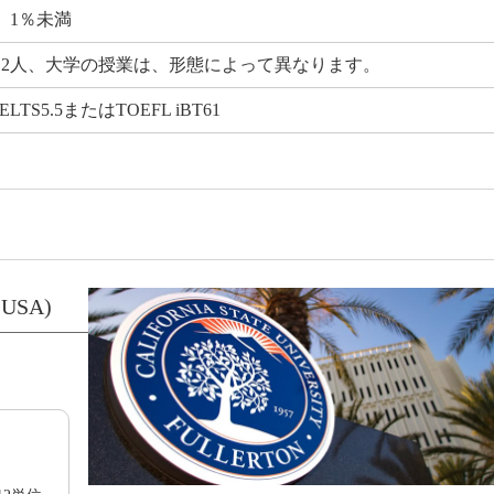
 1％未満
12人、大学の授業は、形態によって異なります。
TS5.5またはTOEFL iBT61
(USA)