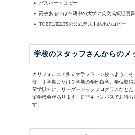
パスポートコピー
高校あるいは在籍中の大学の英文成績証明
TOEFL/IELTSの公式テスト結果のコピー
学校のスタッフさんからのメ
カリフォルニア州立大学フラトン校へようこそ
修、１学期または２学期の学部留学、学位取得
留学以外に、リーダーシッププログラムなどた
留学機会があります。是非キャンパスでお待ち
す。