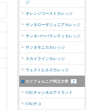
ジ
オレンジコーストカレッジ
サンタローザジュニアカレッジ
サンタバーバラシティカレッジ
サンタモニカカレッジ
スカイラインカレッジ
ウェストヒルズカレッジ
カリフォルニア州立大学
？
CSUチャンネルアイランド
CSUチコ