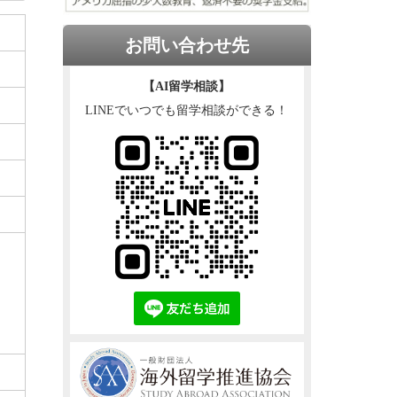
お問い合わせ先
【AI留学相談】
LINEでいつでも留学相談ができる！