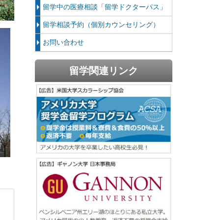
留学中の医療相談「留学ドクターパス」
留学相談予約（個別カウンセリング）
お問い合わせ
留学関連リンク