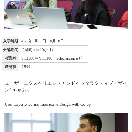
入学時期
2023年5月15日 9月18日
受講期間
42週間（約10か月）
授業料
＄12500⇒＄11300（Scholarship支給）
教材費
＄500
ユーザーエクスペリエンスアンドインタラクティブデザイ
ンCo-opあり
User Experience and Interactive Design with Co-op