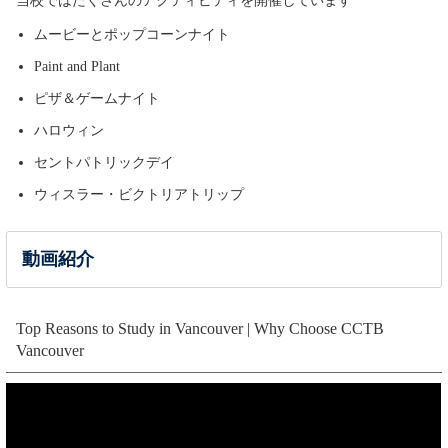
当校ではたくさんのアクティビティを開催しています
ムービーとポップコーンナイト
Paint and Plant
ピザ＆ゲームナイト
ハロウィン
セントパトリックデイ
ウィスラー・ビクトリアトリップ
動画紹介
Top Reasons to Study in Vancouver | Why Choose CCTB
Vancouver