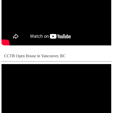
CCTB Open House in Vancouver, BC