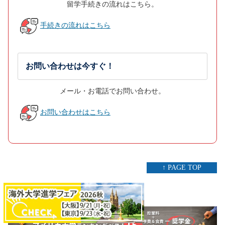
留学手続きの流れはこちら。
手続きの流れはこちら
お問い合わせは今すぐ！
メール・お電話でお問い合わせ。
お問い合わせはこちら
↑ PAGE TOP