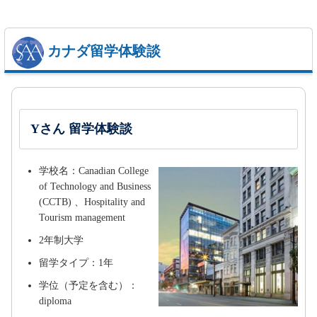
カナダ留学体験談
Yさん 留学体験談
学校名：Canadian College
of Technology and Business
(CCTB) 、Hospitality and
Tourism management
2年制大学
留学タイプ：1年
学位（予定を含む）：
diploma