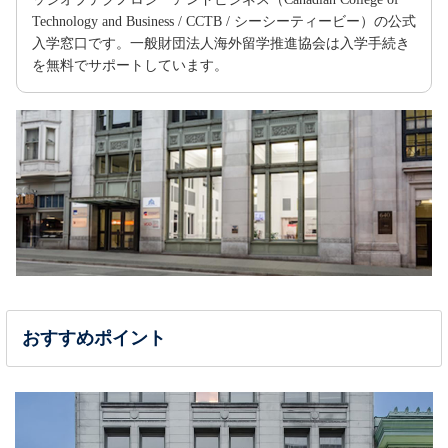
Technology and Business / CCTB / シーシーティービー）の公式
入学窓口です。一般財団法人海外留学推進協会は入学手続き
を無料でサポートしています。
おすすめポイント