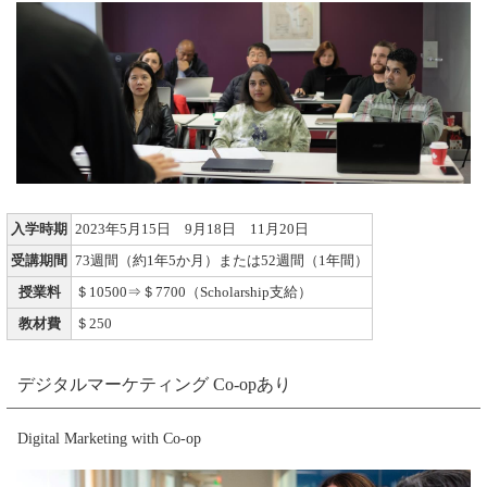
入学時期
2023年5月15日 9月18日 11月20日
受講期間
73週間（約1年5か月）または52週間（1年間）
授業料
＄10500⇒＄7700（Scholarship支給）
教材費
＄250
デジタルマーケティング Co-opあり
Digital Marketing with Co-op