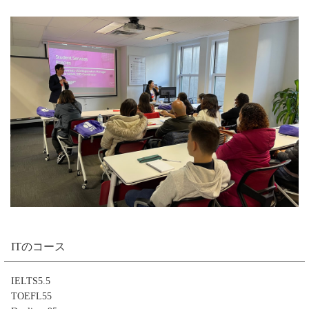
ITのコース
IELTS5.5
TOEFL55