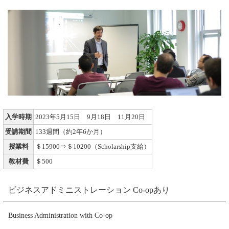
入学時期
2023年5月15日 9月18日 11月20日
受講期間
133週間（約2年6か月）
授業料
＄15900⇒＄10200（Scholarship支給）
教材費
＄500
ビジネスアドミニストレーション Co-opあり
Business Administration with Co-op