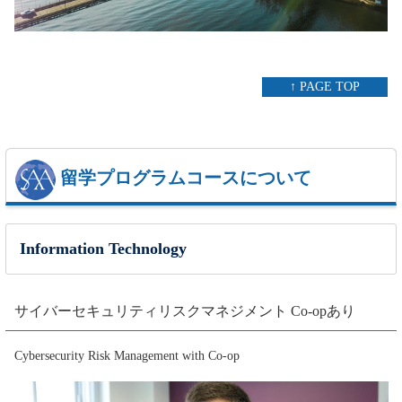
↑ PAGE TOP
留学プログラムコースについて
Information Technology
サイバーセキュリティリスクマネジメント Co-opあり
Cybersecurity Risk Management with Co-op