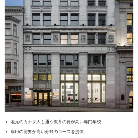
地元のカナダ人も通う教育の質が高い専門学校
雇用の需要が高い分野のコースを提供