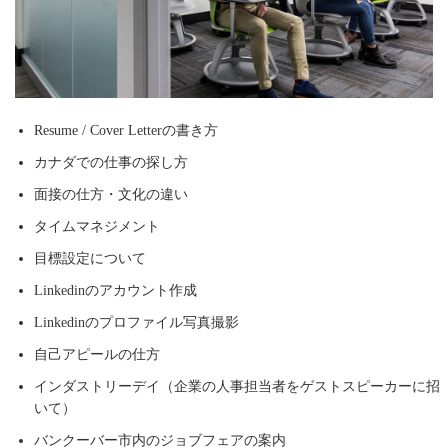
Resume / Cover Letterの書き方
カナダでの仕事の探し方
面接の仕方・文化の違い
タイムマネジメント
目標設定について
Linkedinのアカウント作成
Linkedinのプロファイル写真撮影
自己アピールの仕方
インダストリーデイ（企業の人事担当者をゲストスピーカーに招
いて）
バンクーバー市内のジョブフェアの案内