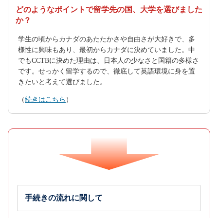
どのようなポイントで留学先の国、大学を選びました
か？
学生の頃からカナダのあたたかさや自由さが大好きで、多
様性に興味もあり、最初からカナダに決めていました。中
でもCCTBに決めた理由は、日本人の少なさと国籍の多様さ
です。せっかく留学するので、徹底して英語環境に身を置
きたいと考えて選びました。
（
続きはこちら
）
手続きの流れに関して