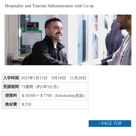
Hospitality and Tourism Administration with Co-op
入学時期
2023年5月15日 9月18日 11月20日
受講期間
73週間（約1年5か月）
授業料
＄10500⇒＄7700（Scholarship支給）
教材費
＄250
↑ PAGE TOP