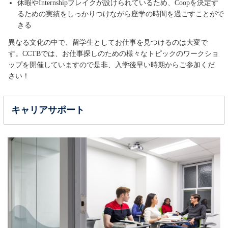
休暇やInternshipブレイクが設けられているため、Coopを決定す
るための実績をしっかりつけながら座学の時間を過ごすことがで
きる
異なる文化の中で、留学生としてお仕事を見つけるのは大変で
す。CCTBでは、お仕事探しのための様々なトピックのワークショ
ップを開催していますので是非、入学後早い時期からご参加くだ
さい！
キャリアサポート