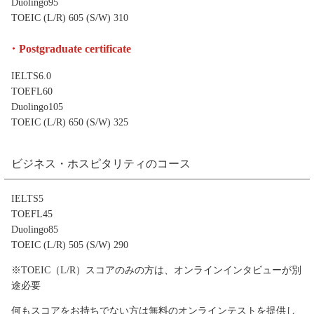
Duolingo95
TOEIC (L/R) 605 (S/W) 310
・Postgraduate certificate
IELTS6.0
TOEFL60
Duolingo105
TOEIC (L/R) 650 (S/W) 325
ビジネス・ホスピタリティのコース
IELTS5
TOEFL45
Duolingo85
TOEIC (L/R) 505 (S/W) 290
※TOEIC（L/R）スコアのみの方は、オンラインインタビューが別
途必要
何もスコアをお持ちでない方は無料のオンラインテストを提供し