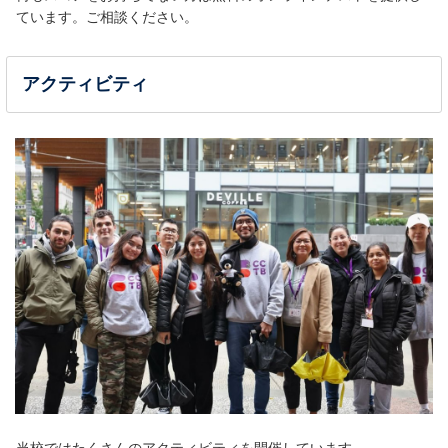
ています。ご相談ください。
アクティビティ