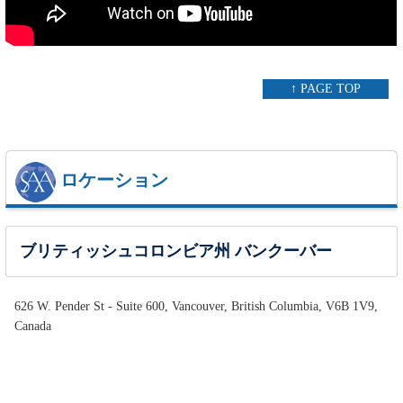
↑ PAGE TOP
ロケーション
ブリティッシュコロンビア州 バンクーバー
626 W. Pender St - Suite 600, Vancouver, British Columbia, V6B 1V9,
Canada