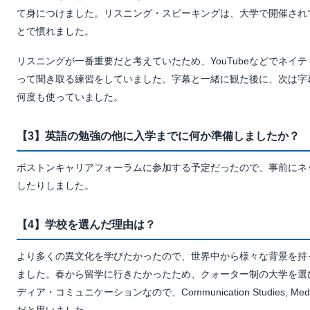
て身につけました。リスニング・スピーキングは、大学で開催され
とで慣れました。
リスニングが一番重要だと考えていたため、YouTubeなどでネイ
って聞き取る練習をしていました。字幕と一緒に観た後に、次は字
何度も使っていました。
【3】英語の勉強の他に入学までに何か準備しましたか？
ボストンキャリアフォーラムに参加する予定だったので、事前にネ
したりしました。
【4】学校を選んだ理由は？
より多くの異文化を学びたかったので、世界中から様々な背景を持
ました。春から留学に行きたかったため、クォーター制の大学を選
ディア・コミュニケーションなので、Communication Studies, Me