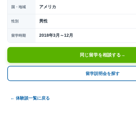
アメリカ
国・地域
男性
性別
2018年3月～12月
留学時期
同じ留学を相談する
→
留学説明会を探す
← 体験談一覧に戻る