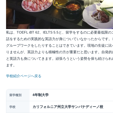
私は、TOEFL iBT 62、IELTS 5.5と、留学をするのに必要最
話をするための実践的な英語力が身についていなかったからです。
グループワークをしたりすることはできています。現地の生徒に比
りませんが、英語力よりも積極性の方が重要だと思います。自発的
と英語力も身についてきます。頑張ろうという姿勢を保ち続けられ
ます。
学校紹介ページへ戻る
4年制大学
留学種別
カリフォルニア州立大学サンバナディーノ校
学校