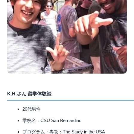
K.H.さん 留学体験談
20代男性
学校名：CSU San Bernardino
プログラム・専攻：The Study in the USA