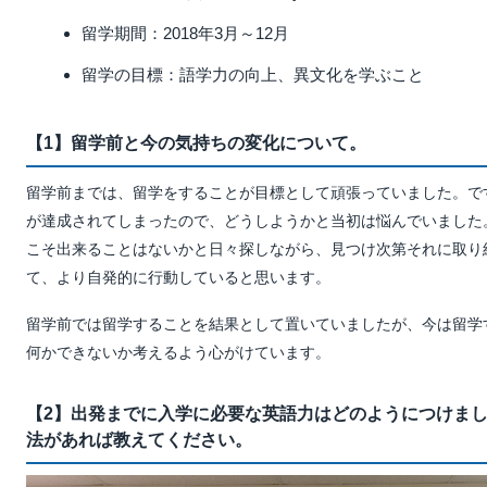
留学期間：2018年3月～12月
留学の目標：語学力の向上、異文化を学ぶこと
【1】留学前と今の気持ちの変化について。
留学前までは、留学をすることが目標として頑張っていました。で
が達成されてしまったので、どうしようかと当初は悩んでいました
こそ出来ることはないかと日々探しながら、見つけ次第それに取り
て、より自発的に行動していると思います。
留学前では留学することを結果として置いていましたが、今は留学
何かできないか考えるよう心がけています。
【2】出発までに入学に必要な英語力はどのようにつけま
法があれば教えてください。