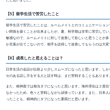
だと思いました。
【5】留学生活で苦労したこと
留学生活で苦労したことは、ルームメイトとのコミュニケーション
い関係を築くことが出来ましたが、夏、秋学期は非常に苦労してい
敏感なので、ルームメイトに対して改善して欲しいと思うことが多
か言葉が出てこないので、相手を説得して改善してもらうのは大変
【6】成長したと思えることは？
日常生活の会話が以前より少しスムーズになったと思います。しか
セのある話し方をする人と話す時は、まだ苦戦することもあります
また、精神面では相当タフになったと思います。海外滞在は２度目
なかったため、色々と苦戦しながら頑張っています。また、日本人
ったことも、精神的にタフになった要因だと思います。