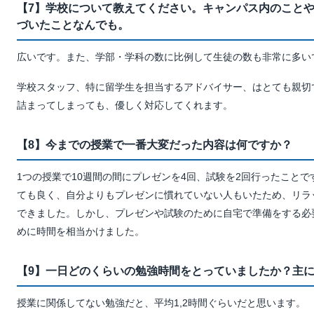
【7】学校について教えてください。キャンパス内のこと
づいたことなんでも。
広いです。また、学部・学科の数に比例して生徒の数も非常に多い
学校スタッフ、特に留学生を担当するアドバイサー、はとても親切
詰まってしまっても、優しく対応してくれます。
【8】今までの授業で一番大変だった内容は何ですか？
1つの授業で10週間の間にプレゼンを4回、試験を2回行ったこと
ても良く、自分よりもプレゼンに慣れていない人もいたため、リラ
できました。しかし、プレゼンや試験のために自宅で準備をする必
めに時間を相当かけました。
【9】一日どのくらいの勉強時間をとっていましたか？主
授業に関係してない勉強だと、平均1,2時間ぐらいだと思います。