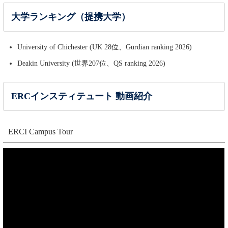
大学ランキング（提携大学）
University of Chichester (UK 28位、Gurdian ranking 2026)
Deakin University (世界207位、QS ranking 2026)
ERCインスティテュート 動画紹介
ERCI Campus Tour