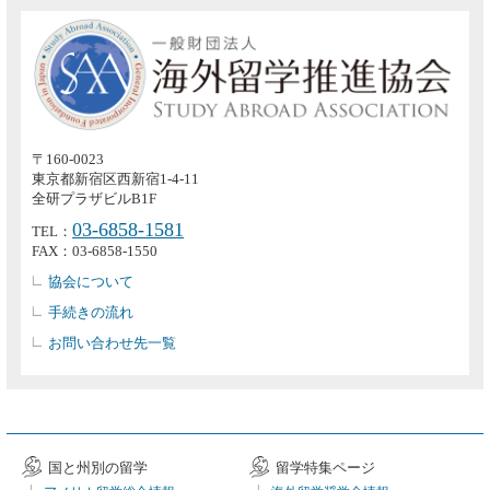
〒160-0023
東京都新宿区西新宿1-4-11
全研プラザビルB1F
03-6858-1581
TEL：
FAX：03-6858-1550
協会について
手続きの流れ
お問い合わせ先一覧
国と州別の留学
留学特集ページ