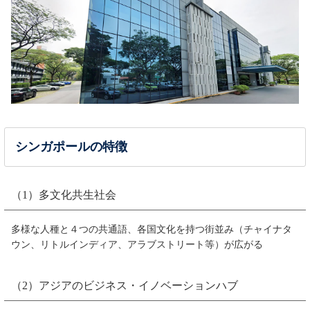
シンガポールの特徴
（1）多文化共生社会
多様な人種と４つの共通語、各国文化を持つ街並み（チャイナタ
ウン、リトルインディア、アラブストリート等）が広がる
（2）アジアのビジネス・イノベーションハブ