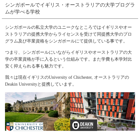
シンガポールでイギリス・オーストラリアの大学プログラ
ムが学べる学校
シンガポールの私立大学のユニークなところではイギリスやオー
ストラリアの提携大学からライセンスを受けて同提携大学のプロ
グラム及び卒業資格をシンガポールにて提供している事です。
つまり、シンガポールにいながらイギリスやオーストラリアの大
学の卒業資格が手に入るという仕組みです。また学費も本学対比
安く抑えられる事も魅力です。
我々は現在イギリスのUniversity of Chichester, オーストラリアの
Deakin Universityと提携しています。