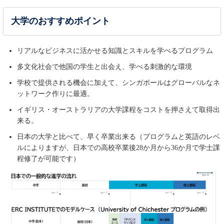
大学のおすすめポイント
リアルなビジネスに活かせる知識とスキルを学べるプログラム
多文化社会で他国の学生と出会え、学べる刺激的な環境
学校で提供される機会に加えて、シンガポールはグローバルなネ
ットワーク作りに最適。
イギリス・オーストラリアの大学課程をコストを押さえて取得出
来る。
日本の大学と比べて、早く卒業出来る（プログラムと英語のレベ
ルによりますが、日本での高校卒業後28か月から36か月で学士課
程修了が可能です）