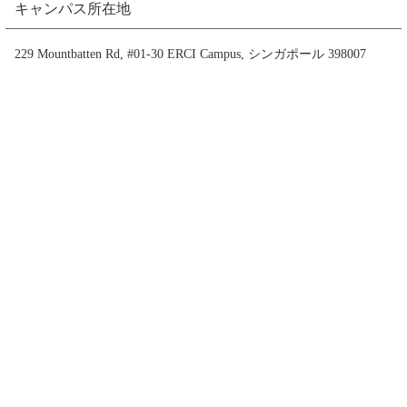
キャンパス所在地
229 Mountbatten Rd, #01-30 ERCI Campus, シンガポール 398007