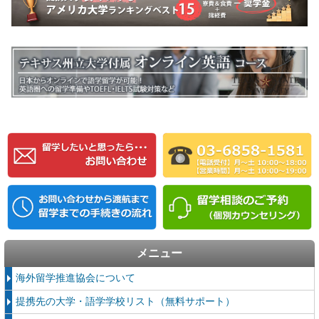
メニュー
海外留学推進協会について
提携先の大学・語学学校リスト（無料サポート）