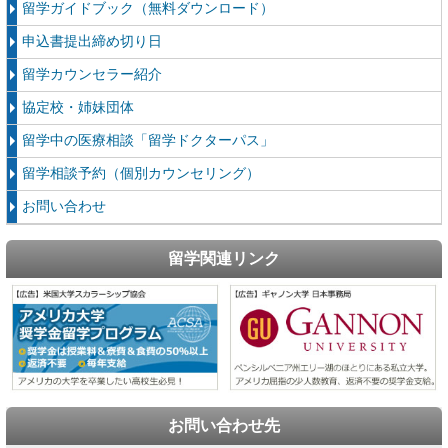
留学ガイドブック（無料ダウンロード）
申込書提出締め切り日
留学カウンセラー紹介
協定校・姉妹団体
留学中の医療相談「留学ドクターパス」
留学相談予約（個別カウンセリング）
お問い合わせ
留学関連リンク
お問い合わせ先