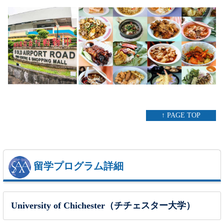
↑ PAGE TOP
留学プログラム詳細
University of Chichester（チチェスター大学）