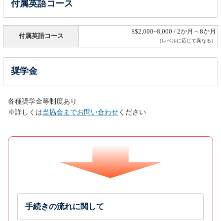
付属英語コース
S$2,000~8,000 / 2か月～8か月
付属英語コース
（レベルに応じて異なる）
奨学金
各種奨学金等制度あり
※詳しくは
当協会までお問い合わせ
ください
手続きの流れに関して