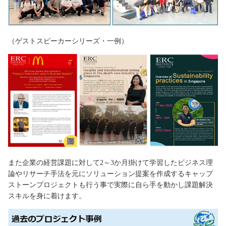
（ゲストスピーカーシリーズ・一例）
また企業の経営課題に対して2～3か月掛けて学習したビジネス理
論やリサーチ手法を元にソリューション提案を作成するキャップ
ストーンプロジェクトも行う事で実際に自ら手を動かし課題解決
スキルを身に着けます。