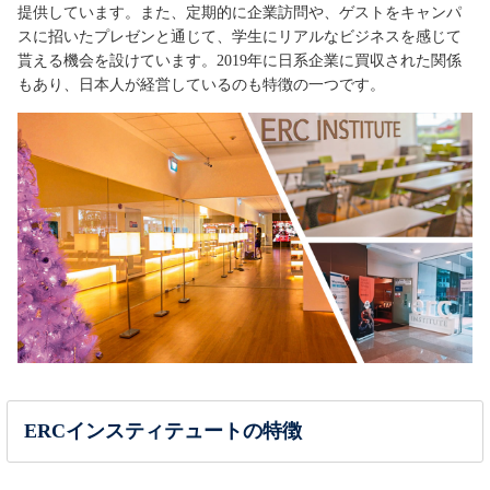
提供しています。また、定期的に企業訪問や、ゲストをキャンパ
スに招いたプレゼンと通じて、学生にリアルなビジネスを感じて
貰える機会を設けています。2019年に日系企業に買収された関係
もあり、日本人が経営しているのも特徴の一つです。
ERCインスティテュートの特徴