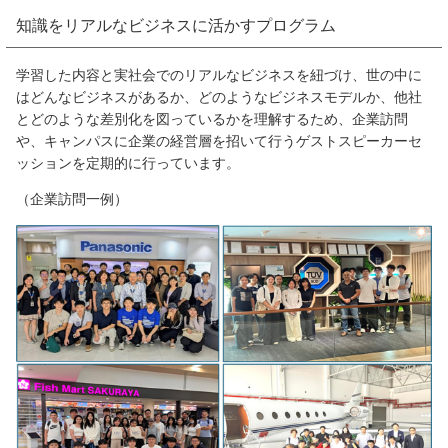
知識をリアルなビジネスに活かすプログラム
学習した内容と実社会でのリアルなビジネスを紐づけ、世の中に
はどんなビジネスがあるか、どのようなビジネスモデルか、他社
とどのような差別化を図っているかを理解するため、企業訪問
や、キャンパスに企業の経営層を招いて行うゲストスピーカーセ
ッションを定期的に行っています。
（企業訪問一例）