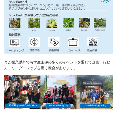
また授業以外でも学生主導の多くのイベントを通じて企画・行動
力・リーダーシップを磨く機会があります。