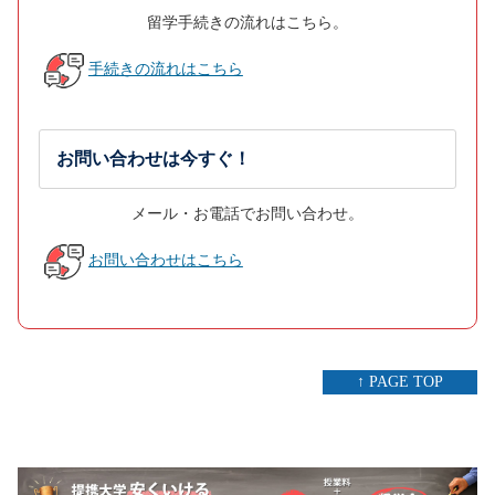
留学手続きの流れはこちら。
手続きの流れはこちら
お問い合わせは今すぐ！
メール・お電話でお問い合わせ。
お問い合わせはこちら
↑ PAGE TOP