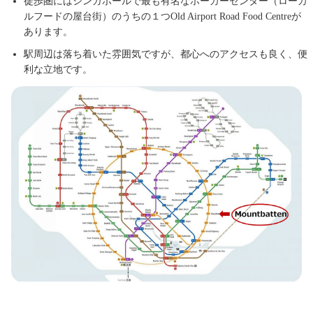
徒歩圏にはシンガポールで最も有名なホーカーセンター（ローカ
ルフードの屋台街）のうちの１つOld Airport Road Food Centreが
あります。
駅周辺は落ち着いた雰囲気ですが、都心へのアクセスも良く、便
利な立地です。