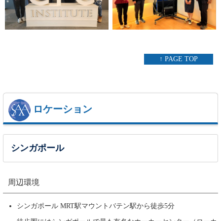
↑ PAGE TOP
ロケーション
シンガポール
周辺環境
シンガポール MRT駅マウントバテン駅から徒歩5分