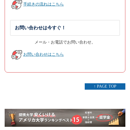
手続きの流れはこちら
お問い合わせは今すぐ！
メール・お電話でお問い合わせ。
お問い合わせはこちら
↑ PAGE TOP