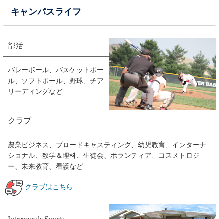
キャンパスライフ
部活
バレーボール、バスケットボー
ル、ソフトボール、野球、チア
リーディングなど
クラブ
農業ビジネス、ブロードキャスティング、幼児教育、インターナ
ショナル、数学＆理科、生徒会、ボランティア、コスメトロジ
ー、未来教育、看護など
クラブはこちら
Intramurals Sports