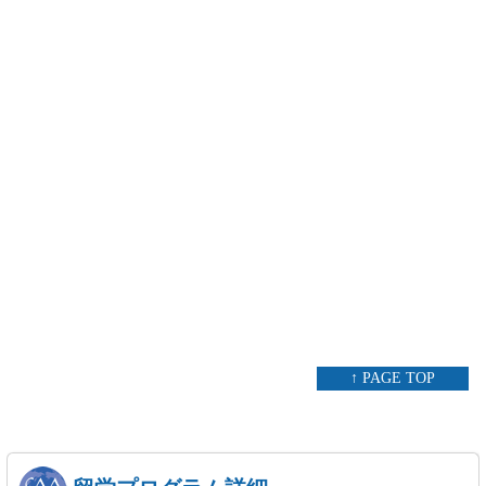
↑ PAGE TOP