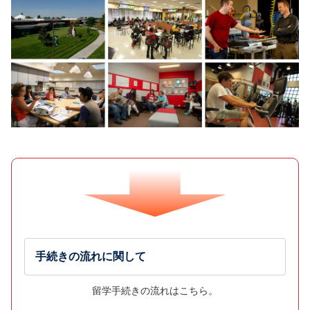
手続きの流れに関して
留学手続きの流れはこちら。