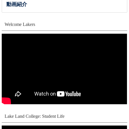
動画紹介
Welcome Lakers
Lake Land College: Student Life