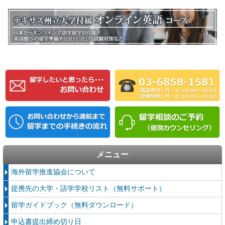
メニュー
海外留学推進協会について
提携先の大学・語学学校リスト（無料サポート）
留学ガイドブック（無料ダウンロード）
申込書提出締め切り日