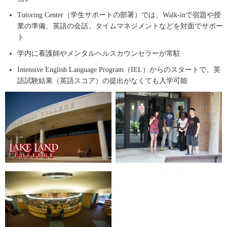
Tutoring Center（学生サポートの部署）では、Walk-inで宿題や授
業の準備、英語の会話、タイムマネジメントなどを対面でサポー
ト
学内に看護師やメンタルヘルスカウンセラーが常駐
Intensive English Language Program（IEL）からのスタートで、英
語試験結果（英語スコア）の提出がなくても入学可能