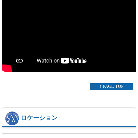
↑ PAGE TOP
ロケーション