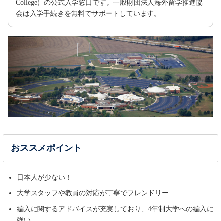
College）の公式入学窓口です。一般財団法人海外留学推進協
会は入学手続きを無料でサポートしています。
おススメポイント
日本人が少ない！
大学スタッフや教員の対応が丁寧でフレンドリー
編入に関するアドバイスが充実しており、4年制大学への編入に
強い