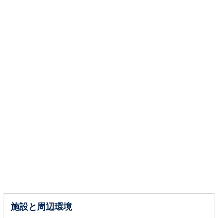
施設と周辺環境