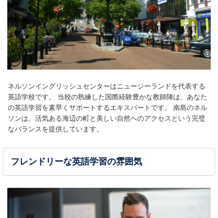
ネルソンイングリッシュセンターはニュージーランドを代表する
英語学校です。 当校の熟練した国際経験豊かな教師陣は、あなた
の英語学習を素早くサポートするエキスパートです。 南島のネル
ソンは、活気ある海辺の町と美しい自然へのアクセスという完璧
なバランスを提供しています。
フレンドリーな英語学習の雰囲気