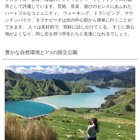
市として評価しています。芸術、音楽、遊びのセンスにあふれた
ハートフルなコミュニティ。 ウォーキング、トランピング、マウ
ンテンバイク、タフナビーチは街の中心部から簡単に行くことが
できます。 人々は友好的で、気軽に話しかけてくる。 すぐに居心
地がよくなり、同じ志を持つ学生たちと友達になれるでしょう。
豊かな自然環境と3つの国立公園