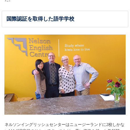
国際認証を取得した語学学校
ネルソンイングリッシュセンターはニュージーランドに2校しかな