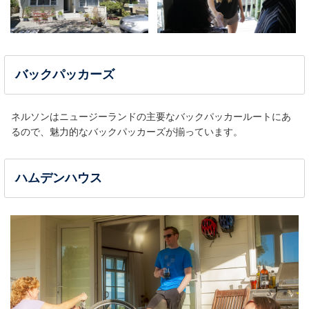
バックパッカーズ
ネルソンはニュージーランドの主要なバックパッカールートにあ
るので、魅力的なバックパッカーズが揃っています。
ハムデンハウス