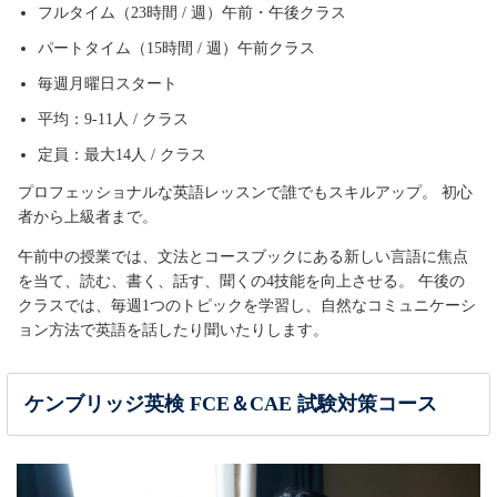
フルタイム（23時間 / 週）午前・午後クラス
パートタイム（15時間 / 週）午前クラス
毎週月曜日スタート
平均：9-11人 / クラス
定員：最大14人 / クラス
プロフェッショナルな英語レッスンで誰でもスキルアップ。 初心
者から上級者まで。
午前中の授業では、文法とコースブックにある新しい言語に焦点
を当て、読む、書く、話す、聞くの4技能を向上させる。 午後の
クラスでは、毎週1つのトピックを学習し、自然なコミュニケーシ
ョン方法で英語を話したり聞いたりします。
ケンブリッジ英検 FCE＆CAE 試験対策コース