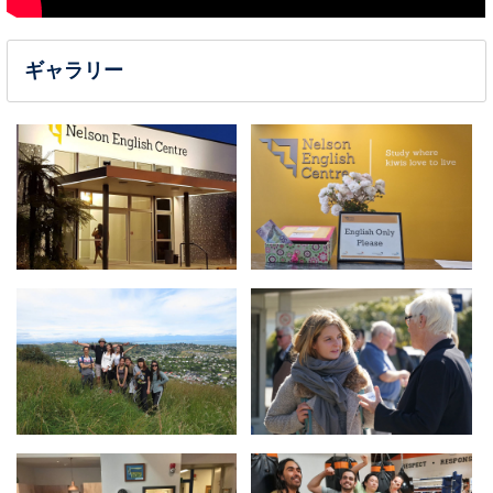
ギャラリー