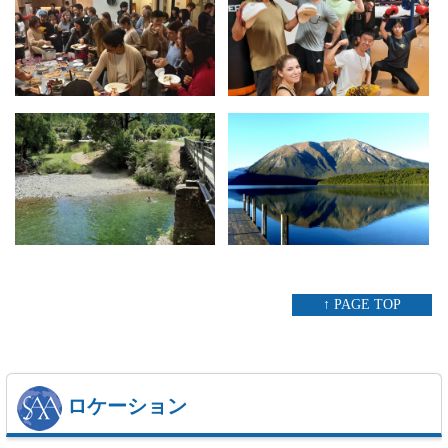
↑ PAGE TOP
ロケーション