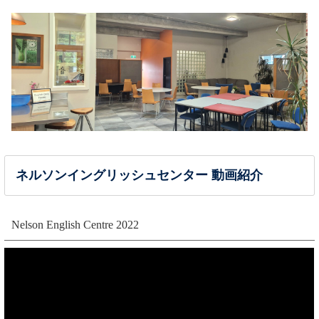
ネルソンイングリッシュセンター 動画紹介
Nelson English Centre 2022