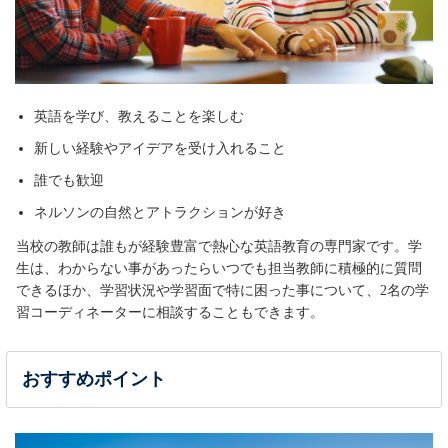
英語を学び、教えることを楽しむ
新しい経験やアイデアを受け入れること
誰でも歓迎
ネルソンの自然とアトラクションが好き
当校の教師は誰もが経験豊富で熱心な英語教育の専門家です。学
生は、わからない事があったらいつでも担当教師に積極的に質問
できるほか、学習状況や学習面で特に困った事について、2名の学
習コーディネーターに相談することもできます。
おすすめポイント