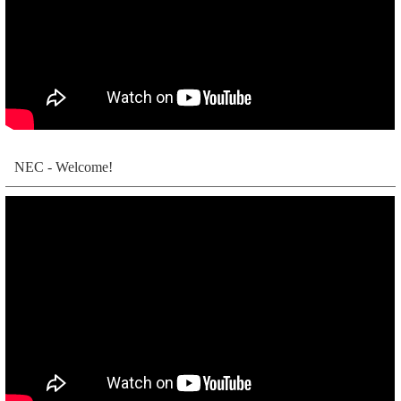
NEC - Welcome!