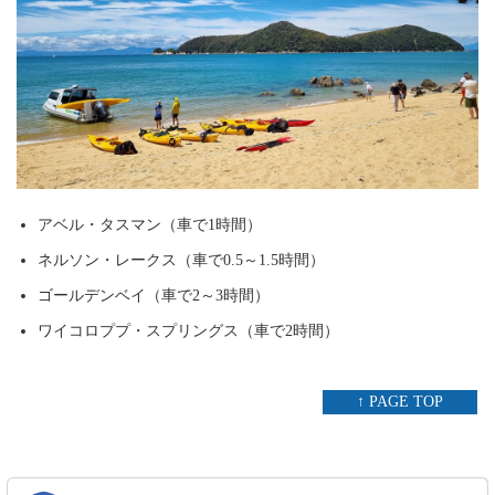
アベル・タスマン（車で1時間）
ネルソン・レークス（車で0.5～1.5時間）
ゴールデンベイ（車で2～3時間）
ワイコロププ・スプリングス（車で2時間）
↑ PAGE TOP