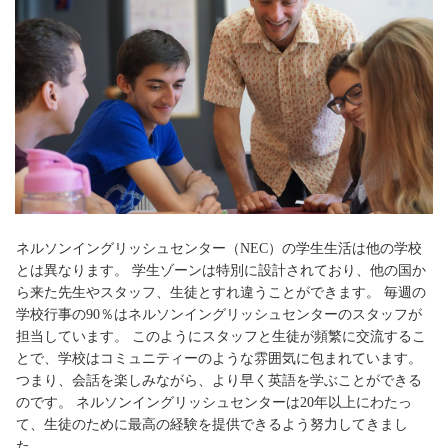
ネルソンイングリッシュセンター（NEC）の学生生活は他の学校
とは異なります。 学生ゾーンは特別に設計されており、他の国か
ら来た先生やスタッフ、生徒とすれ違うことができます。 毎週の
学校行事の90％はネルソンイングリッシュセンターのスタッフが
担当しています。 このようにスタッフと生徒が頻繁に交流するこ
とで、学校はコミュニティーのような雰囲気に包まれています。
つまり、会話を楽しみながら、より早く英語を学ぶことができる
のです。 ネルソンイングリッシュセンターは20年以上にわたっ
て、生徒のために最高の経験を提供できるよう努力してきまし
た。