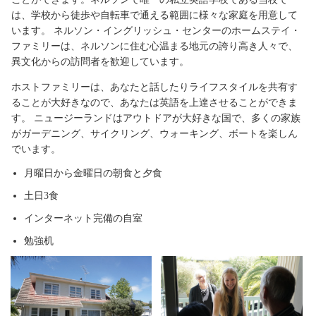
は、学校から徒歩や自転車で通える範囲に様々な家庭を用意して
います。 ネルソン・イングリッシュ・センターのホームステイ・
ファミリーは、ネルソンに住む心温まる地元の誇り高き人々で、
異文化からの訪問者を歓迎しています。
ホストファミリーは、あなたと話したりライフスタイルを共有す
ることが大好きなので、あなたは英語を上達させることができま
す。 ニュージーランドはアウトドアが大好きな国で、多くの家族
がガーデニング、サイクリング、ウォーキング、ボートを楽しん
でいます。
月曜日から金曜日の朝食と夕食
土日3食
インターネット完備の自室
勉強机