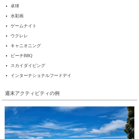
卓球
水彩画
ゲームナイト
ウクレレ
キャニオニング
ビーチBBQ
スカイダイビング
インターナショナルフードデイ
週末アクティビティの例