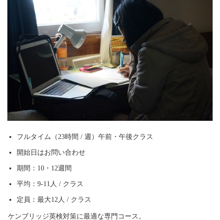
フルタイム（23時間 / 週）午前・午後クラス
開始日はお問い合わせ
期間：10・12週間
平均：9-11人 / クラス
定員：最大12人 / クラス
ケンブリッジ英検対策に最適な専門コース。