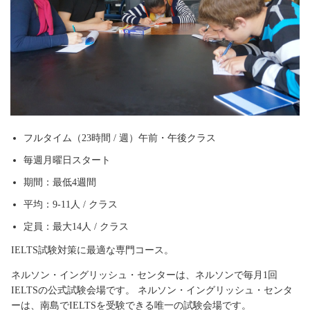
フルタイム（23時間 / 週）午前・午後クラス
毎週月曜日スタート
期間：最低4週間
平均：9-11人 / クラス
定員：最大14人 / クラス
IELTS試験対策に最適な専門コース。
ネルソン・イングリッシュ・センターは、ネルソンで毎月1回
IELTSの公式試験会場です。 ネルソン・イングリッシュ・センタ
ーは、南島でIELTSを受験できる唯一の試験会場です。