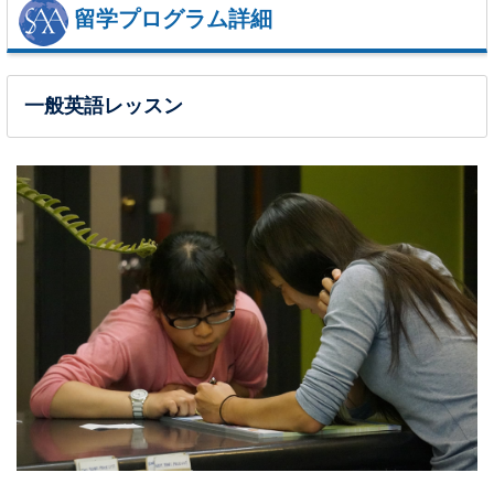
留学プログラム詳細
一般英語レッスン