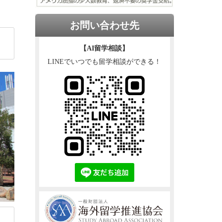
お問い合わせ先
【AI留学相談】
LINEでいつでも留学相談ができる！