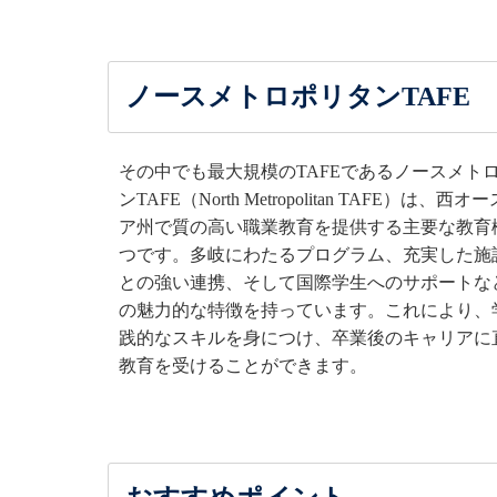
ノースメトロポリタンTAFE
その中でも最大規模のTAFEであるノースメト
ンTAFE（North Metropolitan TAFE）は、西
ア州で質の高い職業教育を提供する主要な教育
つです。多岐にわたるプログラム、充実した施
との強い連携、そして国際学生へのサポートな
の魅力的な特徴を持っています。これにより、
践的なスキルを身につけ、卒業後のキャリアに
教育を受けることができます。