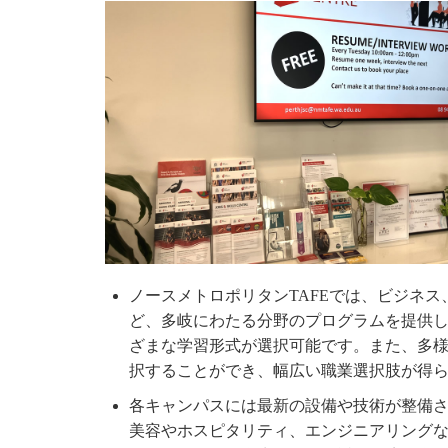
ノースメトロポリタンTAFEでは、ビジネ
ど、多岐にわたる分野のプログラムを提供
ざまな学習形式が選択可能です。また、多
択することができ、幅広い職業選択肢が得ら
各キャンパスには最新の設備や技術が整備
美容やホスピタリティ、エンジニアリング