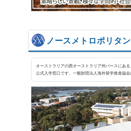
ノースメトロポリタ
オーストラリアの西オーストラリア州パースにあるノースメトロポ
公式入学窓口です。一般財団法人海外留学推進協会