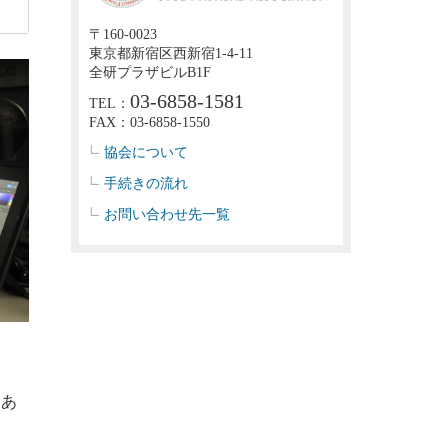
〒160-0023
東京都新宿区西新宿1-4-11
全研プラザビルB1F
03-6858-1581
TEL：
FAX：03-6858-1550
協会について
手続きの流れ
お問い合わせ先一覧
にあ