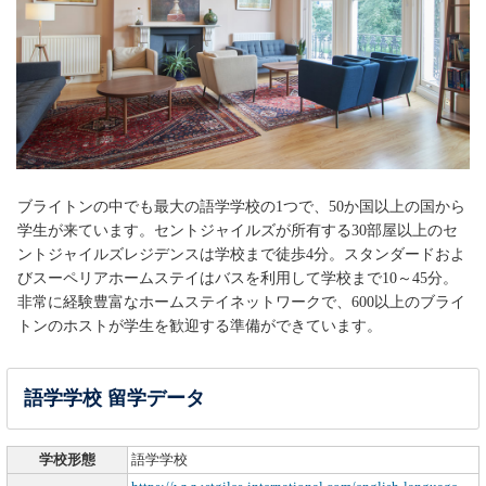
ブライトンの中でも最大の語学学校の1つで、50か国以上の国から
学生が来ています。セントジャイルズが所有する30部屋以上のセ
ントジャイルズレジデンスは学校まで徒歩4分。スタンダードおよ
びスーペリアホームステイはバスを利用して学校まで10～45分。
非常に経験豊富なホームステイネットワークで、600以上のブライ
トンのホストが学生を歓迎する準備ができています。
語学学校 留学データ
学校形態
語学学校