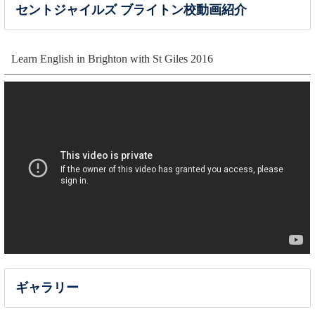
セントジャイルズ ブライトン校動画紹介
Learn English in Brighton with St Giles 2016
ギャラリー