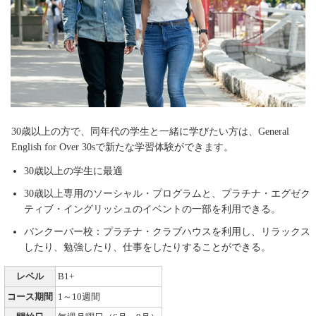
30歳以上の方で、同年代の学生と一緒に学びたい方は、General
English for Over 30sで新たな学習体験ができます。
30歳以上の学生に最適
30歳以上専用のソーシャル・プログラムと、プラチナ・エグゼク
ティブ・イングリッシュのイベントの一部を利用できる。
バンクーバー校：プラチナ・クラブハウスを利用し、リラックス
したり、勉強したり、仕事をしたりすることができる。
レベル
B1+
コース期間
1～10週間