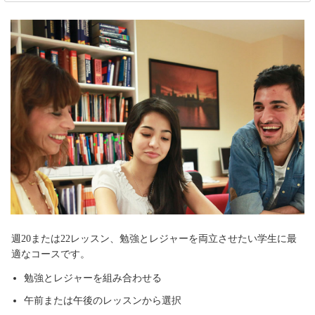
週20または22レッスン、勉強とレジャーを両立させたい学生に最
適なコースです。
勉強とレジャーを組み合わせる
午前または午後のレッスンから選択