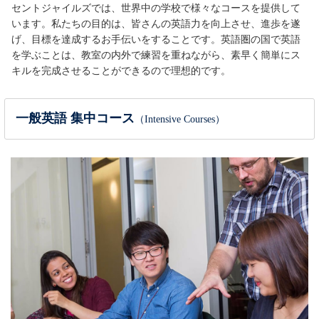
セントジャイルズでは、世界中の学校で様々なコースを提供して
います。私たちの目的は、皆さんの英語力を向上させ、進歩を遂
げ、目標を達成するお手伝いをすることです。英語圏の国で英語
を学ぶことは、教室の内外で練習を重ねながら、素早く簡単にス
キルを完成させることができるので理想的です。
一般英語 集中コース
（Intensive Courses）