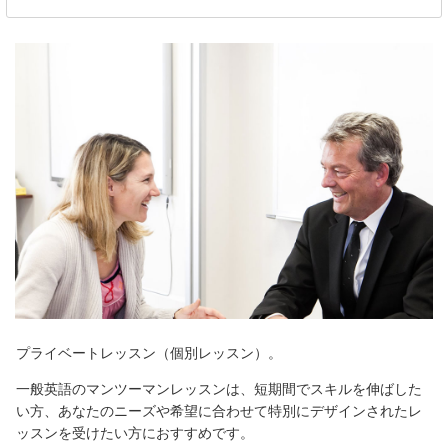
プライベートレッスン（個別レッスン）。
一般英語のマンツーマンレッスンは、短期間でスキルを伸ばした
い方、あなたのニーズや希望に合わせて特別にデザインされたレ
ッスンを受けたい方におすすめです。