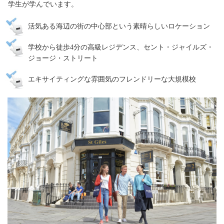
学生が学んでいます。
活気ある海辺の街の中心部という素晴らしいロケーション
学校から徒歩4分の高級レジデンス、セント・ジャイルズ・
ジョージ・ストリート
エキサイティングな雰囲気のフレンドリーな大規模校