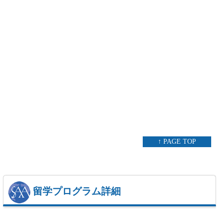
↑ PAGE TOP
留学プログラム詳細