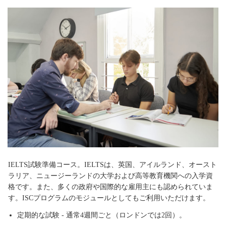
IELTS試験準備コース。IELTSは、英国、アイルランド、オースト
ラリア、ニュージーランドの大学および高等教育機関への入学資
格です。また、多くの政府や国際的な雇用主にも認められていま
す。ISCプログラムのモジュールとしてもご利用いただけます。
定期的な試験 - 通常4週間ごと（ロンドンでは2回）。