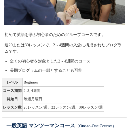
初めて英語を学ぶ初心者のためのグループコースです。
週20または30レッスンで、2～4週間の入念に構成されたプログラ
ムです。
全くの初心者を対象とした2～4週間のコース
長期プログラムの一部とすることも可能
レベル
Beginner
コース期間
2, 3, 4週間
開始日
毎週月曜日
レッスン数
20レッスン/週、22レッスン/週、30レッスン/週
一般英語 マンツーマンコース
（One-to-One Courses）