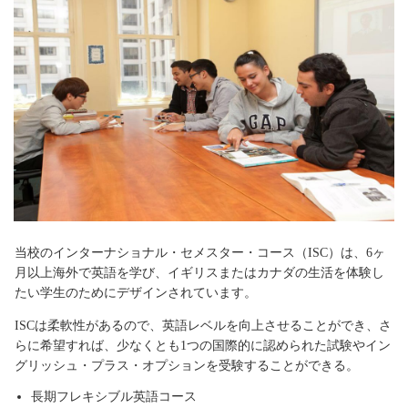
当校のインターナショナル・セメスター・コース（ISC）は、6ヶ
月以上海外で英語を学び、イギリスまたはカナダの生活を体験し
たい学生のためにデザインされています。
ISCは柔軟性があるので、英語レベルを向上させることができ、さ
らに希望すれば、少なくとも1つの国際的に認められた試験やイン
グリッシュ・プラス・オプションを受験することができる。
長期フレキシブル英語コース