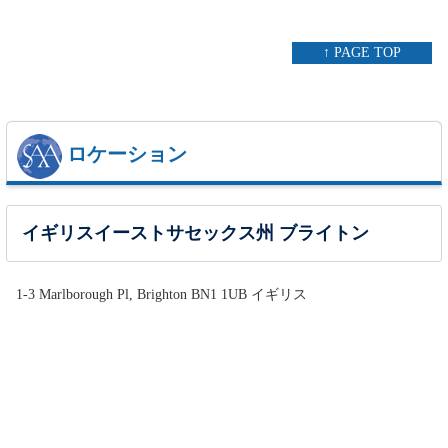
↑ PAGE TOP
ロケーション
イギリスイーストサセックス州 ブライトン
1-3 Marlborough Pl, Brighton BN1 1UB イギリス