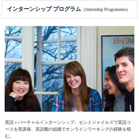
インターンシップ プログラム
（Internship Programmes）
英語＋バーチャルインターンシップ。セントジャイルズで英語コ
ースを受講後、英語圏の組織でオンラインワーキングの経験を積
む。