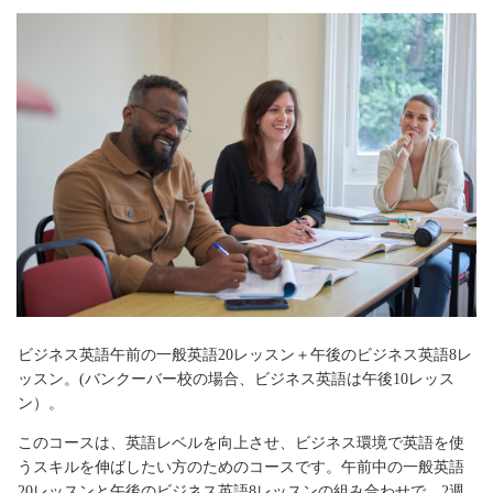
ビジネス英語午前の一般英語20レッスン＋午後のビジネス英語8レ
ッスン。(バンクーバー校の場合、ビジネス英語は午後10レッス
ン）。
このコースは、英語レベルを向上させ、ビジネス環境で英語を使
うスキルを伸ばしたい方のためのコースです。午前中の一般英語
20レッスンと午後のビジネス英語8レッスンの組み合わせで、2週