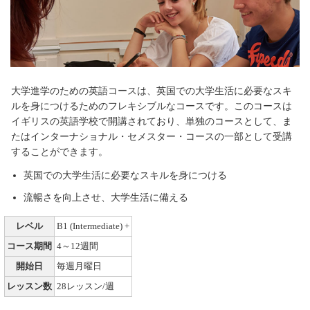
大学進学のための英語コースは、英国での大学生活に必要なスキ
ルを身につけるためのフレキシブルなコースです。このコースは
イギリスの英語学校で開講されており、単独のコースとして、ま
たはインターナショナル・セメスター・コースの一部として受講
することができます。
英国での大学生活に必要なスキルを身につける
流暢さを向上させ、大学生活に備える
レベル
B1 (Intermediate) +
コース期間
4～12週間
開始日
毎週月曜日
レッスン数
28レッスン/週