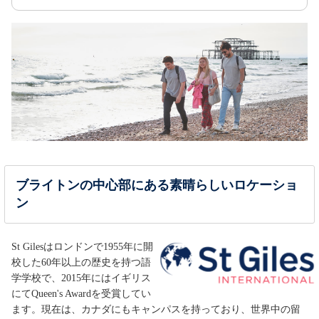
ブライトンの中心部にある素晴らしいロケーショ
ン
St Gilesはロンドンで1955年に開
校した60年以上の歴史を持つ語
学学校で、2015年にはイギリス
にてQueen's Awardを受賞してい
ます。現在は、カナダにもキャンパスを持っており、世界中の留