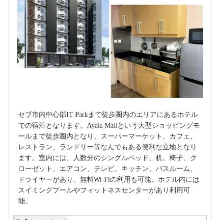
セブ市内中心部IT Parkまで徒歩圏内のエリアにあるホテル
での宿泊となります。Ayala Mallという大型ショッピングモ
ールまで徒歩圏内となり、スーパーマーケット、カフェ、
レストラン、ランドリー等なんでもある便利な立地となり
ます。室内には、人数分のシングルベッド、机、椅子、ク
ローゼット、エアコン、テレビ、キッチン、バスルーム、
ドライヤーがあり、無料Wi-Fiの利用も可能。ホテル内には
スイミングプールやフィットネスセンターがあり利用可
能。