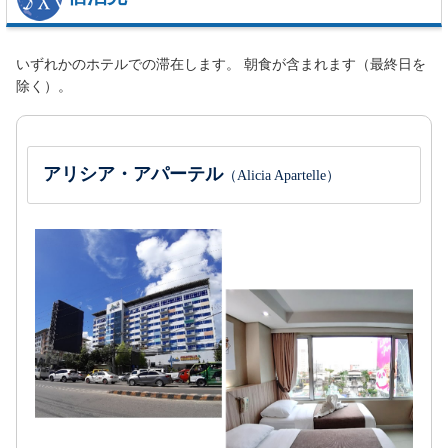
いずれかのホテルでの滞在します。 朝食が含まれます（最終日を
除く）。
アリシア・アパーテル
（Alicia Apartelle）