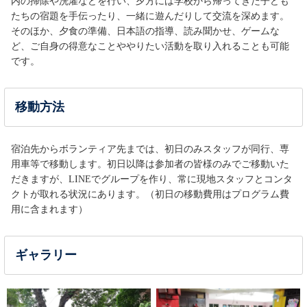
内の掃除や洗濯などを行い、夕方には学校から帰ってきた子ども
たちの宿題を手伝ったり、一緒に遊んだりして交流を深めます。
そのほか、夕食の準備、日本語の指導、読み聞かせ、ゲームな
ど、ご自身の得意なことややりたい活動を取り入れることも可能
です。
移動方法
宿泊先からボランティア先までは、初日のみスタッフが同行、専
用車等で移動します。初日以降は参加者の皆様のみでご移動いた
だきますが、LINEでグループを作り、常に現地スタッフとコンタ
クトが取れる状況にあります。（初日の移動費用はプログラム費
用に含まれます）
ギャラリー