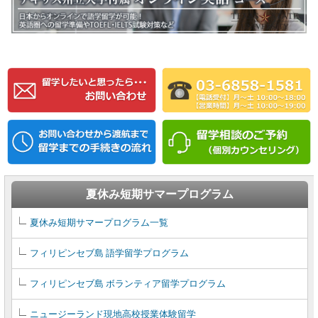
夏休み短期サマープログラム
夏休み短期サマープログラム一覧
フィリピンセブ島 語学留学プログラム
フィリピンセブ島 ボランティア留学プログラム
ニュージーランド現地高校授業体験留学