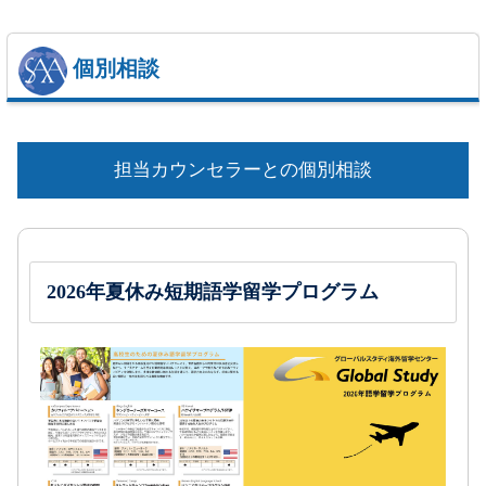
個別相談
担当カウンセラーとの個別相談
2026年夏休み短期語学留学プログラム