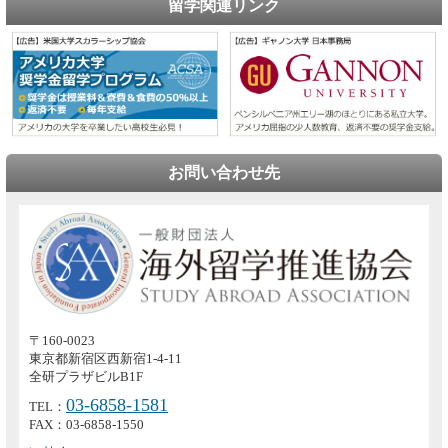
留学関連リンク
お問い合わせ先
〒160-0023
東京都新宿区西新宿1-4-11
全研プラザビルB1F
03-6858-1581
TEL：
FAX：03-6858-1550