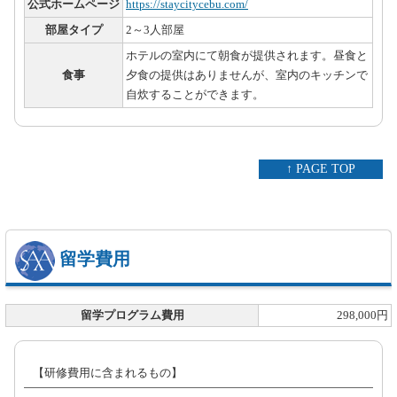
公式ホームページ
https://staycitycebu.com/
部屋タイプ
2～3人部屋
ホテルの室内にて朝食が提供されます。昼食と
食事
夕食の提供はありませんが、室内のキッチンで
自炊することができます。
↑ PAGE TOP
留学費用
留学プログラム費用
298,000円
【研修費用に含まれるもの】