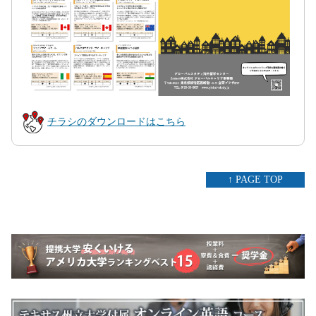
チラシのダウンロードはこちら
↑ PAGE TOP