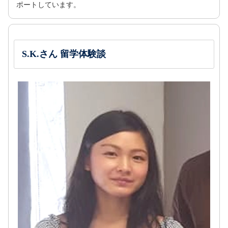
ポートしています。
S.K.さん 留学体験談