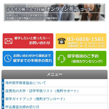
メニュー
海外留学推進協会について
提携先の大学・語学学校リスト（無料サポート）
留学ガイドブック（無料ダウンロード）
申込書提出締め切り日