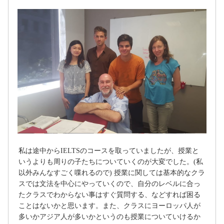
私は途中からIELTSのコースを取っていましたが、授業と
いうよりも周りの子たちについていくのが大変でした。(私
以外みんなすごく喋れるので) 授業に関しては基本的なクラ
スでは文法を中心にやっていくので、自分のレベルに合っ
たクラスでわからない事はすぐ質問する、などすれば困る
ことはないかと思います。また、クラスにヨーロッパ人が
多いかアジア人が多いかというのも授業についていけるか