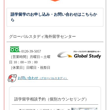
語学留学のお申し込み・お問い合わせはこちらか
ら
グローバルスタディ海外留学センター
0120-39-5057
［営業時間］月曜日～土曜
日 10：00～19：00
［休業日］日曜日・祝祭日
お問い合わせ
（グローバルスタディ）
語学留学相談予約（個別カウンセリング）