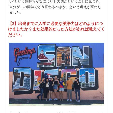
い”という気持ちがなによりも大切だということに気づき、
自分がこの留学でどう変わるべきか、という考えが変わり
ました。
【2】出発までに入学に必要な英語力はどのようにつ
けましたか？また効果的だった方法があれば教えてく
ださい。