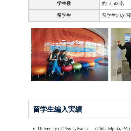
学生数
約12,500名
留学生
留学生50か国
留学生編入実績
University of Pennsylvania （Philadelphia, PA