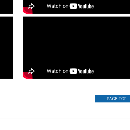
↑ PAGE TOP