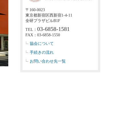
〒160-0023
東京都新宿区西新宿1-4-11
全研プラザビルB1F
03-6858-1581
TEL：
FAX：03-6858-1550
協会について
手続きの流れ
お問い合わせ先一覧