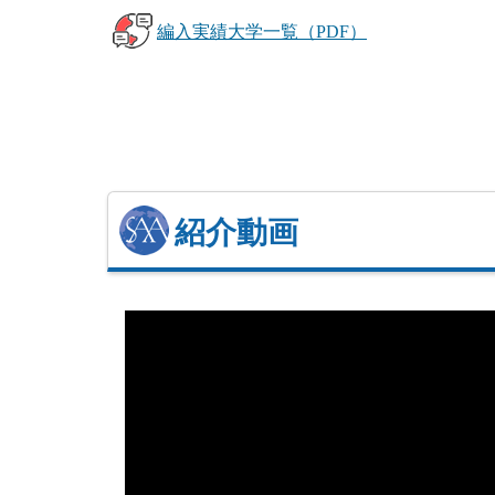
編入実績大学一覧（PDF）
紹介動画