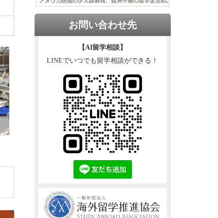
お問い合わせ先
【AI留学相談】
LINEでいつでも留学相談ができる！