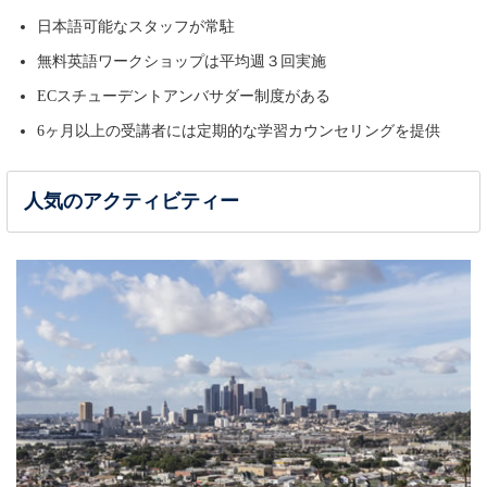
日本語可能なスタッフが常駐
無料英語ワークショップは平均週３回実施
ECスチューデントアンバサダー制度がある
6ヶ月以上の受講者には定期的な学習カウンセリングを提供
人気のアクティビティー