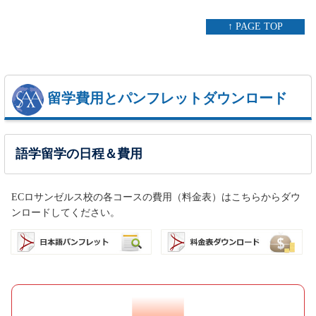
↑ PAGE TOP
留学費用とパンフレットダウンロード
語学留学の日程＆費用
ECロサンゼルス校の各コースの費用（料金表）はこちらからダウ
ンロードしてください。