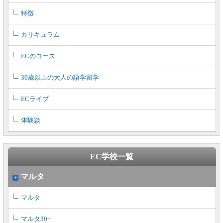
特徴
カリキュラム
ECのコース
30歳以上の大人の語学留学
ECライブ
体験談
EC学校一覧
マルタ
マルタ
マルタ30+