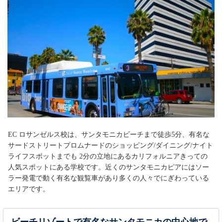
EC ロサンゼルス校は、サンタモニカビーチまで徒歩5分、有名な
サードストリートプロムナードのショッピング/ダイニング/ナイト
ライフスポットまでも 2分の立地にあるカリフォルニアきっての
人気スポットにある学校です。近くのサンタモニカピアにはソー
ラー発電で動く有名な観覧車があり多くの人々でにぎわっている
エリアです。
ビーチリゾートで有名なサンタモニカの中心地で