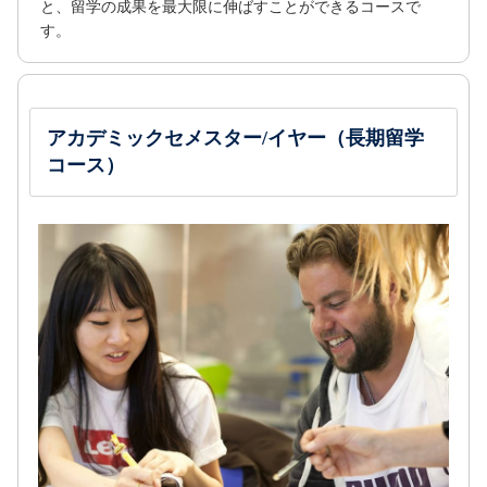
と、留学の成果を最大限に伸ばすことができるコースで
す。
アカデミックセメスター/イヤー（長期留学
コース）