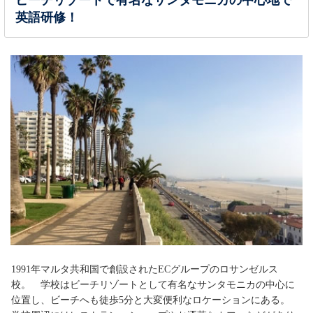
英語研修！
1991年マルタ共和国で創設されたECグループのロサンゼルス
校。 学校はビーチリゾートとして有名なサンタモニカの中心に
位置し、ビーチへも徒歩5分と大変便利なロケーションにある。