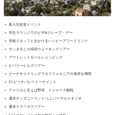
新入生歓迎イベント
学生ラウンジでのピザ&クレープ・デー
学校スタッフと出かけるハッピーアワードリンク
サンタモニカ埠頭ウォーキングツアー
アウトレットモールショッピング
ビバリーヒルズツアー
ビーチサイクリングでカリフォルニアの海岸を満喫
ECビーチバレートーナメント
アメリカと言えば野球、ドジャース観戦
週末ディズニーランド/ユニバーサルスタジオ
週末ラスベガスツアー