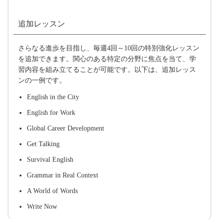
追加レッスン
さらなる進歩を目指し、毎週4回～10回の特別強化レッスン
を追加できます。関心のある特定の分野に焦点を当て、学
習内容を組み立てることが可能です。以下は、追加レッス
ンの一例です。
English in the City
English for Work
Global Career Development
Get Talking
Survival English
Grammar in Real Context
A World of Words
Write Now