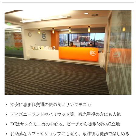
治安に恵まれ交通の便の良いサンタモニカ
ディズニーランドやハリウッド等、観光重視の方にも人気
ECはサンタモニカの中心地、ビーチから徒歩5分の好立地
お洒落なカフェやショップにも近く、放課後も徒歩で楽しめる