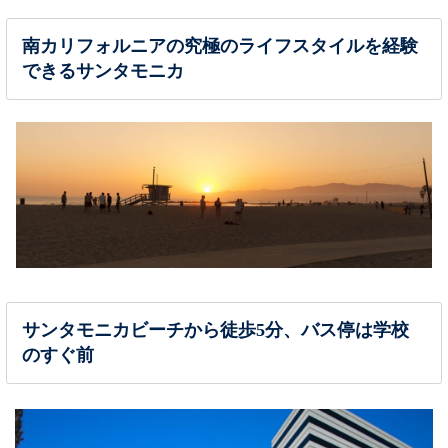
南カリフォルニアの究極のライフスタイルを経験
できるサンタモニカ
サンタモニカビーチから徒歩5分、バス停は学校
のすぐ前