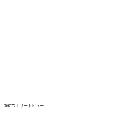
360°ストリートビュー