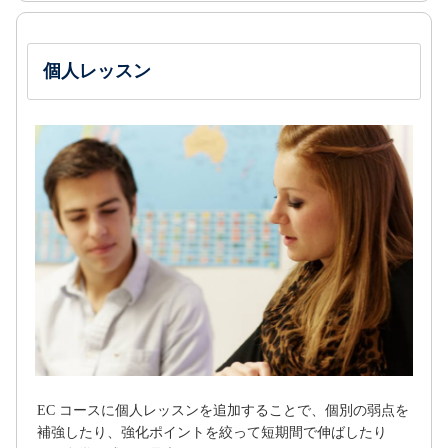
個人レッスン
EC コースに個人レッスンを追加することで、個別の弱点を
補強したり、強化ポイントを絞って短期間で伸ばしたり