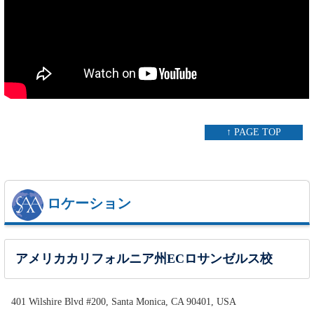
↑ PAGE TOP
ロケーション
アメリカカリフォルニア州ECロサンゼルス校
401 Wilshire Blvd #200, Santa Monica, CA 90401, USA