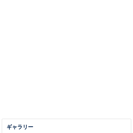
ギャラリー