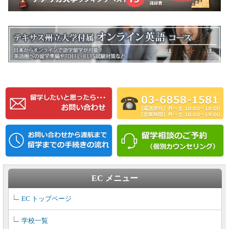
EC メニュー
EC トップページ
学校一覧