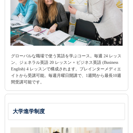
グローバルな職場で使う英語を学ぶコース。毎週 24 レッス
ン、ジェネラル英語 20 レッスン + ビジネス英語 (Business
English) 4 レッスンで構成されます。プレインターメディエ
イトから受講可能。毎週月曜日開講で、1週間から最長10週
間受講可能です。
大学進学制度