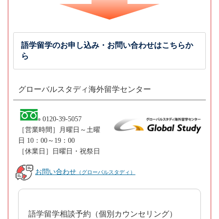
語学留学のお申し込み・お問い合わせはこちらか
ら
グローバルスタディ海外留学センター
0120-39-5057
［営業時間］月曜日～土曜
日 10：00～19：00
［休業日］日曜日・祝祭日
お問い合わせ
（グローバルスタディ）
語学留学相談予約（個別カウンセリング）