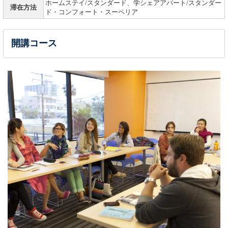
ホームステイ/スタンダード、学シェアアパート/スタンダー
滞在方法
ド・コンフォート・スーペリア
開講コース