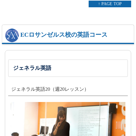
↑ PAGE TOP
ECロサンゼルス校の英語コース
ジェネラル英語
ジェネラル英語20（週20レッスン）