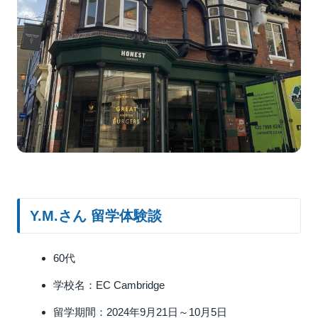
Y.M.さん 留学体験談
60代
学校名：EC Cambridge
留学期間：2024年9月21日～10月5日