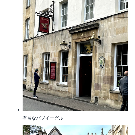
有名なパブイーグル