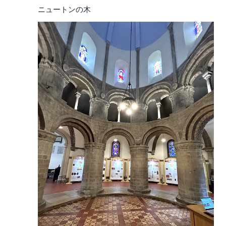
ニュートンの木