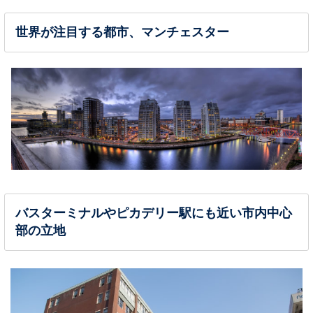
世界が注目する都市、マンチェスター
バスターミナルやピカデリー駅にも近い市内中心
部の立地