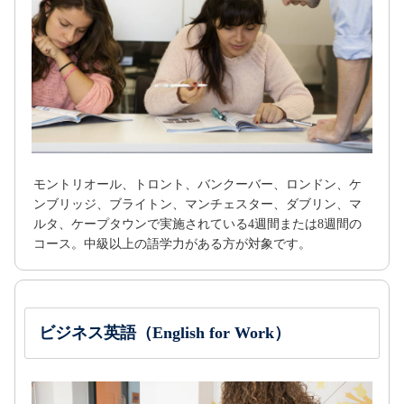
モントリオール、トロント、バンクーバー、ロンドン、ケ
ンブリッジ、ブライトン、マンチェスター、ダブリン、マ
ルタ、ケープタウンで実施されている4週間または8週間の
コース。中級以上の語学力がある方が対象です。
ビジネス英語（English for Work）