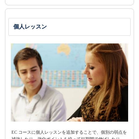
個人レッスン
EC コースに個人レッスンを追加することで、個別の弱点を