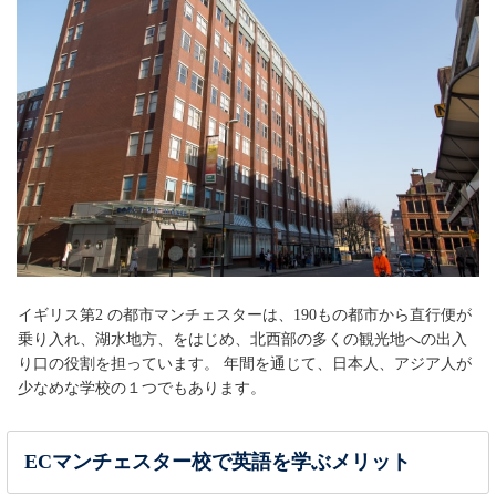
イギリス第2 の都市マンチェスターは、190もの都市から直行便が
乗り入れ、湖水地方、をはじめ、北西部の多くの観光地への出入
り口の役割を担っています。 年間を通じて、日本人、アジア人が
少なめな学校の１つでもあります。
ECマンチェスター校で英語を学ぶメリット