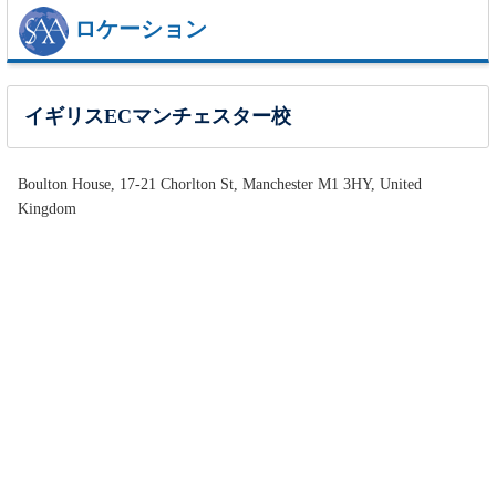
ロケーション
イギリスECマンチェスター校
Boulton House, 17-21 Chorlton St, Manchester M1 3HY, United
Kingdom