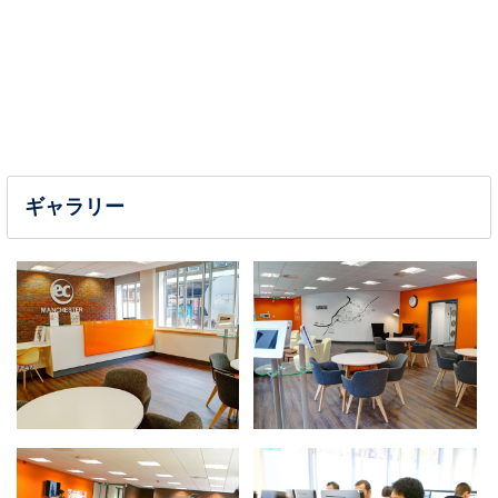
ギャラリー