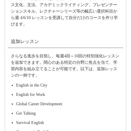
ス文化、文法、アカデミックライティング、プレゼンテー
ションスキル、レクチャーシリーズ等の幅広い選択科目か
ら週 4/6/10 レッスンを受講して自分だけのコースを作り学
びます。
追加レッスン
さらなる進歩を目指し、毎週4回～10回の特別強化レッスン
を追加できます。関心のある特定の分野に焦点を当て、学
習内容を組み立てることが可能です。以下は、追加レッス
ンの一例です。
English in the City
English for Work
Global Career Development
Get Talking
Survival English