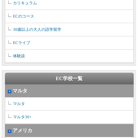
カリキュラム
ECのコース
30歳以上の大人の語学留学
ECライブ
体験談
EC学校一覧
マルタ
マルタ
マルタ30+
アメリカ