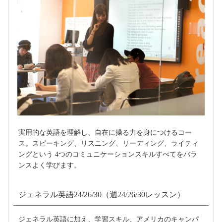
実用的な英語を理解し、自在に操る力を身につけるコー
ス。スピーキング、リスニング、リーディング、ライティ
ングという 4つのコミュニケーションスキルすべてをバラ
ンスよく学びます。
ジェネラル英語24/26/30（週24/26/30レッスン）
ジェネラル英語に加え、学習スキル、アメリカのキャンパ