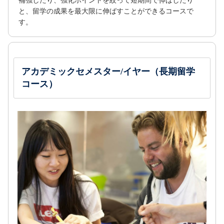
補強したり、強化ポイントを絞って短期間で伸ばしたり
と、留学の成果を最大限に伸ばすことができるコースで
す。
アカデミックセメスター/イヤー（長期留学
コース）