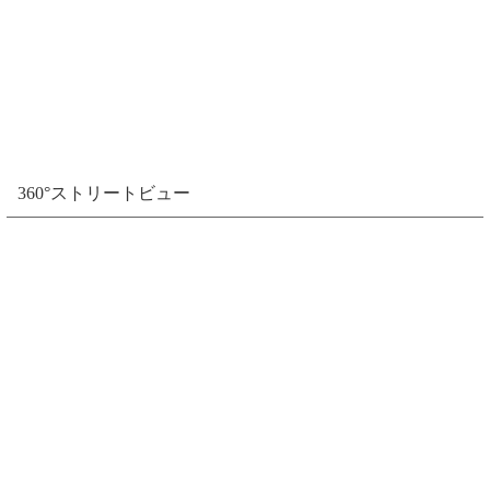
360°ストリートビュー