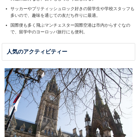
サッカーやブリティッシュロック好きの留学生や学校スタッフも
多いので、趣味を通じての友だち作りに最適。
国際便も多く飛ぶマンチェスター国際空港は市内からすぐなの
で、留学中のヨーロッパ旅行にも便利。
人気のアクティビティー