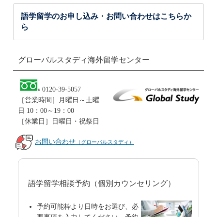
語学留学のお申し込み・お問い合わせはこちらか
ら
グローバルスタディ海外留学センター
0120-39-5057
［営業時間］月曜日～土曜
日 10：00～19：00
［休業日］日曜日・祝祭日
お問い合わせ
（グローバルスタディ）
語学留学相談予約（個別カウンセリング）
予約可能枠より日時をお選び、必