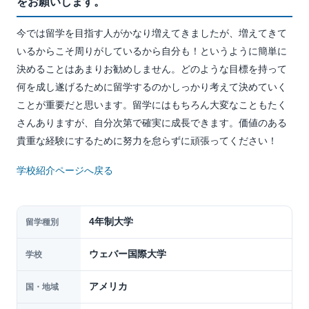
をお願いします。
今では留学を目指す人がかなり増えてきましたが、増えてきて
いるからこそ周りがしているから自分も！というように簡単に
決めることはあまりお勧めしません。どのような目標を持って
何を成し遂げるために留学するのかしっかり考えて決めていく
ことが重要だと思います。留学にはもちろん大変なこともたく
さんありますが、自分次第で確実に成長できます。価値のある
貴重な経験にするために努力を怠らずに頑張ってください！
学校紹介ページへ戻る
4年制大学
留学種別
ウェバー国際大学
学校
アメリカ
国・地域