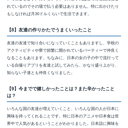
れているのでその場で払う必要はありません。特に出かけたり
もしなければ月30ドルくらいで生活できます。
【8】友達の作りかたでうまくいったこと
友達の友達で知り合いになっていくこともありますし、学校の
アクティビティや寮で頻繁に開かれているパーティーで仲良く
なることもあります。ちなみに、日本の女の子の中で流行って
いる自撮りアプリを友達と試してみたら、かなり盛り上がり、
知らない子達とも仲良くなりました。
【9】今までで嬉しかったことは？また辛かったこと
は？
いろんな国の友達が増えていくこと、いろんな国の人が日本に
興味を持ってくれることです。特に日本のアニメや日本食は世
界中で人気があるということがわかりました。日本語に興味を