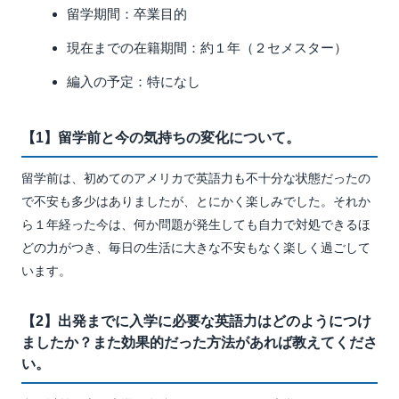
留学期間：卒業目的
現在までの在籍期間：約１年（２セメスター）
編入の予定：特になし
【1】留学前と今の気持ちの変化について。
留学前は、初めてのアメリカで英語力も不十分な状態だったの
で不安も多少はありましたが、とにかく楽しみでした。それか
ら１年経った今は、何か問題が発生しても自力で対処できるほ
どの力がつき、毎日の生活に大きな不安もなく楽しく過ごして
います。
【2】出発までに入学に必要な英語力はどのようにつけ
ましたか？また効果的だった方法があれば教えてくださ
い。