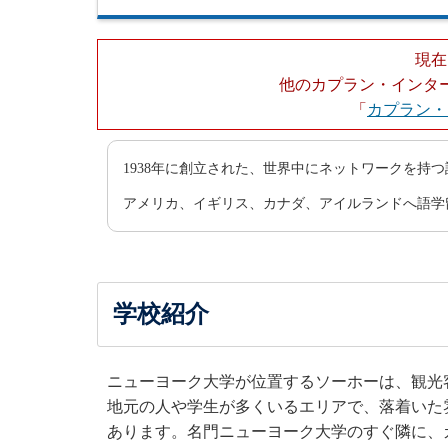
現在
他のカプラン・インタ
「
カプラン・
1938年に創立された、世界中にネットワークを持
アメリカ、イギリス、カナダ、アイルランドへ語学
学校紹介
ニューヨーク大学が位置するソーホーは、観光
地元の人や学生が多くいるエリアで、落着いた
あります。名門ニューヨーク大学のすぐ隣に、