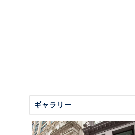
ギャラリー