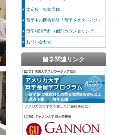
協定校・姉妹団体
留学中の医療相談「留学ドクターパス」
留学相談予約（個別カウンセリング）
お問い合わせ
留学関連リンク