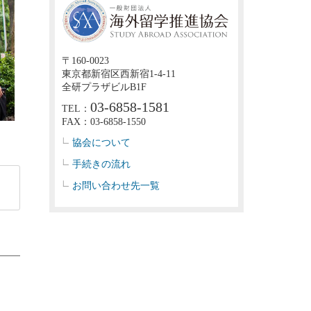
〒160-0023
東京都新宿区西新宿1-4-11
全研プラザビルB1F
03-6858-1581
TEL：
FAX：03-6858-1550
協会について
手続きの流れ
お問い合わせ先一覧