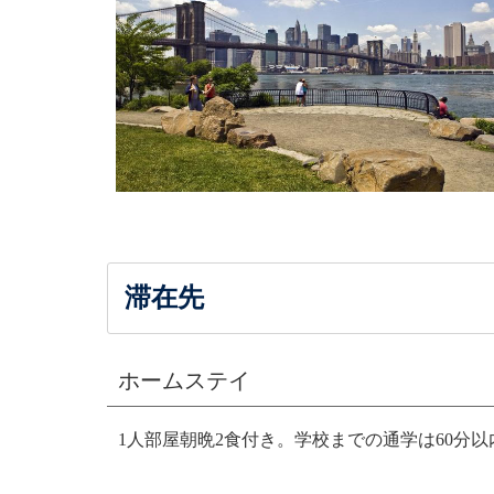
滞在先
ホームステイ
1人部屋朝晩2食付き。学校までの通学は60分以