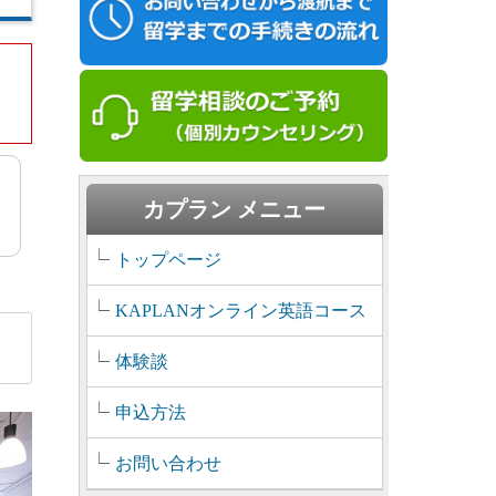
カプラン メニュー
トップページ
KAPLANオンライン英語コース
体験談
申込方法
お問い合わせ