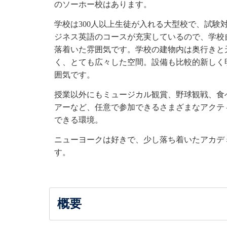
のソーホー校はあります。
学校は300人以上生徒が入れる大型校で、試験
ジネス英語のコースが充実しているので、学校
落着いた雰囲気です。学校の建物内は奥行きと
く、とても広々した空間。設備も比較的新しく
囲気です。
授業以外にもミュージカル観賞、野球観戦、食
アーなど、任意で参加できるさまざまなアクテ
できる環境。
ニューヨークは好きで、少し落ち着いたアカデ
す。
概要