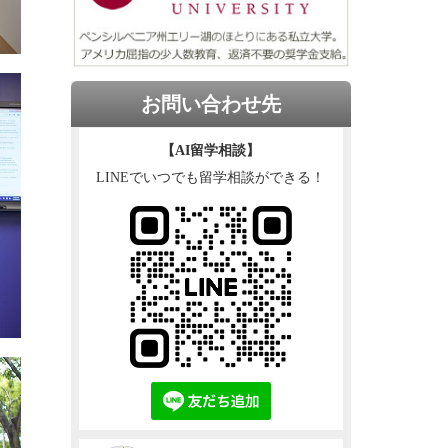
お問い合わせ先
【AI留学相談】
LINEでいつでも留学相談ができる！