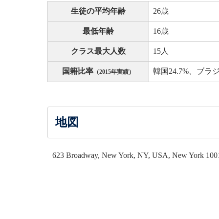
生徒の平均年齢
26歳
最低年齢
16歳
クラス最大人数
15人
国籍比率
韓国24.7%、ブラジ
（2015年実績）
地図
623 Broadway, New York, NY, USA, New York 100