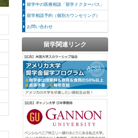
留学中の医療相談「留学ドクターパス」
留学相談予約（個別カウンセリング）
お問い合わせ
留学関連リンク