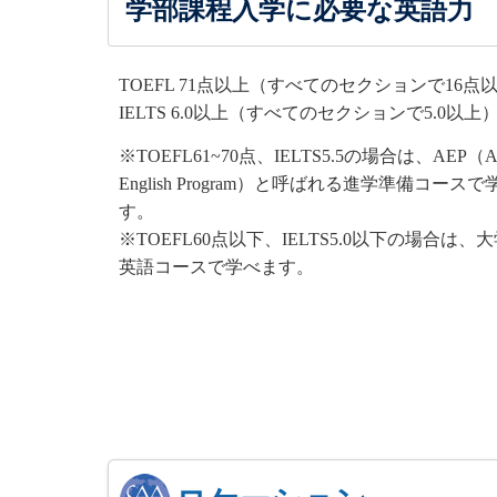
学部課程入学に必要な英語力
TOEFL 71点以上（すべてのセクションで16点
IELTS 6.0以上（すべてのセクションで5.0以上
※TOEFL61~70点、IELTS5.5の場合は、AEP（Ac
English Program）と呼ばれる進学準備コース
す。
※TOEFL60点以下、IELTS5.0以下の場合は、
英語コースで学べます。