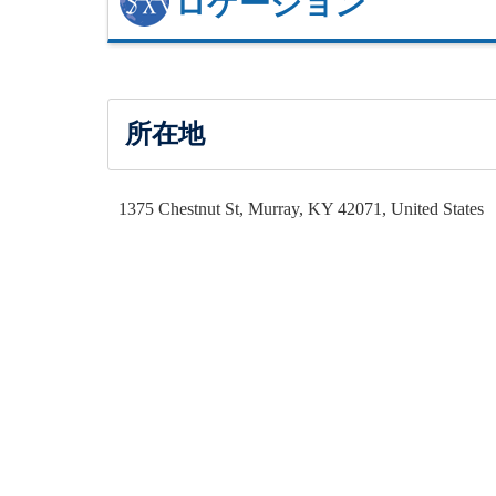
ロケーション
所在地
1375 Chestnut St, Murray, KY 42071, United States