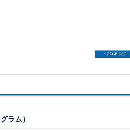
↑ PAGE TOP
ログラム）