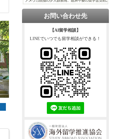
お問い合わせ先
【AI留学相談】
LINEでいつでも留学相談ができる！