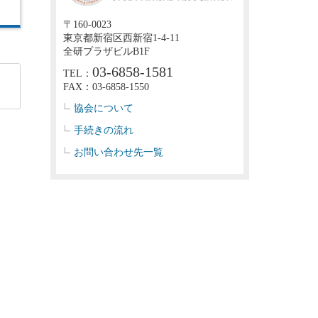
〒160-0023
東京都新宿区西新宿1-4-11
全研プラザビルB1F
03-6858-1581
TEL：
FAX：03-6858-1550
協会について
手続きの流れ
お問い合わせ先一覧