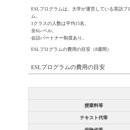
ESLプログラムは、大学が運営している英語プ
ム。
1クラスの人数は平均15名。
全6レベル。
会話パートナー制度あり。
ESLプログラムの費用の目安（8週間）
ESLプログラムの費用の目安
授業料等
テキスト代等
保険代等