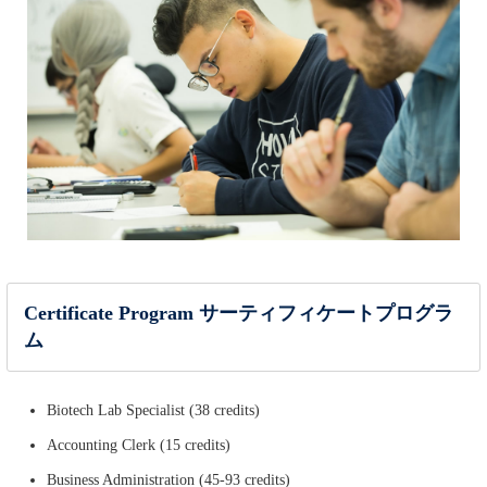
Certificate Program サーティフィケートプログラ
ム
Biotech Lab Specialist (38 credits)
Accounting Clerk (15 credits)
Business Administration (45-93 credits)