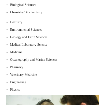
Biological Sciences
Chemistry/Biochemistry
Dentistry
Environmental Sciences
Geology and Earth Sciences
Medical Laboratory Science
Medicine
Oceanography and Marine Sciences
Pharmacy
Veterinary Medicine
Engineering
Physics