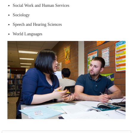
Social Work and Human Services
Sociology
Speech and Hearing Sciences
World Languages