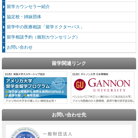
留学カウンセラー紹介
協定校・姉妹団体
留学中の医療相談「留学ドクターパス」
留学相談予約（個別カウンセリング）
お問い合わせ
留学関連リンク
お問い合わせ先