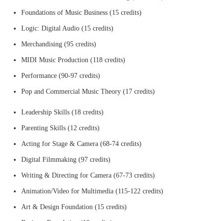
Foundations of Music Business (15 credits)
Logic: Digital Audio (15 credits)
Merchandising (95 credits)
MIDI Music Production (118 credits)
Performance (90-97 credits)
Pop and Commercial Music Theory (17 credits)
Leadership Skills (18 credits)
Parenting Skills (12 credits)
Acting for Stage & Camera (68-74 credits)
Digital Filmmaking (97 credits)
Writing & Directing for Camera (67-73 credits)
Animation/Video for Multimedia (115-122 credits)
Art & Design Foundation (15 credits)