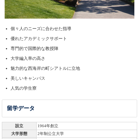
個々人のニーズに合わせた指導
優れたアカデミックサポート
専門的で国際的な教授陣
大学編入率の高さ
魅力的な西海岸の町シアトルに立地
美しいキャンパス
人気の学生寮
留学データ
設立
1964年創立
大学形態
2年制公立大学