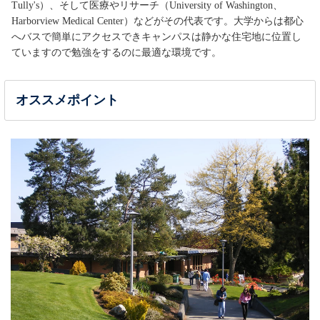
Tully's）、そして医療やリサーチ（University of Washington、
Harborview Medical Center）などがその代表です。大学からは都心
へバスで簡単にアクセスできキャンパスは静かな住宅地に位置し
ていますので勉強をするのに最適な環境です。
オススメポイント