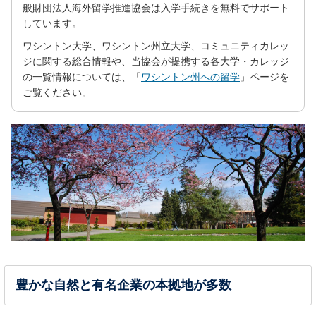
般財団法人海外留学推進協会は入学手続きを無料でサポート
しています。
ワシントン大学、ワシントン州立大学、コミュニティカレッ
ジに関する総合情報や、当協会が提携する各大学・カレッジ
の一覧情報については、「
ワシントン州への留学
」ページを
ご覧ください。
豊かな自然と有名企業の本拠地が多数