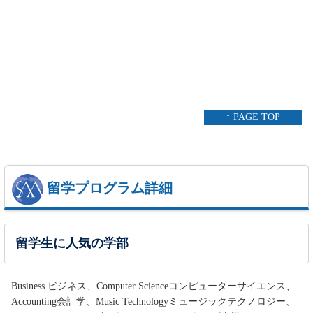
↑ PAGE TOP
留学プログラム詳細
留学生に人気の学部
Business ビジネス、Computer Scienceコンピューターサイエンス、
Accounting会計学、Music Technologyミュージックテクノロジー、