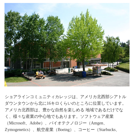
ショアラインコミュニティカレッジは、アメリカ北西部シアトル
ダウンタウンから北に16キロくらいのところに位置しています。
アメリカ北西部は、豊かな自然を楽しめる 地域であるだけでな
く、様々な産業の中心地でもあります。ソフトウェア産業
（Microsoft、Adobe）、バイオテクノロジー（Amgen、
Zymogenetics）、航空産業（Boeing）、コーヒー（Starbucks、