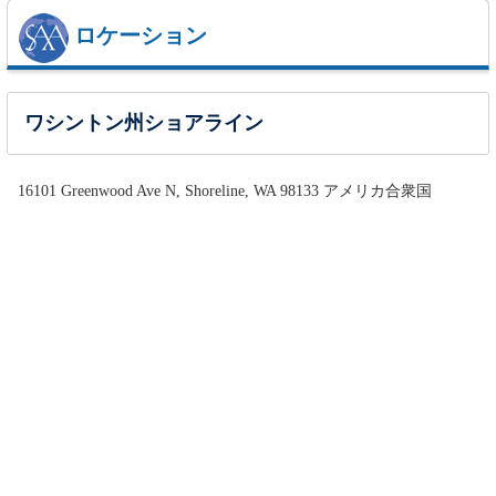
ロケーション
ワシントン州ショアライン
16101 Greenwood Ave N, Shoreline, WA 98133 アメリカ合衆国