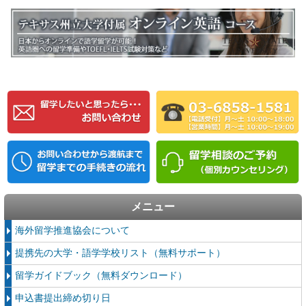
メニュー
海外留学推進協会について
提携先の大学・語学学校リスト（無料サポート）
留学ガイドブック（無料ダウンロード）
申込書提出締め切り日