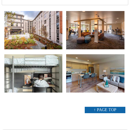
↑ PAGE TOP