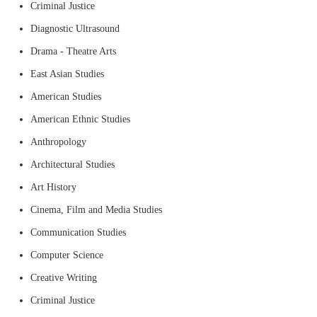
Criminal Justice
Diagnostic Ultrasound
Drama - Theatre Arts
East Asian Studies
American Studies
American Ethnic Studies
Anthropology
Architectural Studies
Art History
Cinema, Film and Media Studies
Communication Studies
Computer Science
Creative Writing
Criminal Justice