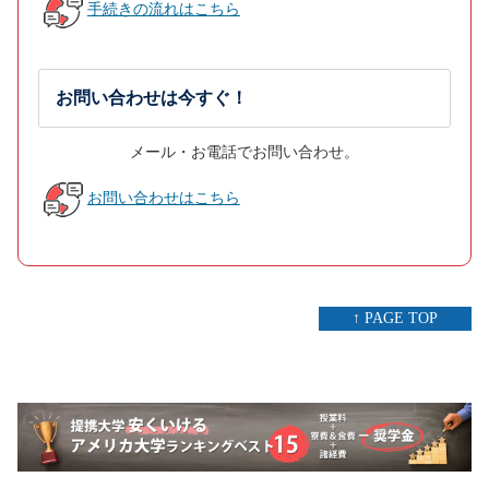
手続きの流れはこちら
お問い合わせは今すぐ！
メール・お電話でお問い合わせ。
お問い合わせはこちら
↑ PAGE TOP