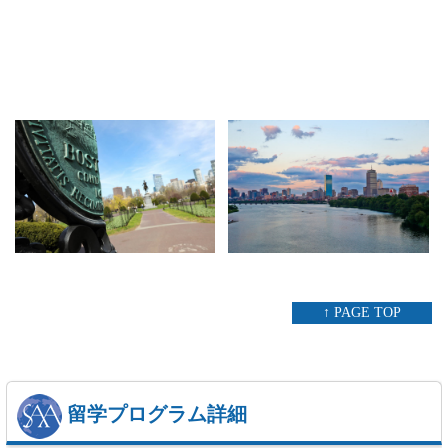
↑ PAGE TOP
留学プログラム詳細