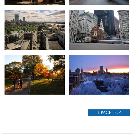
↑ PAGE TOP