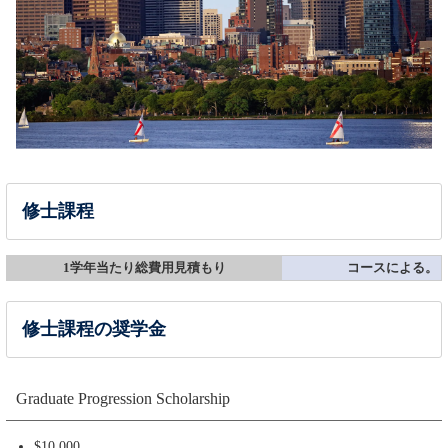
修士課程
1学年当たり総費用見積もり
コースによる。
修士課程の奨学金
Graduate Progression Scholarship
$10,000