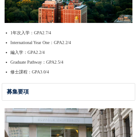
1年次入学：GPA2.7/4
International Year One：GPA2.2/4
編入学：GPA2.2/4
Graduate Pathway：GPA2.5/4
修士課程：GPA3.0/4
募集要項