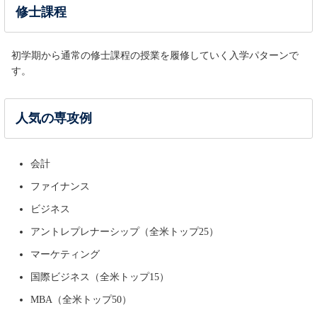
修士課程
初学期から通常の修士課程の授業を履修していく入学パターンで
す。
人気の専攻例
会計
ファイナンス
ビジネス
アントレプレナーシップ（全米トップ25）
マーケティング
国際ビジネス（全米トップ15）
MBA（全米トップ50）