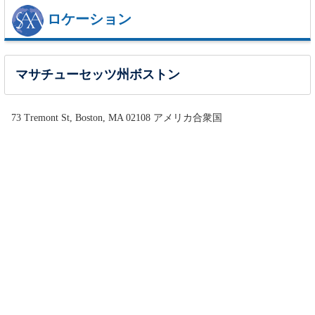
ロケーション
マサチューセッツ州ボストン
73 Tremont St, Boston, MA 02108 アメリカ合衆国