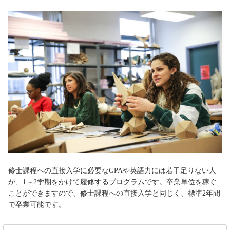
修士課程への直接入学に必要なGPAや英語力には若干足りない人
が、1～2学期をかけて履修するプログラムです。卒業単位を稼ぐ
ことができますので、修士課程への直接入学と同じく、標準2年間
で卒業可能です。