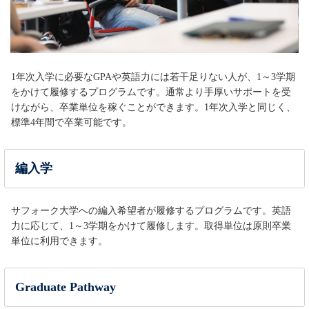
1年次入学に必要なGPAや英語力には若干足りない人が、1～3学期
をかけて履修するプログラムです。通常より手厚いサポートを受
けながら、卒業単位を稼ぐことができます。1年次入学と同じく、
標準4年間で卒業可能です。
編入学
サフォーク大学への編入希望者が履修するプログラムです。英語
力に応じて、1～3学期をかけて履修します。取得単位は原則卒業
単位に利用できます。
Graduate Pathway