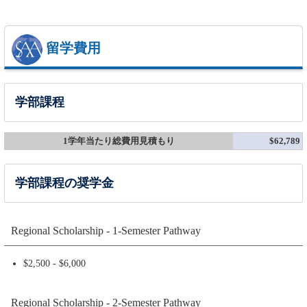
留学費用
学部課程
1学年当たり総費用見積もり
$62,789
学部課程の奨学金
Regional Scholarship - 1-Semester Pathway
$2,500 - $6,000
Regional Scholarship - 2-Semester Pathway