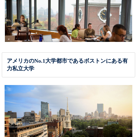
アメリカのNo.1大学都市であるボストンにある有
力私立大学