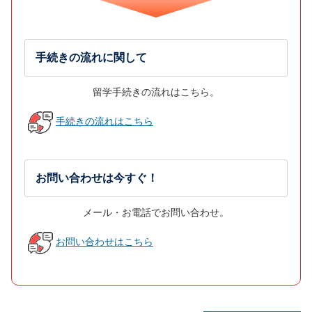
手続きの流れに関して
留学手続きの流れはこちら。
手続きの流れはこちら
お問い合わせは今すぐ！
メール・お電話でお問い合わせ。
お問い合わせはこちら