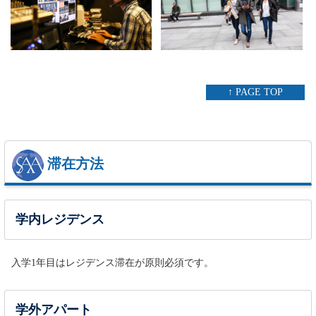
↑ PAGE TOP
滞在方法
学内レジデンス
入学1年目はレジデンス滞在が原則必須です。
学外アパート