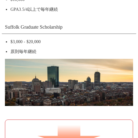
GPA3.5/4以上で毎年継続
Suffolk Graduate Scholarship
$3,000 - $20,000
原則毎年継続