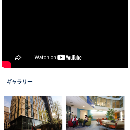
ギャラリー