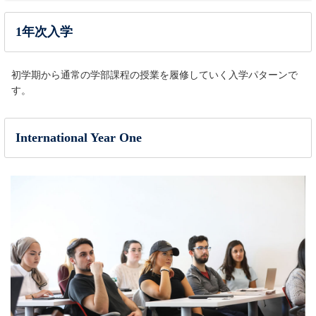
1年次入学
初学期から通常の学部課程の授業を履修していく入学パターンで
す。
International Year One