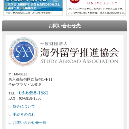
お問い合わせ先
〒160-0023
東京都新宿区西新宿1-4-11
全研プラザビルB1F
03-6858-1581
TEL：
FAX：03-6858-1550
協会について
手続きの流れ
お問い合わせ先一覧