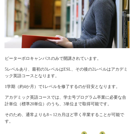
ピーターボロキャンパスのみで開講されています。
5レベルあり、最初の3レベルはESL、その後の2レベルはアカデミ
ック英語コースとなります。
1学期（約4か月）で1レベルを修了するのが目安となります。
アカデミック英語コースでは、学士号プログラム卒業に必要な合
計単位（標準20単位）のうち、3単位まで取得可能です。
そのため、通常よりも8～12カ月ほど早く卒業することが可能で
す。