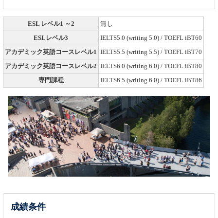
ESL レベル1 ～2
無し
ESLレベル3
IELTS5.0 (writing 5.0) / TOEFL iBT60
アカデミック英語コースレベル1
IELTS5.5 (writing 5.5) / TOEFL iBT70
アカデミック英語コースレベル2
IELTS6.0 (writing 6.0) / TOEFL iBT80
専門課程
IELTS6.5 (writing 6.0) / TOEFL iBT86
成績条件