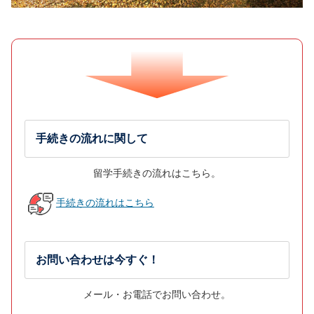
手続きの流れに関して
留学手続きの流れはこちら。
手続きの流れはこちら
お問い合わせは今すぐ！
メール・お電話でお問い合わせ。