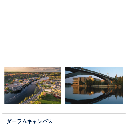
ダーラムキャンパス