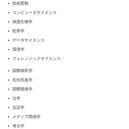
気候変動
コンピュータサイエンス
保護生物学
犯罪学
データサイエンス
環境学
フォレンジックサイエンス
国際移民学
先住民族学
国際開発学
法学
言語学
メディア関係学
考古学