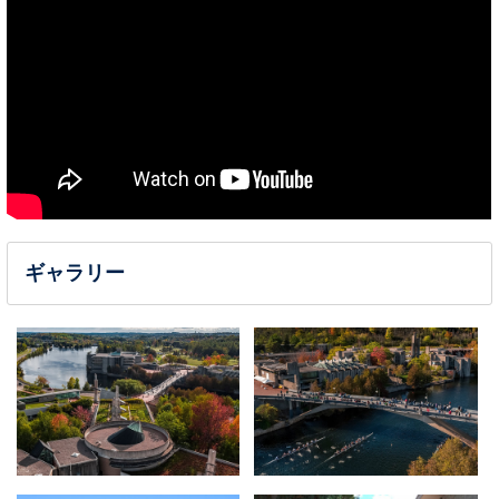
ギャラリー