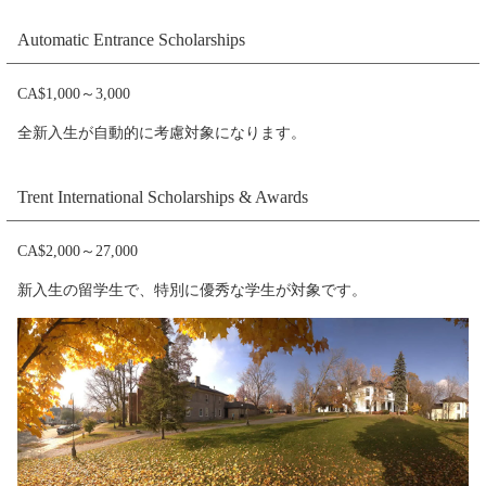
Automatic Entrance Scholarships
CA$1,000～3,000
全新入生が自動的に考慮対象になります。
Trent International Scholarships & Awards
CA$2,000～27,000
新入生の留学生で、特別に優秀な学生が対象です。