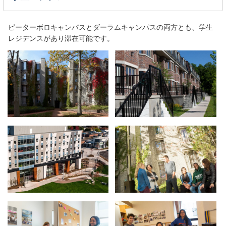
ピーターボロキャンパスとダーラムキャンパスの両方とも、学生
レジデンスがあり滞在可能です。