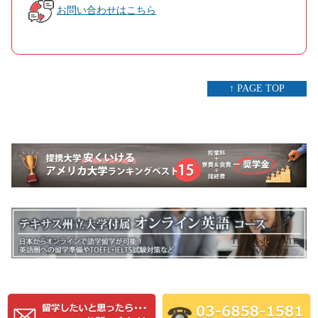
お問い合わせはこちら
↑ PAGE TOP