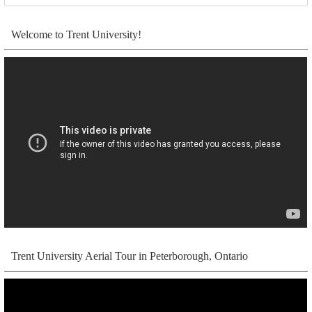
Welcome to Trent University!
Trent University Aerial Tour in Peterborough, Ontario