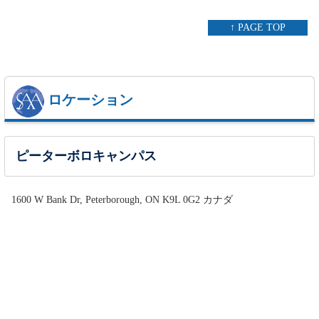
↑ PAGE TOP
ロケーション
ピーターボロキャンパス
1600 W Bank Dr, Peterborough, ON K9L 0G2 カナダ