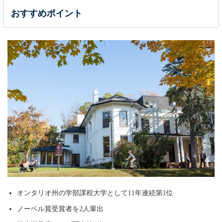
おすすめポイント
オンタリオ州の学部課程大学として11年連続第1位
ノーベル賞受賞者を2人輩出