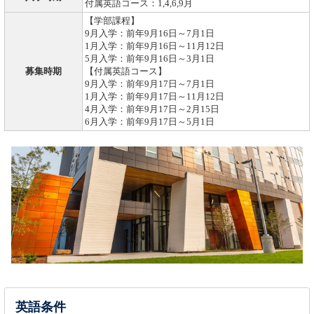
付属英語コース：1,4,6,9月
【学部課程】
9月入学：前年9月16日～7月1日
1月入学：前年9月16日～11月12日
5月入学：前年9月16日～3月1日
募集時期
【付属英語コース】
9月入学：前年9月17日～7月1日
1月入学：前年9月17日～11月12日
4月入学：前年9月17日～2月15日
6月入学：前年9月17日～5月1日
英語条件