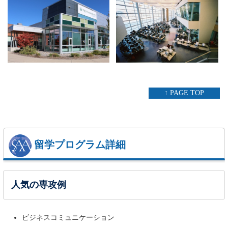
↑ PAGE TOP
留学プログラム詳細
人気の専攻例
ビジネスコミュニケーション