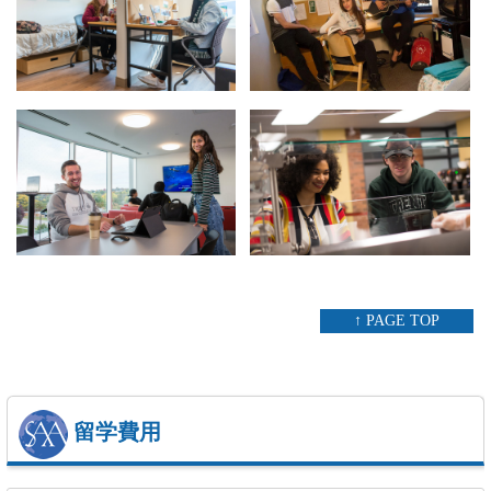
↑ PAGE TOP
留学費用