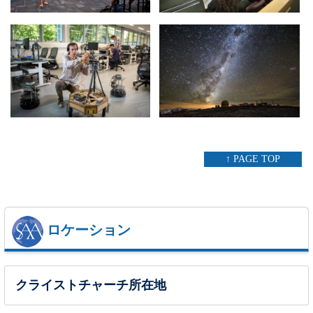
↑ PAGE TOP
ロケーション
クライストチャーチ所在地