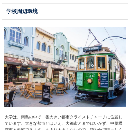
学校周辺環境
大学は、南島の中で一番大きい都市クライストチャーチに位置し
ています。大きな都市とはいえ、大都市とまではいかず、中規模
都市と形容できます。あまり大きくないので、穏やかで騒々しく