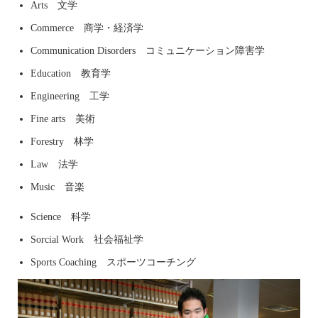
Arts 文学
Commerce 商学・経済学
Communication Disorders コミュニケーション障害学
Education 教育学
Engineering 工学
Fine arts 美術
Forestry 林学
Law 法学
Music 音楽
Science 科学
Sorcial Work 社会福祉学
Sports Coaching スポーツコーチング