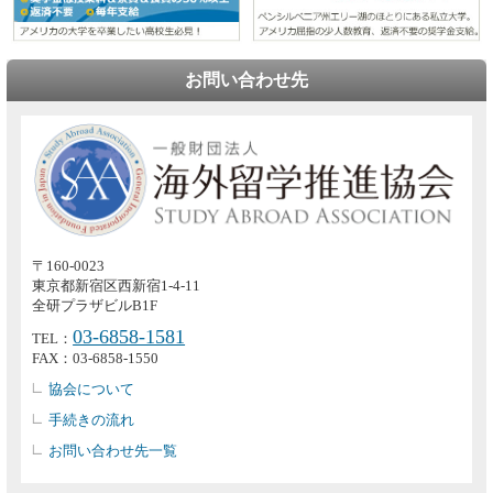
お問い合わせ先
〒160-0023
東京都新宿区西新宿1-4-11
全研プラザビルB1F
03-6858-1581
TEL：
FAX：03-6858-1550
協会について
手続きの流れ
お問い合わせ先一覧