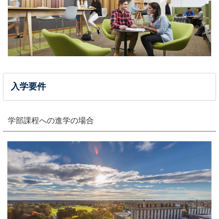
入学要件
学部課程への進学の場合