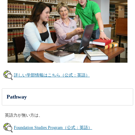
詳しい学部情報はこちら（公式：英語）
Pathway
英語力が無い方は、
Foundation Studies Program（公式：英語）