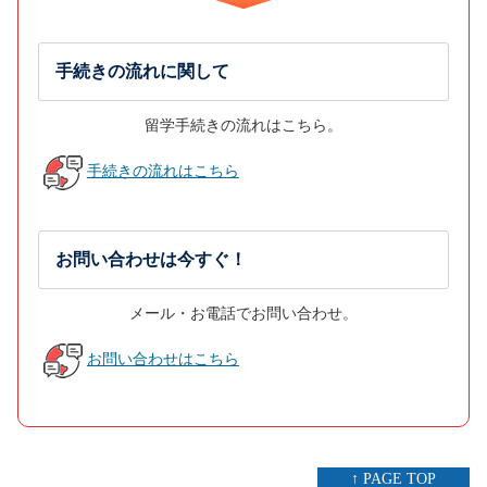
手続きの流れに関して
留学手続きの流れはこちら。
手続きの流れはこちら
お問い合わせは今すぐ！
メール・お電話でお問い合わせ。
お問い合わせはこちら
↑ PAGE TOP