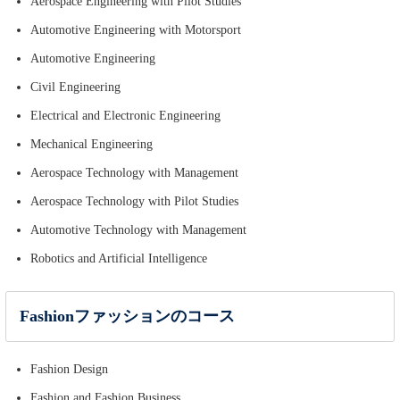
Aerospace Engineering with Pilot Studies
Automotive Engineering with Motorsport
Automotive Engineering
Civil Engineering
Electrical and Electronic Engineering
Mechanical Engineering
Aerospace Technology with Management
Aerospace Technology with Pilot Studies
Automotive Technology with Management
Robotics and Artificial Intelligence
Fashionファッションのコース
Fashion Design
Fashion and Fashion Business