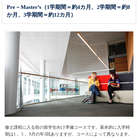
Pre－Master’s（1学期間＝約4カ月、2学期間＝約8
か月、3学期間＝約12カ月）
修士課程に入る前の留学生向け準備コースです。基本的に入学時
期は1， 5， 9月の年3回ありますが、コースによって異なります。