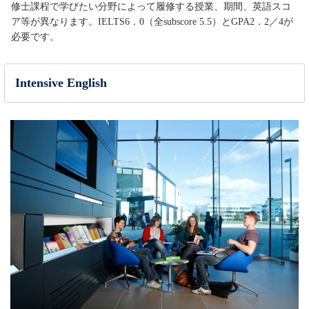
修士課程で学びたい分野によって履修する授業、期間、英語スコ
ア等が異なります。IELTS6．0（全subscore 5.5）とGPA2．2／4が
必要です。
Intensive English