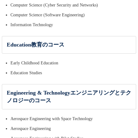
Computer Science (Cyber Security and Networks)
Computer Science (Software Engineering)
Information Technology
Education教育のコース
Early Childhood Education
Education Studies
Engineering & Technologyエンジニアリングとテク
ノロジーのコース
Aerospace Engineering with Space Technology
Aerospace Engineering