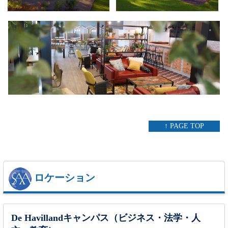
↑ PAGE TOP
ロケーション
De Havillandキャンパス（ビジネス・法学・人