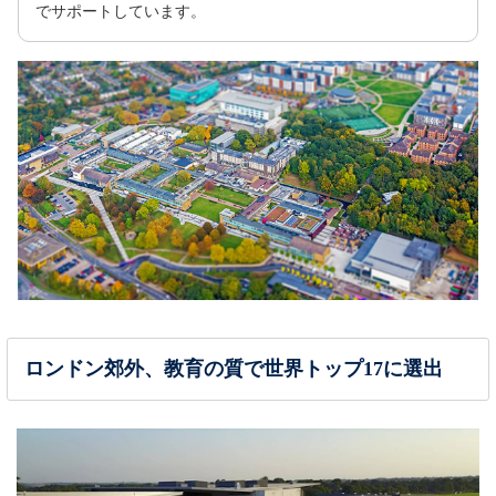
でサポートしています。
ロンドン郊外、教育の質で世界トップ17に選出