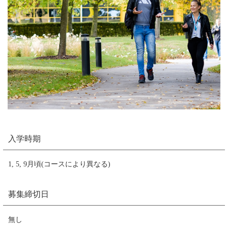
入学時期
1, 5, 9月頃(コースにより異なる)
募集締切日
無し