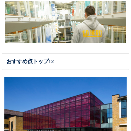
おすすめ点トップ12