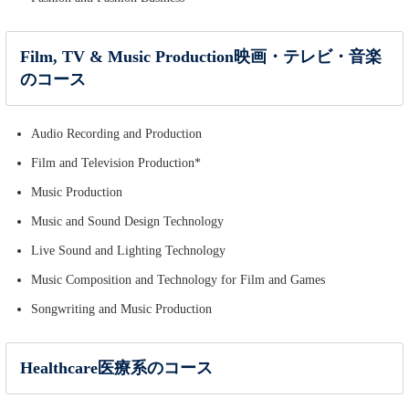
Film, TV & Music Production映画・テレビ・音楽
のコース
Audio Recording and Production
Film and Television Production*
Music Production
Music and Sound Design Technology
Live Sound and Lighting Technology
Music Composition and Technology for Film and Games
Songwriting and Music Production
Healthcare医療系のコース