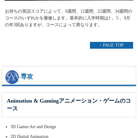
お持ちの英語スコアによって、6週間、12週間、22週間、34週間の
コースのいずれかを履修します。基本的に入学時期は1， 5， 9月
の年3回ありますが、コースによって異なります。
↑ PAGE TOP
専攻
Animation & Gamingアニメーション・ゲームのコ
ース
3D Games Art and Design
2D Digital Animation