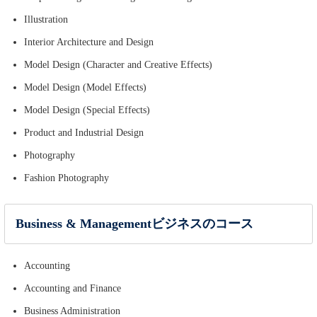
Illustration
Interior Architecture and Design
Model Design (Character and Creative Effects)
Model Design (Model Effects)
Model Design (Special Effects)
Product and Industrial Design
Photography
Fashion Photography
Business & Managementビジネスのコース
Accounting
Accounting and Finance
Business Administration