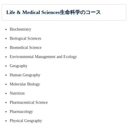
Life & Medical Sciences生命科学のコース
Biochemistry
Biological Sciences
Biomedical Science
Environmental Management and Ecology
Geography
Human Geography
Molecular Biology
Nutrition
Pharmaceutical Science
Pharmacology
Physical Geography