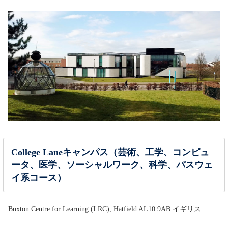
College Laneキャンパス（芸術、工学、コンピュ
ータ、医学、ソーシャルワーク、科学、パスウェ
イ系コース）
Buxton Centre for Learning (LRC), Hatfield AL10 9AB イギリス