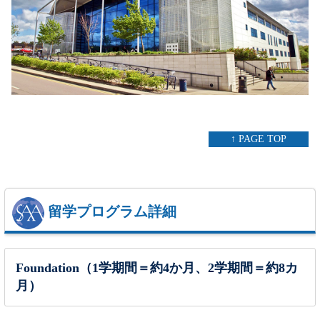
↑ PAGE TOP
留学プログラム詳細
Foundation（1学期間＝約4か月、2学期間＝約8カ
月）