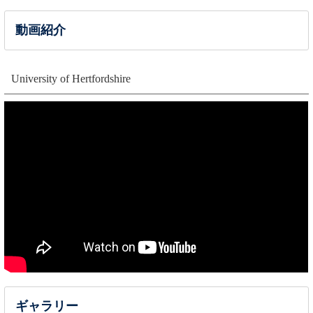
動画紹介
University of Hertfordshire
ギャラリー