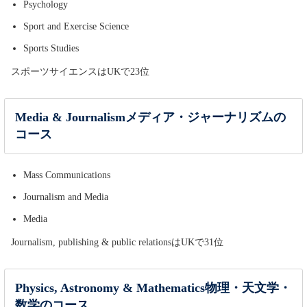
Psychology
Sport and Exercise Science
Sports Studies
スポーツサイエンスはUKで23位
Media & Journalismメディア・ジャーナリズムの
コース
Mass Communications
Journalism and Media
Media
Journalism, publishing & public relationsはUKで31位
Physics, Astronomy & Mathematics物理・天文学・
数学のコース