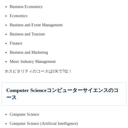
Business Economics
Economics
Business and Event Management
Business and Tourism
Finance
Business and Marketing
Music Industry Management
ホスピタリティのコースはUKで7位！
Computer Scienceコンピューターサイエンスのコ
ース
Computer Science
Computer Science (Artificial Intelligence)