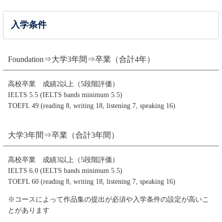
入学条件
Foundation⇒大学3年間⇒卒業（合計4年）
高校卒業 成績2以上（5段階評価）
IELTS 5.5 (IELTS bands minimum 5.5)
TOEFL 49 (reading 8, writing 18, listening 7, speaking 16)
大学3年間⇒卒業（合計3年間）
高校卒業 成績3以上（5段階評価）
IELTS 6.0 (IELTS bands minimum 5.5)
TOEFL 60 (reading 8, writing 18, listening 7, speaking 16)
※コースによって作品集の提出が必須や入学条件の設定が高いこ
とがあります