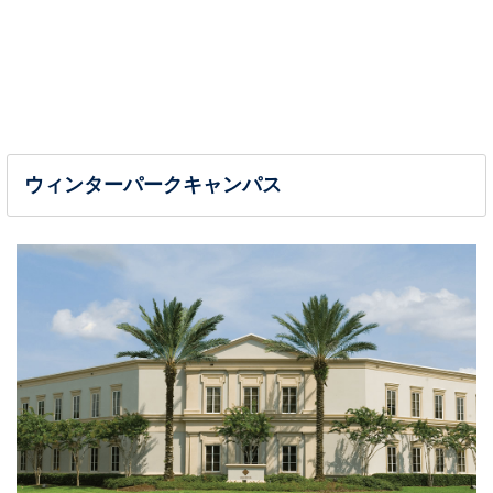
ウィンターパークキャンパス