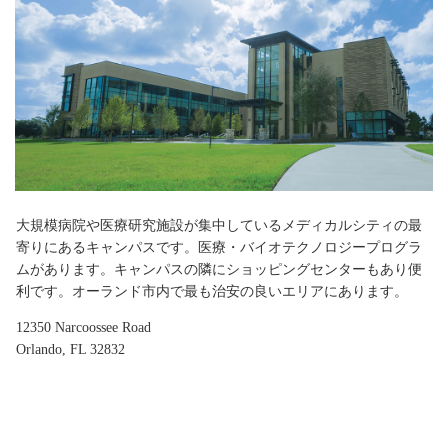
大規模病院や医療研究施設が集中しているメディカルシティの最
寄りにあるキャンパスです。医療・バイオテクノロジープログラ
ムがあります。キャンパスの隣にショッピングセンターもあり便
利です。オーランド市内で最も治安の良いエリアにあります。
12350 Narcoossee Road
Orlando, FL 32832