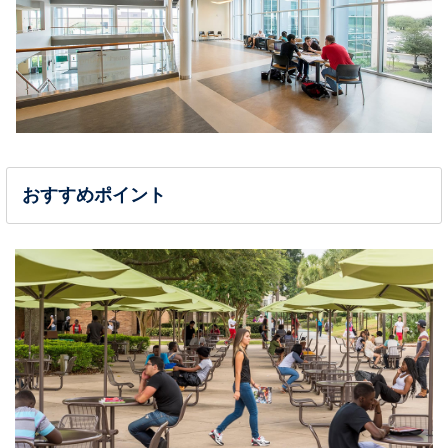
おすすめポイント