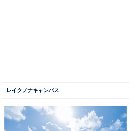
レイクノナキャンパス