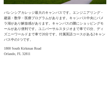
バレンシアカレッジ最大のキャンパスです。エンジニアリング・
建築・数学・医療プログラムがあります。キャンパス中央にパメ
ラ湖があり解放感があります。キャンパスの隣にショッピングモ
ールがあり便利です。ユニバーサルスタジオまで車で15分、ディ
ズニーワールドまで車で20分です。付属英語コースがある2キャン
パス中の1つです。
1800 South Kirkman Road
Orlando, FL 32811