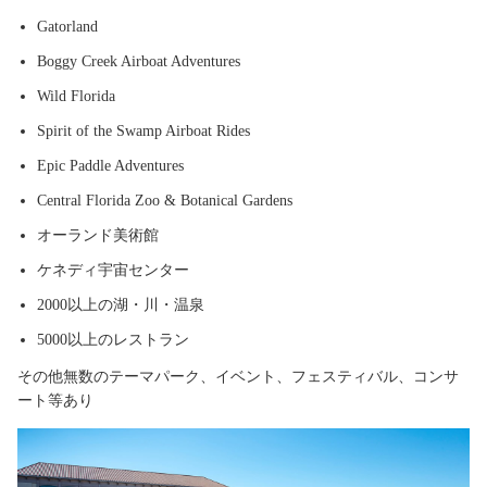
Gatorland
Boggy Creek Airboat Adventures
Wild Florida
Spirit of the Swamp Airboat Rides
Epic Paddle Adventures
Central Florida Zoo & Botanical Gardens
オーランド美術館
ケネディ宇宙センター
2000以上の湖・川・温泉
5000以上のレストラン
その他無数のテーマパーク、イベント、フェスティバル、コンサ
ート等あり