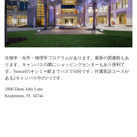
生物学・化学・物理学プログラムがあります。最新の図書館もあ
ります。キャンパスの隣にショッピングセンターもあり便利で
す。Sunrailのキシミー駅までバスで10分です。付属英語コースが
ある2キャンパス中の1つです。
1800 Denn John Lane
Kissimmee, FL 34744