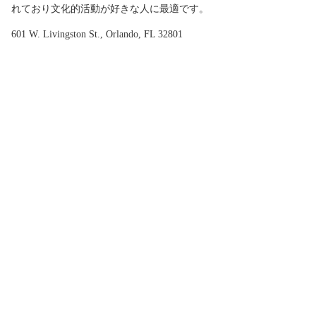
れており文化的活動が好きな人に最適です。
601 W. Livingston St., Orlando, FL 32801