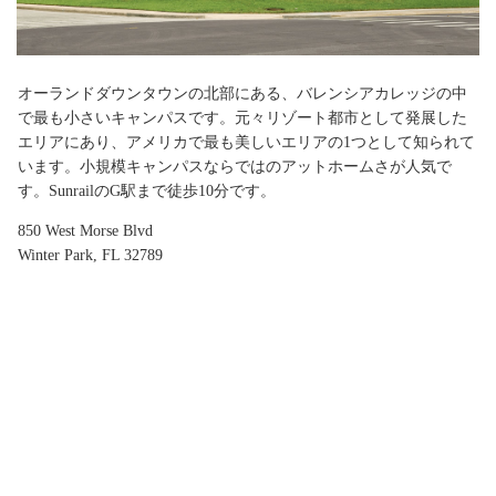
オーランドダウンタウンの北部にある、バレンシアカレッジの中
で最も小さいキャンパスです。元々リゾート都市として発展した
エリアにあり、アメリカで最も美しいエリアの1つとして知られて
います。小規模キャンパスならではのアットホームさが人気で
す。SunrailのG駅まで徒歩10分です。
850 West Morse Blvd
Winter Park, FL 32789