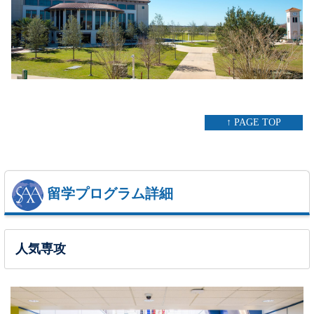
↑ PAGE TOP
留学プログラム詳細
人気専攻