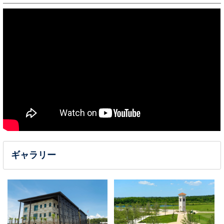
ギャラリー