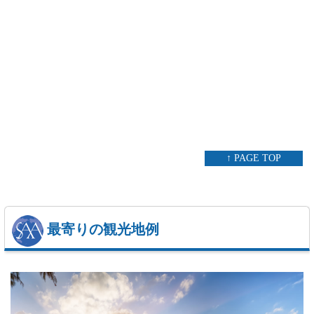
↑ PAGE TOP
最寄りの観光地例