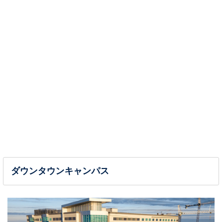
ダウンタウンキャンパス