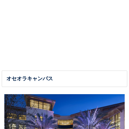
オセオラキャンパス