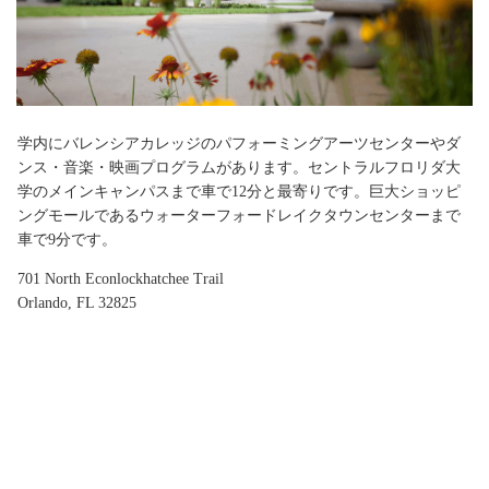
学内にバレンシアカレッジのパフォーミングアーツセンターやダ
ンス・音楽・映画プログラムがあります。セントラルフロリダ大
学のメインキャンパスまで車で12分と最寄りです。巨大ショッピ
ングモールであるウォーターフォードレイクタウンセンターまで
車で9分です。
701 North Econlockhatchee Trail
Orlando, FL 32825