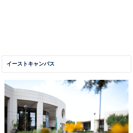
イーストキャンパス