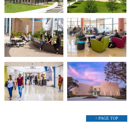
↑ PAGE TOP