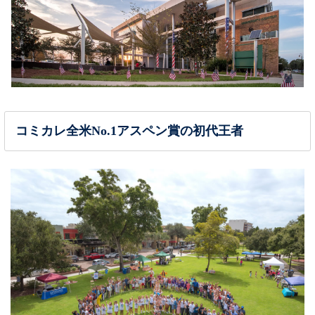
コミカレ全米No.1アスペン賞の初代王者