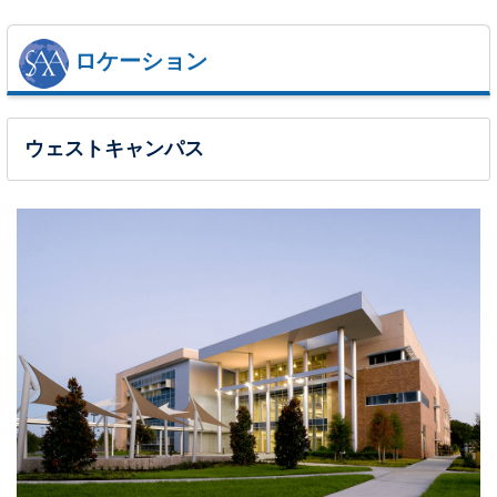
ロケーション
ウェストキャンパス