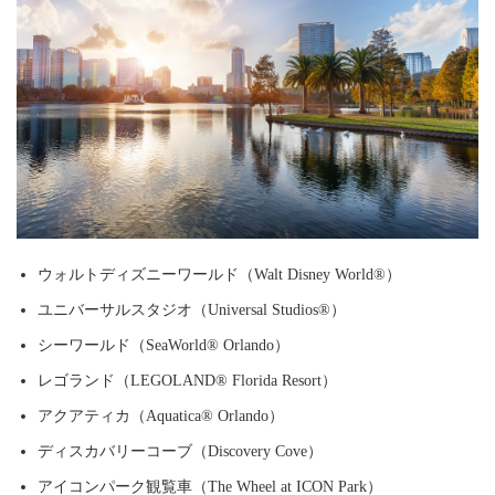
ウォルトディズニーワールド（Walt Disney World®）
ユニバーサルスタジオ（Universal Studios®）
シーワールド（SeaWorld® Orlando）
レゴランド（LEGOLAND® Florida Resort）
アクアティカ（Aquatica® Orlando）
ディスカバリーコーブ（Discovery Cove）
アイコンパーク観覧車（The Wheel at ICON Park）