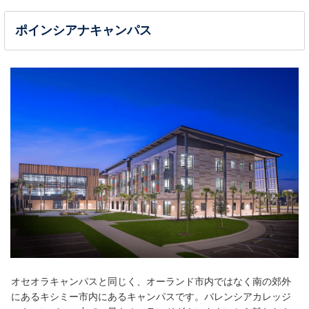
ポインシアナキャンパス
オセオラキャンパスと同じく、オーランド市内ではなく南の郊外
にあるキシミー市内にあるキャンパスです。バレンシアカレッジ