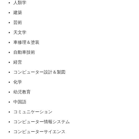
人類学
建築
芸術
天文学
車修理＆塗装
自動車技術
経営
コンピューター設計＆製図
化学
幼児教育
中国語
コミュニケーション
コンピューター情報システム
コンピューターサイエンス