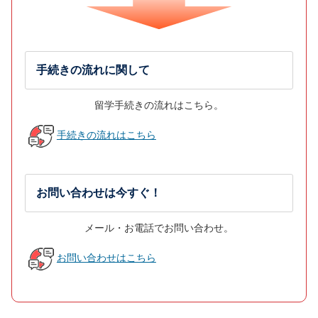
手続きの流れに関して
留学手続きの流れはこちら。
手続きの流れはこちら
お問い合わせは今すぐ！
メール・お電話でお問い合わせ。
お問い合わせはこちら