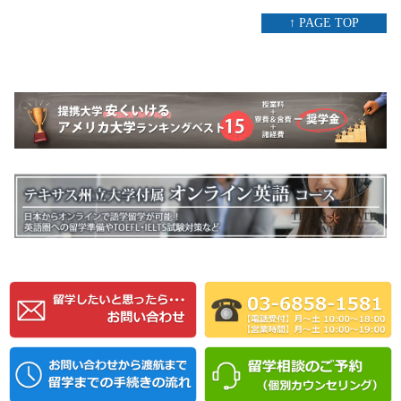
↑ PAGE TOP