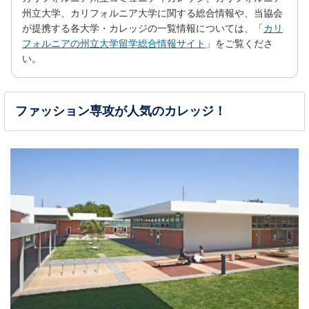
州立大学、カリフォルニア大学に関する総合情報や、当協会
が提携する各大学・カレッジの一覧情報については、「
カリ
フォルニアの州立大学留学総合情報サイト
」をご覧くださ
い。
ファッション専攻が人気のカレッジ！