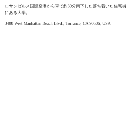
ロサンゼルス国際空港から車で約30分南下した落ち着いた住宅街
にある大学。
3400 West Manhattan Beach Blvd., Torrance, CA 90506, USA