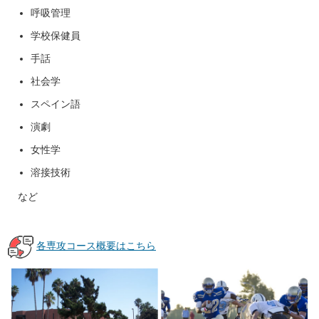
呼吸管理
学校保健員
手話
社会学
スペイン語
演劇
女性学
溶接技術
など
各専攻コース概要はこちら