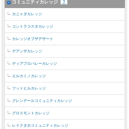
コミュニティカレッジ
？
カニャダカレッジ
コントラコスタカレッジ
カレッジオブザデザート
デアンザカレッジ
ディアブロバレーカレッジ
エルカミノカレッジ
フットヒルカレッジ
グレンデールコミュニティカレッジ
グロスモントカレッジ
レイクタホコミュニティカレッジ