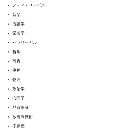
メディアサービス
音楽
看護学
栄養学
パラリーガル
哲学
写真
事務
物理
政治学
心理学
品質保証
放射線技術
不動産