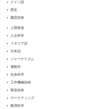
ドイツ語
歴史
園芸技術
人間発達
人文科学
イタリア語
日本語
ジャーナリズム
運動学
生命科学
工作機械技術
製造技術
マーケティング
数理科学