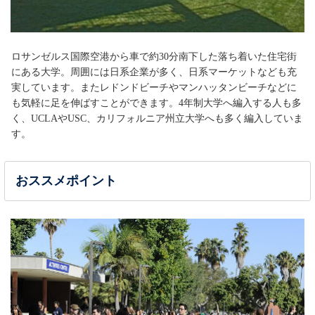
ロサンゼルス国際空港から車で約30分南下した落ち着いた住宅街
にある大学。周囲には日系企業が多く、日系マーケットなども充
実しています。またレドンドビーチやマンハッタンビーチなどに
も気軽に足を伸ばすことができます。4年制大学へ編入する人も多
く、UCLAやUSC、カリフォルニア州立大学へも多く編入していま
す。
おススメポイント