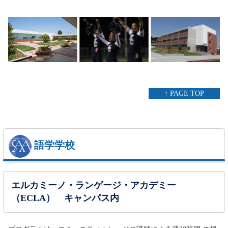
↑ PAGE TOP
語学学校
エルカミーノ・ランゲージ・アカデミー
（ECLA） キャンパス内