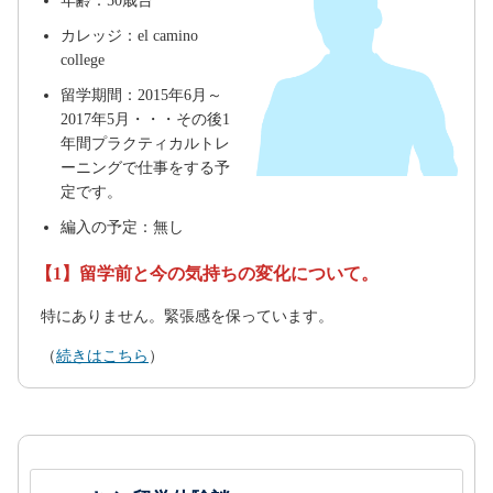
年齢：50歳台
カレッジ：el camino
college
留学期間：2015年6月～
2017年5月・・・その後1
年間プラクティカルトレ
ーニングで仕事をする予
定です。
編入の予定：無し
【1】留学前と今の気持ちの変化について。
特にありません。緊張感を保っています。
（
続きはこちら
）