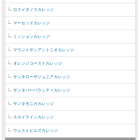
ロスメダノスカレッジ
マーセッドカレッジ
ミッションカレッジ
マウントサンアントニオカレッジ
オレンジコーストカレッジ
サンタローザジュニアカレッジ
サンタバーバラシティカレッジ
サンタモニカカレッジ
スカイラインカレッジ
ウェストヒルズカレッジ