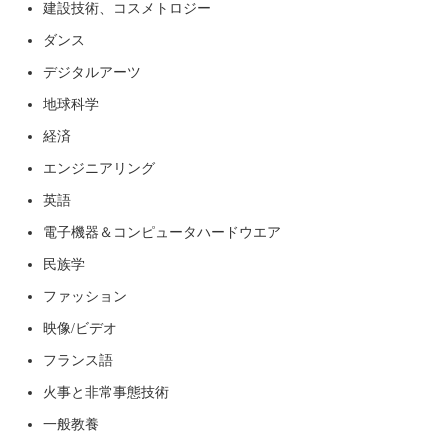
建設技術、コスメトロジー
ダンス
デジタルアーツ
地球科学
経済
エンジニアリング
英語
電子機器＆コンピュータハードウエア
民族学
ファッション
映像/ビデオ
フランス語
火事と非常事態技術
一般教養