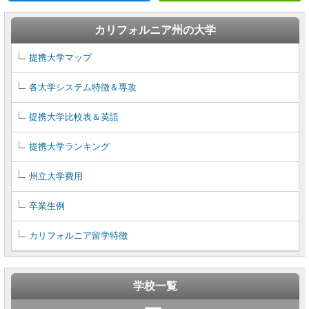
カリフォルニア州の大学
提携大学マップ
各大学システム特徴＆専攻
提携大学比較表＆英語
提携大学ランキング
州立大学費用
卒業生例
カリフォルニア留学特徴
学校一覧