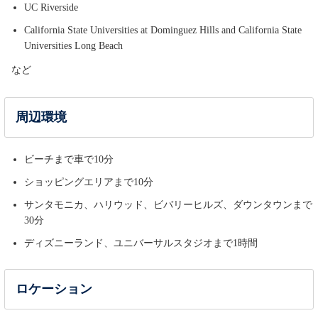
UC Riverside
California State Universities at Dominguez Hills and California State
Universities Long Beach
など
周辺環境
ビーチまで車で10分
ショッピングエリアまで10分
サンタモニカ、ハリウッド、ビバリーヒルズ、ダウンタウンまで
30分
ディズニーランド、ユニバーサルスタジオまで1時間
ロケーション