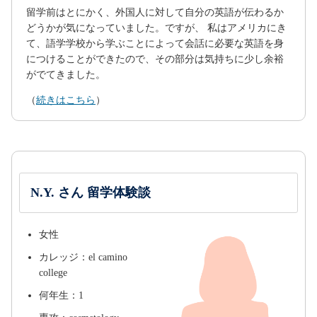
留学前はとにかく、外国人に対して自分の英語が伝わるか
どうかが気になっていました。ですが、 私はアメリカにき
て、語学学校から学ぶことによって会話に必要な英語を身
につけることができたので、その部分は気持ちに少し余裕
がでてきました。
（
続きはこちら
）
N.Y. さん 留学体験談
女性
カレッジ：el camino
college
何年生：1