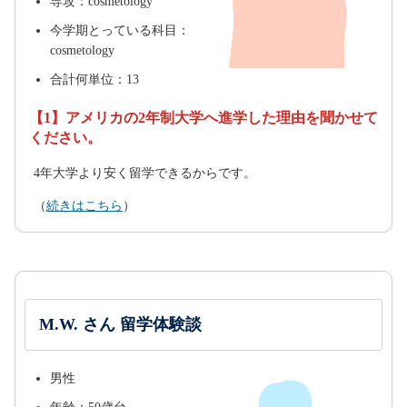
専攻：cosmetology
今学期とっている科目：
cosmetology
合計何単位：13
【1】アメリカの2年制大学へ進学した理由を聞かせて
ください。
4年大学より安く留学できるからです。
（
続きはこちら
）
M.W. さん 留学体験談
男性