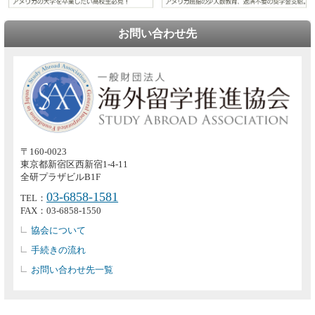
お問い合わせ先
〒160-0023
東京都新宿区西新宿1-4-11
全研プラザビルB1F
03-6858-1581
TEL：
FAX：03-6858-1550
協会について
手続きの流れ
お問い合わせ先一覧