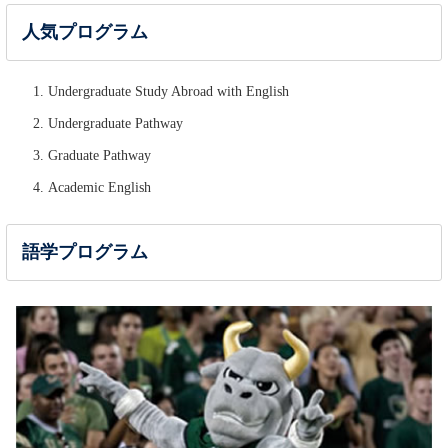
人気プログラム
Undergraduate Study Abroad with English
Undergraduate Pathway
Graduate Pathway
Academic English
語学プログラム