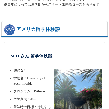
※専攻によっては夏学期からスタート出来るコースもあります
アメリカ留学体験談
M.H.さん 留学体験談
10代女性
学校名：University of
South Florida
プログラム：Pathway
留学期間：4年
留学時の目標：行動する