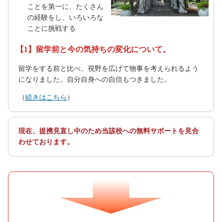
ことを第一に、たくさん
の経験をし、いろいろな
ことに挑戦する
【1】留学前と今の気持ちの変化について。
留学をする前と比べ、視野を広げて物事を考えられるよう
になりました。自分自身への自信もつきました。
（
続きはこちら
）
現在、提携見直し中のため当該校への無料サポートを見合
わせております。