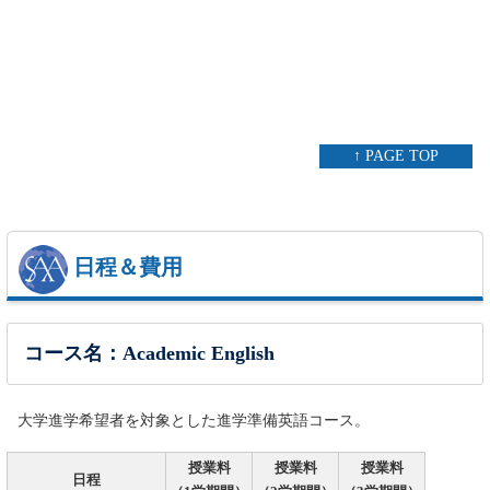
↑ PAGE TOP
日程＆費用
コース名：Academic English
大学進学希望者を対象とした進学準備英語コース。
授業料
授業料
授業料
日程