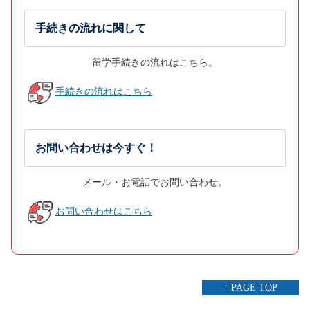
手続きの流れに関して
留学手続きの流れはこちら。
手続きの流れはこちら
お問い合わせは今すぐ！
メール・お電話でお問い合わせ。
お問い合わせはこちら
↑ PAGE TOP