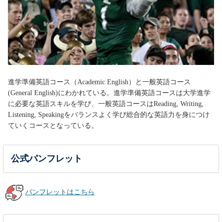
進学準備英語コース（Academic English）と一般英語コース
(General English)にわかれている。進学準備英語コースは大学進学
に必要な英語スキルを学び、一般英語コースはReading, Writing,
Listening, Speakingをバランスよく学び総合的な英語力を身につけ
ていくコースとなっている。
公式パンフレット
パンフレットはこちら