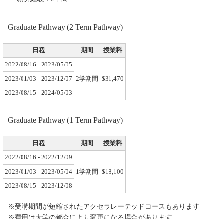
Graduate Pathway (2 Term Pathway)
日程
期間
授業料
2022/08/16 - 2023/05/05
2023/01/03 - 2023/12/07
2学期間
$31,470
2023/08/15 - 2024/05/03
Graduate Pathway (1 Term Pathway)
日程
期間
授業料
2022/08/16 - 2022/12/09
2023/01/03 - 2023/05/04
1学期間
$18,100
2023/08/15 - 2023/12/08
※受講期間が短縮されたアクセラレーテッドコースもあります
※費用は大学の都合により変更になる場合があります