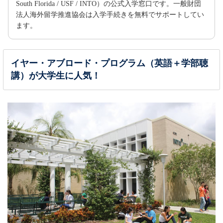
South Florida / USF / INTO）の公式入学窓口です。一般財団
法人海外留学推進協会は入学手続きを無料でサポートしてい
ます。
イヤー・アブロード・プログラム（英語＋学部聴
講）が大学生に人気！