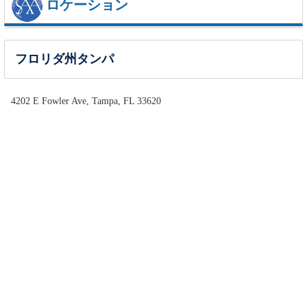
ロケーション
フロリダ州タンパ
4202 E Fowler Ave, Tampa, FL 33620