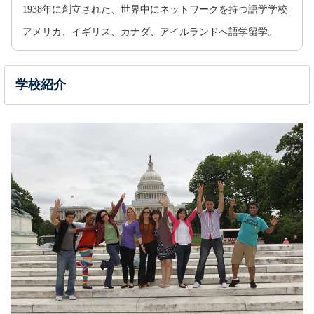
1938年に創立された、世界中にネットワークを持つ語学学校
アメリカ、イギリス、カナダ、アイルランドへ語学留学。
学校紹介