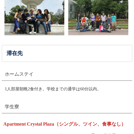
滞在先
ホームステイ
1人部屋朝晩2食付き。学校までの通学は60分以内。
学生寮
Apartment Crystal Plaza（シングル、ツイン、食事なし）