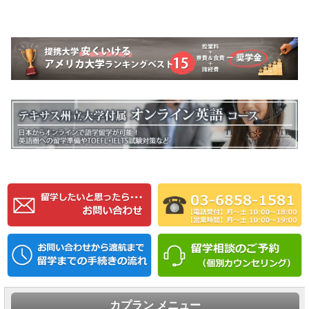
カプラン メニュー