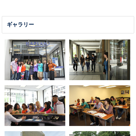
ギャラリー