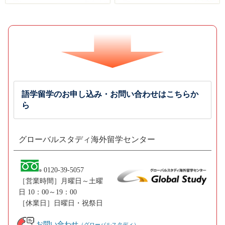
語学留学のお申し込み・お問い合わせはこちらか
ら
グローバルスタディ海外留学センター
0120-39-5057
［営業時間］月曜日～土曜
日 10：00～19：00
［休業日］日曜日・祝祭日
お問い合わせ
（グローバルスタディ）