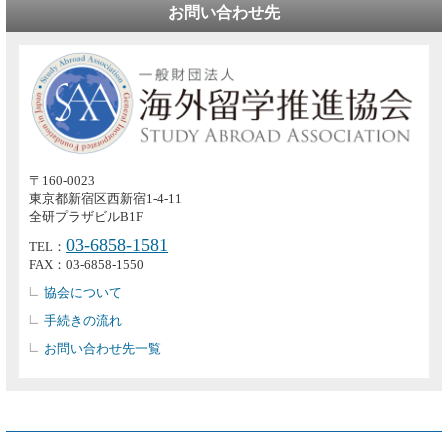
お問い合わせ先
〒160-0023
東京都新宿区西新宿1-4-11
全研プラザビルB1F
03-6858-1581
TEL：
FAX：03-6858-1550
協会について
手続きの流れ
お問い合わせ先一覧