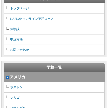
トップページ
KAPLANオンライン英語コース
体験談
申込方法
お問い合わせ
学校一覧
アメリカ
ボストン
シカゴ
ロサンゼルス