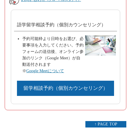
語学留学相談予約（個別カウンセリング）
予約可能枠より日時をお選び、必
要事項を入力してください。予約
フォームの送信後、オンライン参
加のリンク（Google Meet）が自
動送付されます
※
Google Meetについて
留学相談予約（個別カウンセリング）
↑ PAGE TOP