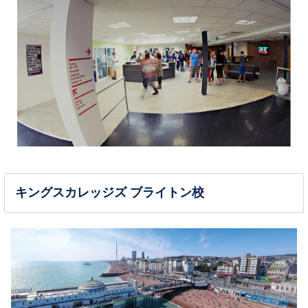
キングスカレッジズ ブライトン校