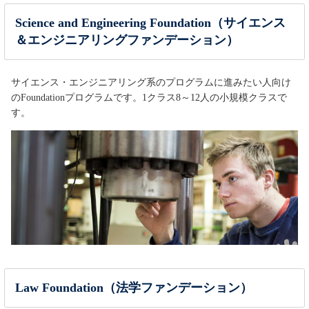
Science and Engineering Foundation（サイエンス
＆エンジニアリングファンデーション）
サイエンス・エンジニアリング系のプログラムに進みたい人向け
のFoundationプログラムです。1クラス8～12人の小規模クラスで
す。
Law Foundation（法学ファンデーション）