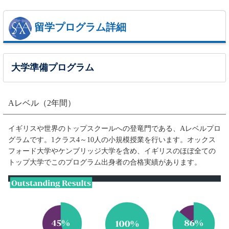
留学プログラム詳細
大学準備プログラム
Aレベル（2年間）
イギリスや世界のトップスクールへの登竜門である、Aレベルプロ
グラムです。1クラス4～10人の小規模授業を行います。オックス
フォード大学やケンブリッジ大学を含め、イギリスのほぼ全ての
トップ大学でこのプログラム出身者の合格実績があります。