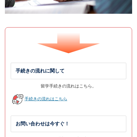
手続きの流れに関して
留学手続きの流れはこちら。
手続きの流れはこちら
お問い合わせは今すぐ！