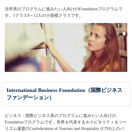
法学系のプログラムに進みたい人向けのFoundationプログラムで
す。1クラス8～12人の小規模クラスです。
International Business Foundation（国際ビジネス
ファンデーション）
ビジネス・国際ビジネス系のプログラムに進みたい人向けの
Foundationプログラムです。世界を代表するホスピタリティ＆ツー
リズム連盟のConfederation of Tourism and Hospitality (CTH)とのパ