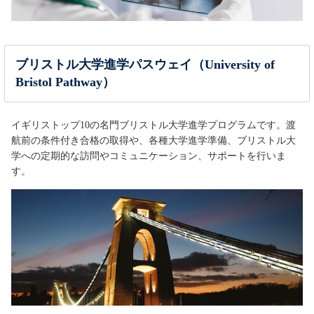
ブリストル大学進学パスウェイ（University of
Bristol Pathway）
イギリストップ10の名門ブリストル大学進学プログラムです。渡
航前の条件付き合格の取得や、各種大学進学準備、ブリストル大
学への定期的な訪問やコミュニケーション、サポートを行いま
す。