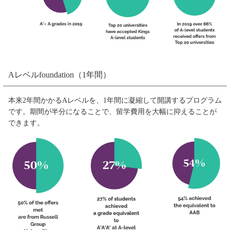
Aレベルfoundation（1年間）
本来2年間かかるAレベルを、1年間に凝縮して開講するプログラム
です。期間が半分になることで、留学費用を大幅に抑えることが
できます。