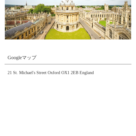
Googleマップ
21 St. Michael's Street Oxford OX1 2EB England