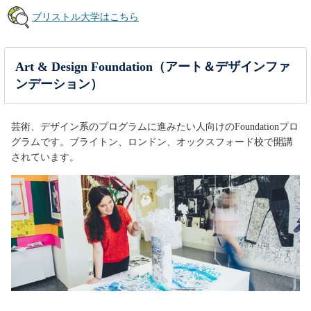
ブリストル大学はこちら
Art & Design Foundation（アート＆デザインファ
ンデーション）
芸術、デザイン系のプログラムに進みたい人向けのFoundationプロ
グラムです。ブライトン、ロンドン、オックスフォード校で開講
されています。