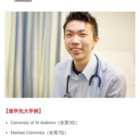
【進学先大学例】
University of St Andrews（全英3位）
Durham University（全英7位）