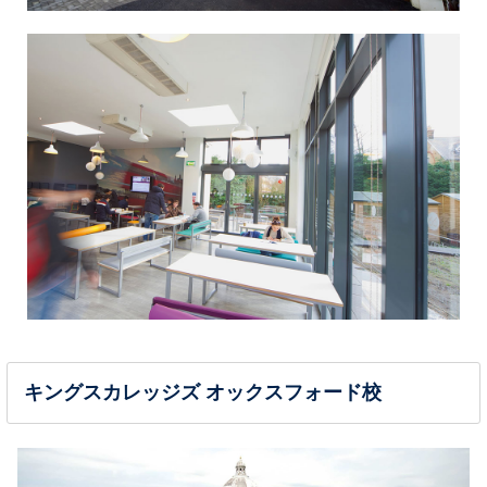
キングスカレッジズ オックスフォード校