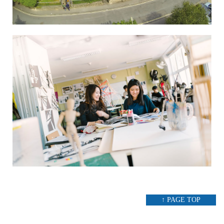
↑ PAGE TOP