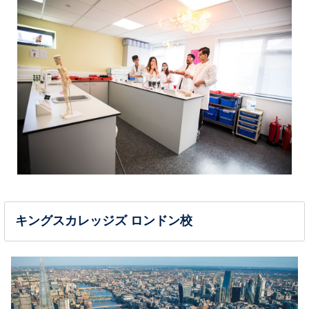
キングスカレッジズ ロンドン校