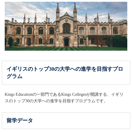
イギリスのトップ30の大学への進学を目指すプロ
グラム
Kings Educationの一部門であるKings Collegesが開講する、イギリ
スのトップ30の大学への進学を目指すプログラムです。
留学データ