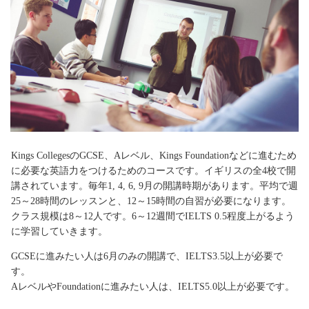
Kings CollegesのGCSE、Aレベル、Kings Foundationなどに進むため
に必要な英語力をつけるためのコースです。イギリスの全4校で開
講されています。毎年1, 4, 6, 9月の開講時期があります。平均で週
25～28時間のレッスンと、12～15時間の自習が必要になります。
クラス規模は8～12人です。6～12週間でIELTS 0.5程度上がるよう
に学習していきます。
GCSEに進みたい人は6月のみの開講で、IELTS3.5以上が必要で
す。
AレベルやFoundationに進みたい人は、IELTS5.0以上が必要です。