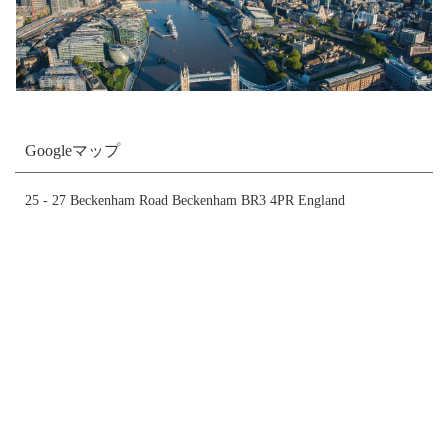
Googleマップ
25 - 27 Beckenham Road Beckenham BR3 4PR England