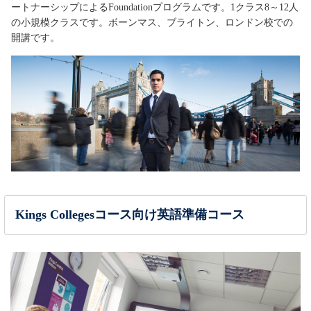
ートナーシップによるFoundationプログラムです。1クラス8～12人
の小規模クラスです。ボーンマス、ブライトン、ロンドン校での
開講です。
Kings Collegesコース向け英語準備コース