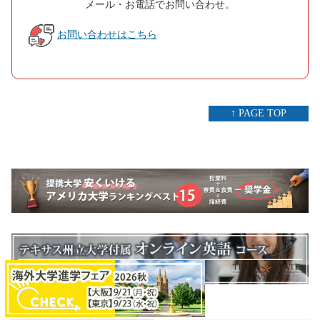
メール・お電話でお問い合わせ。
お問い合わせはこちら
↑ PAGE TOP