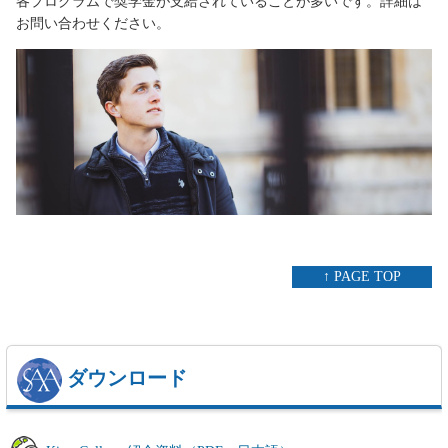
各プログラムで奨学金が支給されていることが多いです。詳細は
お問い合わせください。
↑ PAGE TOP
ダウンロード