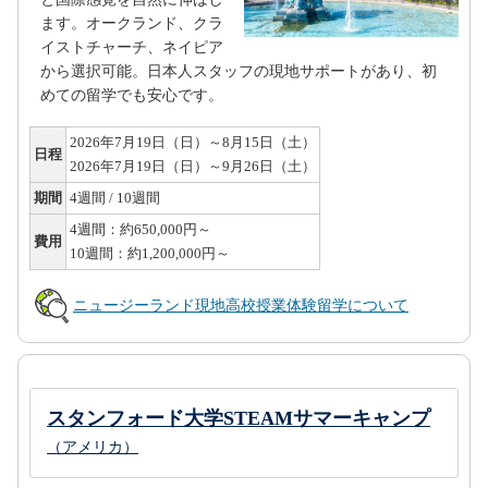
ます。オークランド、クラ
イストチャーチ、ネイピア
から選択可能。日本人スタッフの現地サポートがあり、初
めての留学でも安心です。
2026年7月19日（日）～8月15日（土）
日程
2026年7月19日（日）～9月26日（土）
期間
4週間 / 10週間
4週間：約650,000円～
費用
10週間：約1,200,000円～
ニュージーランド現地高校授業体験留学について
スタンフォード大学STEAMサマーキャンプ
（アメリカ）