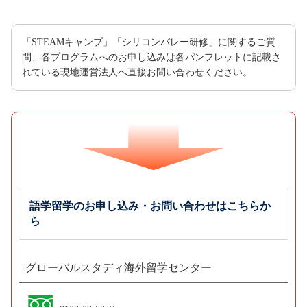
「STEAMキャンプ」「シリコンバレー研修」に関するご質
問、各プログラムへのお申し込みは各パンフレットに記載さ
れている現地運営法人へ直接お問い合わせください。
語学留学のお申し込み・お問い合わせはこちらか
ら
グローバルスタディ海外留学センター