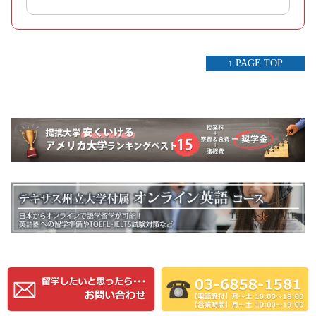
↑ PAGE TOP