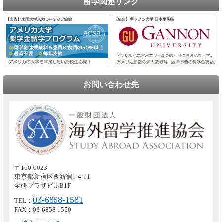
留学関連リンク
お問い合わせ先
〒160-0023
東京都新宿区西新宿1-4-11
全研プラザビルB1F
03-6858-1581
TEL：
FAX：03-6858-1550