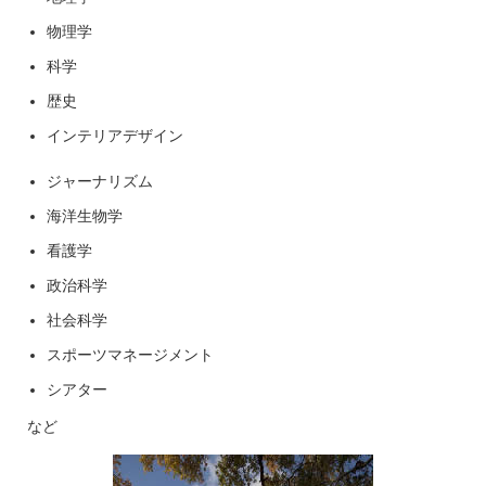
物理学
科学
歴史
インテリアデザイン
ジャーナリズム
海洋生物学
看護学
政治科学
社会科学
スポーツマネージメント
シアター
など