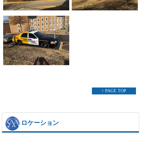
↑ PAGE TOP
ロケーション