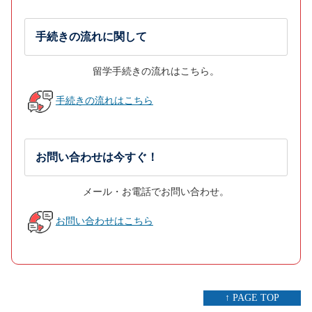
手続きの流れに関して
留学手続きの流れはこちら。
手続きの流れはこちら
お問い合わせは今すぐ！
メール・お電話でお問い合わせ。
お問い合わせはこちら
↑ PAGE TOP