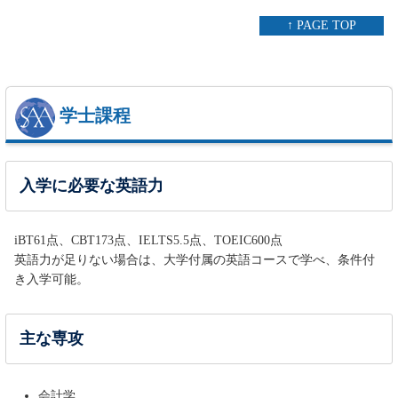
↑ PAGE TOP
学士課程
入学に必要な英語力
iBT61点、CBT173点、IELTS5.5点、TOEIC600点
英語力が足りない場合は、大学付属の英語コースで学べ、条件付
き入学可能。
主な専攻
会計学