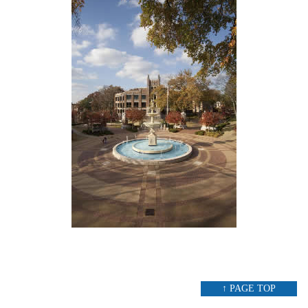
↑ PAGE TOP