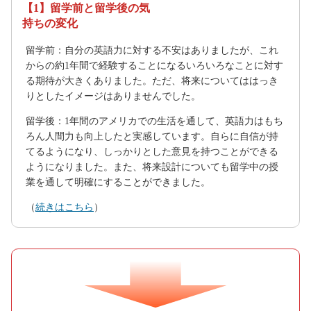
【1】留学前と留学後の気
持ちの変化
留学前：自分の英語力に対する不安はありましたが、これ
からの約1年間で経験することになるいろいろなことに対す
る期待が大きくありました。ただ、将来についてははっき
りとしたイメージはありませんでした。
留学後：1年間のアメリカでの生活を通して、英語力はもち
ろん人間力も向上したと実感しています。自らに自信が持
てるようになり、しっかりとした意見を持つことができる
ようになりました。また、将来設計についても留学中の授
業を通して明確にすることができました。
（
続きはこちら
）