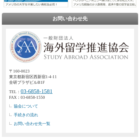
お問い合わせ先
〒160-0023
東京都新宿区西新宿1-4-11
全研プラザビルB1F
03-6858-1581
TEL：
FAX：03-6858-1550
協会について
手続きの流れ
お問い合わせ先一覧