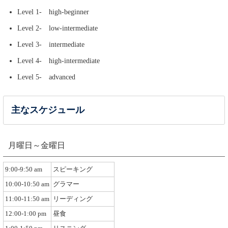
Level 1- high-beginner
Level 2- low-intermediate
Level 3- intermediate
Level 4- high-intermediate
Level 5- advanced
主なスケジュール
月曜日～金曜日
9:00-9:50 am
スピーキング
10:00-10:50 am
グラマー
11:00-11:50 am
リーディング
12:00-1:00 pm
昼食