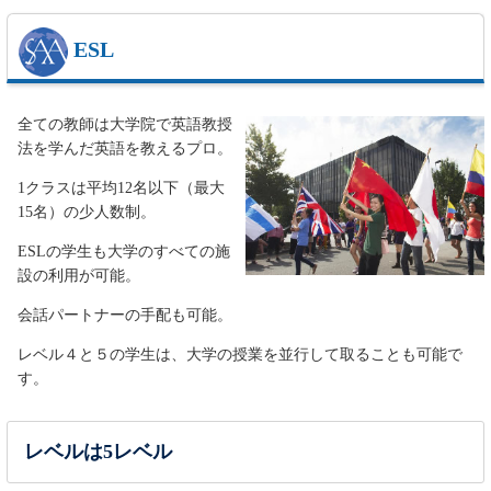
ESL
全ての教師は大学院で英語教授
法を学んだ英語を教えるプロ。
1クラスは平均12名以下（最大
15名）の少人数制。
ESLの学生も大学のすべての施
設の利用が可能。
会話パートナーの手配も可能。
レベル４と５の学生は、大学の授業を並行して取ることも可能で
す。
レベルは5レベル