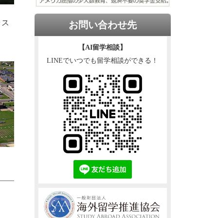
ラス
お問い合わせ先
【AI留学相談】
LINEでいつでも留学相談ができる！