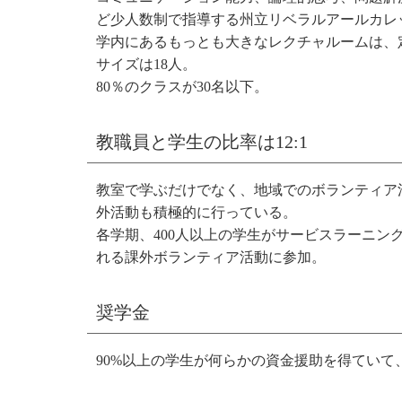
ど少人数制で指導する州立リベラルアールカレ
学内にあるもっとも大きなレクチャルームは、定
サイズは18人。
80％のクラスが30名以下。
教職員と学生の比率は12:1
教室で学ぶだけでなく、地域でのボランティア
外活動も積極的に行っている。
各学期、400人以上の学生がサービスラーニン
れる課外ボランティア活動に参加。
奨学金
90%以上の学生が何らかの資金援助を得てい