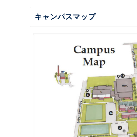
キャンパスマップ