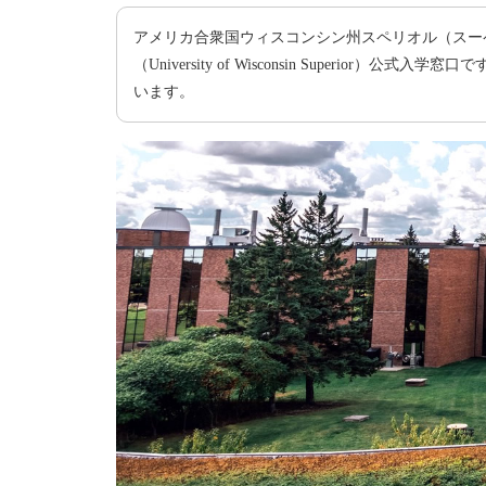
アメリカ合衆国ウィスコンシン州スペリオル（スー
（University of Wisconsin Superi
います。