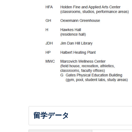
留学データ