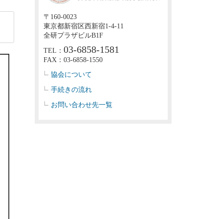
〒160-0023
東京都新宿区西新宿1-4-11
全研プラザビルB1F
03-6858-1581
TEL：
FAX：03-6858-1550
協会について
手続きの流れ
お問い合わせ先一覧