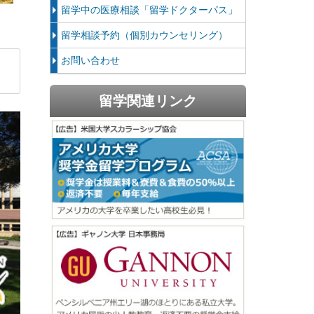
留学中の医療相談「留学ドクターパス」
留学相談予約（個別カウンセリング）
お問い合わせ
留学関連リンク